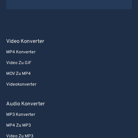
Video Konverter
MP4 Konverter
Video Zu GIF
MOV Zu MP4
Videokonverter
Audio Konverter
MP3 Konverter
MP4 Zu MP3
Video Zu MP3