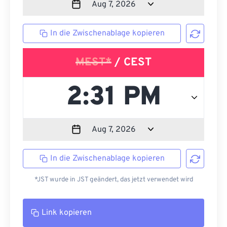
In die Zwischenablage kopieren
MEST*
/ CEST
In die Zwischenablage kopieren
*JST wurde in JST geändert, das jetzt verwendet wird
Link kopieren