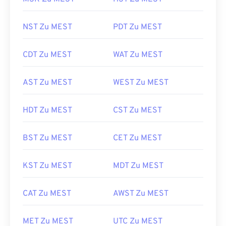
NST Zu MEST
PDT Zu MEST
CDT Zu MEST
WAT Zu MEST
AST Zu MEST
WEST Zu MEST
HDT Zu MEST
CST Zu MEST
BST Zu MEST
CET Zu MEST
KST Zu MEST
MDT Zu MEST
CAT Zu MEST
AWST Zu MEST
MET Zu MEST
UTC Zu MEST