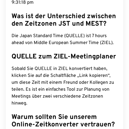
9:31:19 pm
Was ist der Unterschied zwischen
den Zeitzonen JST und MEST?
Die Japan Standard Time (QUELLE) ist 7 hours
ahead von Middle European Summer Time (ZIEL).
QUELLE zum ZIEL-Meetingplaner
Sobald Sie QUELLE in ZIEL konvertiert haben,
klicken Sie auf die Schaltfläche „Link kopieren“,
um diese Zeit mit einem Freund oder Kollegen zu
teilen. Es ist ein einfaches Tool zur Planung von
Meetings über zwei verschiedene Zeitzonen
hinweg.
Warum sollten Sie unserem
Online-Zeitkonverter vertrauen?