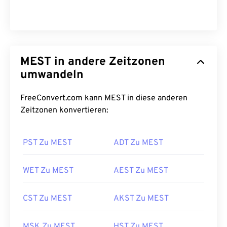
MEST in andere Zeitzonen
umwandeln
FreeConvert.com kann MEST in diese anderen
Zeitzonen konvertieren:
PST Zu MEST
ADT Zu MEST
WET Zu MEST
AEST Zu MEST
CST Zu MEST
AKST Zu MEST
MSK Zu MEST
HST Zu MEST