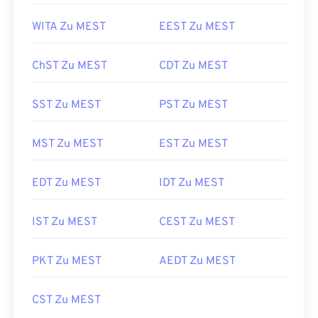
WITA Zu MEST
EEST Zu MEST
ChST Zu MEST
CDT Zu MEST
SST Zu MEST
PST Zu MEST
MST Zu MEST
EST Zu MEST
EDT Zu MEST
IDT Zu MEST
IST Zu MEST
CEST Zu MEST
PKT Zu MEST
AEDT Zu MEST
CST Zu MEST