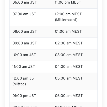
06:00 am JST
11:00 pm MEST
07:00 am JST
12:00 am MEST
(Mitternacht)
08:00 am JST
01:00 am MEST
09:00 am JST
02:00 am MEST
10:00 am JST
03:00 am MEST
11:00 am JST
04:00 am MEST
12:00 pm JST
05:00 am MEST
(Mittag)
01:00 pm JST
06:00 am MEST