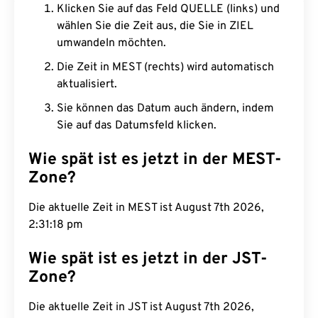
Klicken Sie auf das Feld QUELLE (links) und
wählen Sie die Zeit aus, die Sie in ZIEL
umwandeln möchten.
Die Zeit in MEST (rechts) wird automatisch
aktualisiert.
Sie können das Datum auch ändern, indem
Sie auf das Datumsfeld klicken.
Wie spät ist es jetzt in der MEST-
Zone?
Die aktuelle Zeit in MEST ist August 7th 2026,
2:31:19 pm
Wie spät ist es jetzt in der JST-
Zone?
Die aktuelle Zeit in JST ist August 7th 2026,