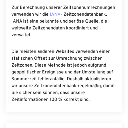
Zur Berechnung unserer Zeitzonenumrechnungen
verwenden wir die
IANA-
Zeitzonendatenbank.
IANA ist eine bekannte und seriöse Quelle, die
weltweite Zeitzonendaten koordiniert und
verwaltet.
Die meisten anderen Websites verwenden einen
statischen Offset zur Umrechnung zwischen
Zeitzonen. Diese Methode ist jedoch aufgrund
geopolitischer Ereignisse und der Umstellung auf
Sommerzeit fehleranfällig. Deshalb aktualisieren
wir unsere Zeitzonendatenbank regelmäßig, damit
Sie sicher sein können, dass unsere
Zeitinformationen 100 % korrekt sind.