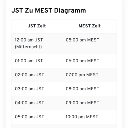
JST Zu MEST Diagramm
JST Zeit
MEST Zeit
12:00 am JST
05:00 pm MEST
(Mitternacht)
01:00 am JST
06:00 pm MEST
02:00 am JST
07:00 pm MEST
03:00 am JST
08:00 pm MEST
04:00 am JST
09:00 pm MEST
05:00 am JST
10:00 pm MEST