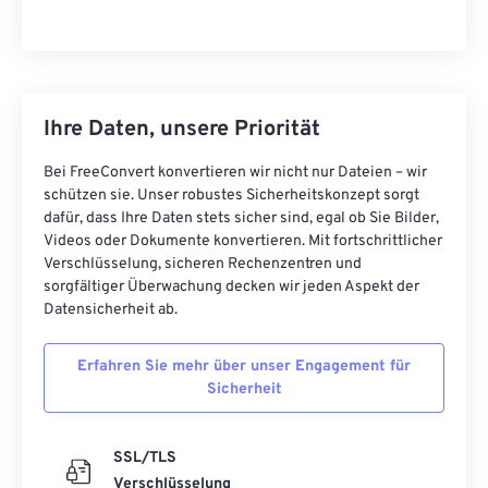
Ihre Daten, unsere Priorität
Bei FreeConvert konvertieren wir nicht nur Dateien – wir
schützen sie. Unser robustes Sicherheitskonzept sorgt
dafür, dass Ihre Daten stets sicher sind, egal ob Sie Bilder,
Videos oder Dokumente konvertieren. Mit fortschrittlicher
Verschlüsselung, sicheren Rechenzentren und
sorgfältiger Überwachung decken wir jeden Aspekt der
Datensicherheit ab.
Erfahren Sie mehr über unser Engagement für
Sicherheit
SSL/TLS
Verschlüsselung