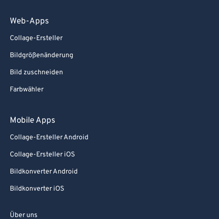
Web-Apps
Collage-Ersteller
Bildgrößenänderung
Bild zuschneiden
Farbwähler
Mobile Apps
Collage-Ersteller Android
Collage-Ersteller iOS
Bildkonverter Android
Bildkonverter iOS
Über uns