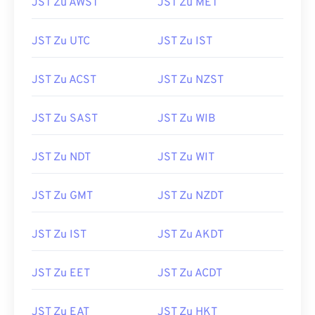
JST Zu AWST
JST Zu MET
JST Zu UTC
JST Zu IST
JST Zu ACST
JST Zu NZST
JST Zu SAST
JST Zu WIB
JST Zu NDT
JST Zu WIT
JST Zu GMT
JST Zu NZDT
JST Zu IST
JST Zu AKDT
JST Zu EET
JST Zu ACDT
JST Zu EAT
JST Zu HKT