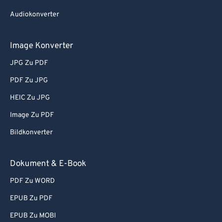
Audiokonverter
Image Konverter
JPG Zu PDF
PDF Zu JPG
HEIC Zu JPG
Image Zu PDF
Bildkonverter
Dokument & E-Book
PDF Zu WORD
EPUB Zu PDF
EPUB Zu MOBI