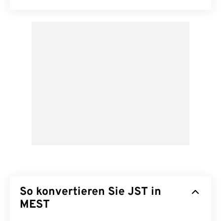
So konvertieren Sie JST in
MEST