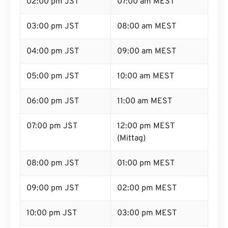
02:00 pm JST
07:00 am MEST
03:00 pm JST
08:00 am MEST
04:00 pm JST
09:00 am MEST
05:00 pm JST
10:00 am MEST
06:00 pm JST
11:00 am MEST
07:00 pm JST
12:00 pm MEST
(Mittag)
08:00 pm JST
01:00 pm MEST
09:00 pm JST
02:00 pm MEST
10:00 pm JST
03:00 pm MEST