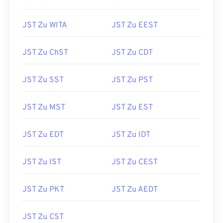
JST Zu WITA
JST Zu EEST
JST Zu ChST
JST Zu CDT
JST Zu SST
JST Zu PST
JST Zu MST
JST Zu EST
JST Zu EDT
JST Zu IDT
JST Zu IST
JST Zu CEST
JST Zu PKT
JST Zu AEDT
JST Zu CST