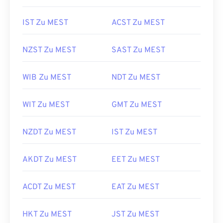
IST Zu MEST
ACST Zu MEST
NZST Zu MEST
SAST Zu MEST
WIB Zu MEST
NDT Zu MEST
WIT Zu MEST
GMT Zu MEST
NZDT Zu MEST
IST Zu MEST
AKDT Zu MEST
EET Zu MEST
ACDT Zu MEST
EAT Zu MEST
HKT Zu MEST
JST Zu MEST