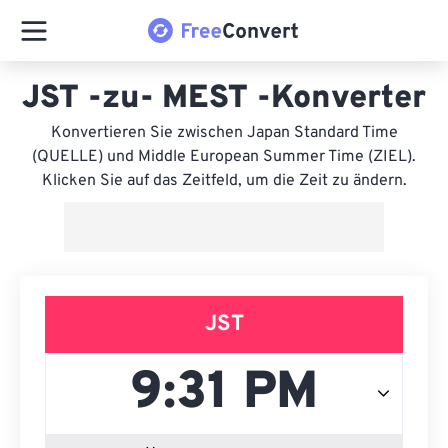
JST -zu- MEST -Konverter
Konvertieren Sie zwischen Japan Standard Time
(QUELLE) und Middle European Summer Time (ZIEL).
Klicken Sie auf das Zeitfeld, um die Zeit zu ändern.
JST