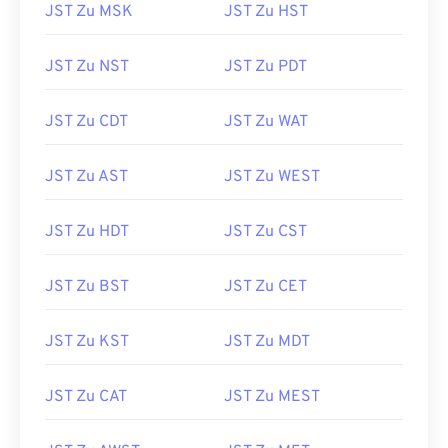
JST Zu MSK
JST Zu HST
JST Zu NST
JST Zu PDT
JST Zu CDT
JST Zu WAT
JST Zu AST
JST Zu WEST
JST Zu HDT
JST Zu CST
JST Zu BST
JST Zu CET
JST Zu KST
JST Zu MDT
JST Zu CAT
JST Zu MEST