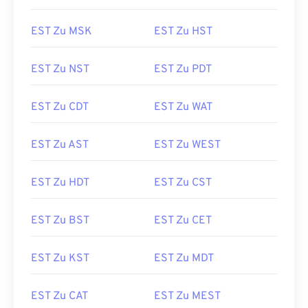
EST Zu MSK
EST Zu HST
EST Zu NST
EST Zu PDT
EST Zu CDT
EST Zu WAT
EST Zu AST
EST Zu WEST
EST Zu HDT
EST Zu CST
EST Zu BST
EST Zu CET
EST Zu KST
EST Zu MDT
EST Zu CAT
EST Zu MEST