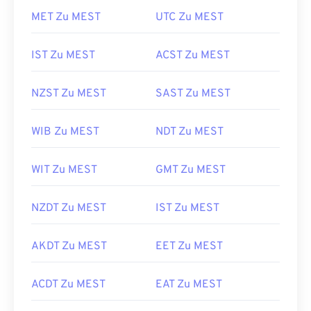
MET Zu MEST
UTC Zu MEST
IST Zu MEST
ACST Zu MEST
NZST Zu MEST
SAST Zu MEST
WIB Zu MEST
NDT Zu MEST
WIT Zu MEST
GMT Zu MEST
NZDT Zu MEST
IST Zu MEST
AKDT Zu MEST
EET Zu MEST
ACDT Zu MEST
EAT Zu MEST