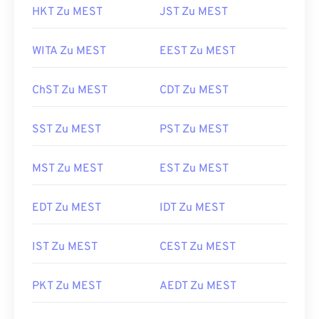
HKT Zu MEST
JST Zu MEST
WITA Zu MEST
EEST Zu MEST
ChST Zu MEST
CDT Zu MEST
SST Zu MEST
PST Zu MEST
MST Zu MEST
EST Zu MEST
EDT Zu MEST
IDT Zu MEST
IST Zu MEST
CEST Zu MEST
PKT Zu MEST
AEDT Zu MEST