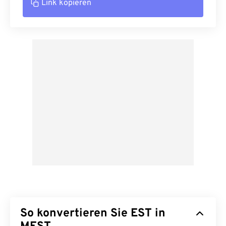
Link kopieren
So konvertieren Sie EST in