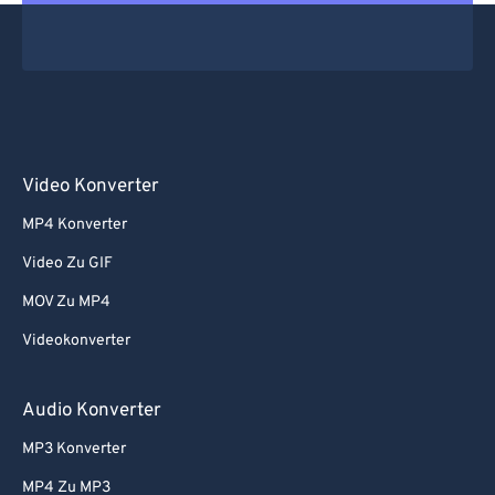
Video Konverter
MP4 Konverter
Video Zu GIF
MOV Zu MP4
Videokonverter
Audio Konverter
MP3 Konverter
MP4 Zu MP3