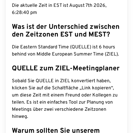
Die aktuelle Zeit in EST ist August 7th 2026,
6:28:41 pm
Was ist der Unterschied zwischen
den Zeitzonen EST und MEST?
Die Eastern Standard Time (QUELLE) ist 6 hours
behind von Middle European Summer Time (ZIEL).
QUELLE zum ZIEL-Meetingplaner
Sobald Sie QUELLE in ZIEL konvertiert haben,
klicken Sie auf die Schaltfläche „Link kopieren“,
um diese Zeit mit einem Freund oder Kollegen zu
teilen. Es ist ein einfaches Tool zur Planung von
Meetings über zwei verschiedene Zeitzonen
hinweg.
Warum sollten Sie unserem