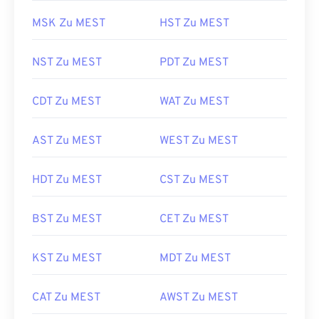
MSK Zu MEST
HST Zu MEST
NST Zu MEST
PDT Zu MEST
CDT Zu MEST
WAT Zu MEST
AST Zu MEST
WEST Zu MEST
HDT Zu MEST
CST Zu MEST
BST Zu MEST
CET Zu MEST
KST Zu MEST
MDT Zu MEST
CAT Zu MEST
AWST Zu MEST