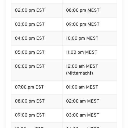
02:00 pm EST
08:00 pm MEST
03:00 pm EST
09:00 pm MEST
04:00 pm EST
10:00 pm MEST
05:00 pm EST
11:00 pm MEST
06:00 pm EST
12:00 am MEST
(Mitternacht)
07:00 pm EST
01:00 am MEST
08:00 pm EST
02:00 am MEST
09:00 pm EST
03:00 am MEST