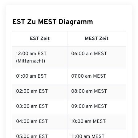
EST Zu MEST Diagramm
EST Zeit
MEST Zeit
12:00 am EST
06:00 am MEST
(Mitternacht)
01:00 am EST
07:00 am MEST
02:00 am EST
08:00 am MEST
03:00 am EST
09:00 am MEST
04:00 am EST
10:00 am MEST
05:00 am EST
11:00 am MEST