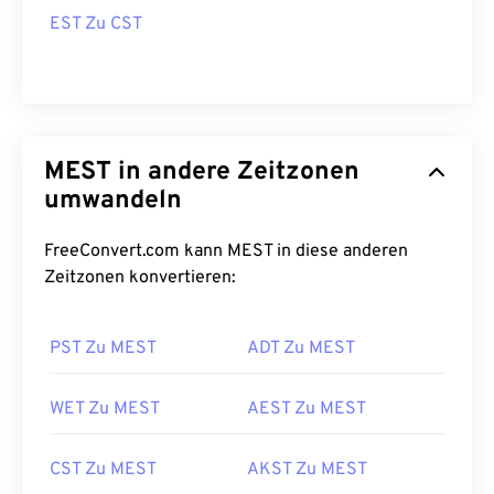
EST Zu CST
MEST in andere Zeitzonen
umwandeln
FreeConvert.com kann MEST in diese anderen
Zeitzonen konvertieren:
PST Zu MEST
ADT Zu MEST
WET Zu MEST
AEST Zu MEST
CST Zu MEST
AKST Zu MEST