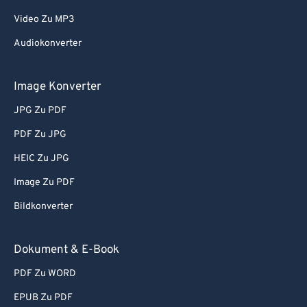
Video Zu MP3
Audiokonverter
Image Konverter
JPG Zu PDF
PDF Zu JPG
HEIC Zu JPG
Image Zu PDF
Bildkonverter
Dokument & E-Book
PDF Zu WORD
EPUB Zu PDF