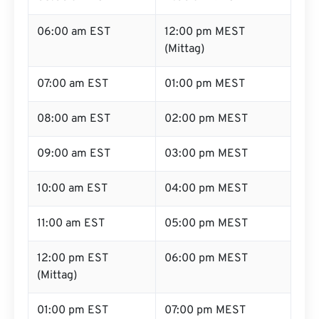
06:00 am EST
12:00 pm MEST
(Mittag)
07:00 am EST
01:00 pm MEST
08:00 am EST
02:00 pm MEST
09:00 am EST
03:00 pm MEST
10:00 am EST
04:00 pm MEST
11:00 am EST
05:00 pm MEST
12:00 pm EST
06:00 pm MEST
(Mittag)
01:00 pm EST
07:00 pm MEST