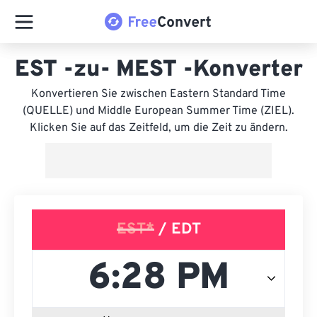
EST -zu- MEST -Konverter
Konvertieren Sie zwischen Eastern Standard Time
(QUELLE) und Middle European Summer Time (ZIEL).
Klicken Sie auf das Zeitfeld, um die Zeit zu ändern.
EST*
/ EDT