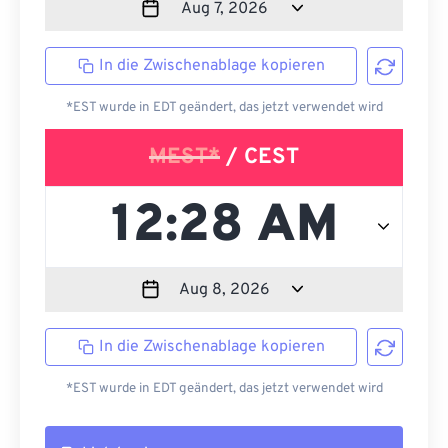
In die Zwischenablage kopieren
*EST wurde in EDT geändert, das jetzt verwendet wird
MEST*
/ CEST
In die Zwischenablage kopieren
*EST wurde in EDT geändert, das jetzt verwendet wird