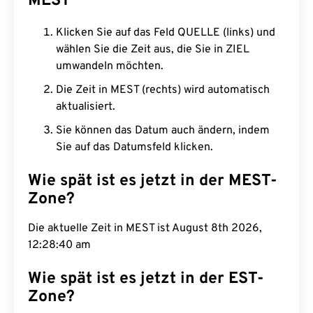
MEST
Klicken Sie auf das Feld QUELLE (links) und
wählen Sie die Zeit aus, die Sie in ZIEL
umwandeln möchten.
Die Zeit in MEST (rechts) wird automatisch
aktualisiert.
Sie können das Datum auch ändern, indem
Sie auf das Datumsfeld klicken.
Wie spät ist es jetzt in der MEST-
Zone?
Die aktuelle Zeit in MEST ist August 8th 2026,
12:28:41 am
Wie spät ist es jetzt in der EST-
Zone?