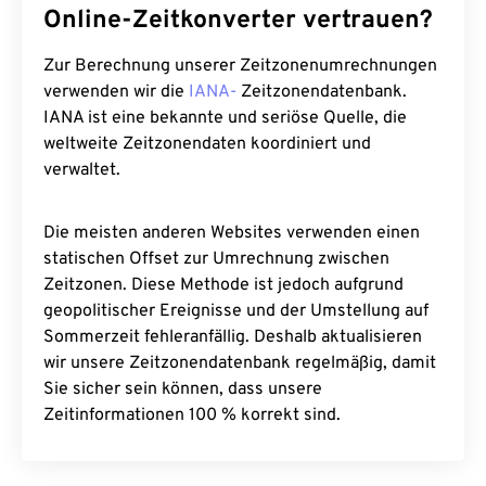
Online-Zeitkonverter vertrauen?
Zur Berechnung unserer Zeitzonenumrechnungen
verwenden wir die
IANA-
Zeitzonendatenbank.
IANA ist eine bekannte und seriöse Quelle, die
weltweite Zeitzonendaten koordiniert und
verwaltet.
Die meisten anderen Websites verwenden einen
statischen Offset zur Umrechnung zwischen
Zeitzonen. Diese Methode ist jedoch aufgrund
geopolitischer Ereignisse und der Umstellung auf
Sommerzeit fehleranfällig. Deshalb aktualisieren
wir unsere Zeitzonendatenbank regelmäßig, damit
Sie sicher sein können, dass unsere
Zeitinformationen 100 % korrekt sind.