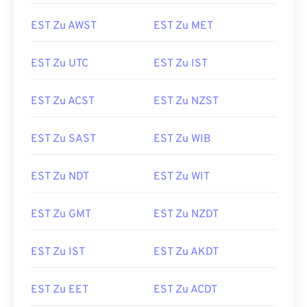
EST Zu AWST
EST Zu MET
EST Zu UTC
EST Zu IST
EST Zu ACST
EST Zu NZST
EST Zu SAST
EST Zu WIB
EST Zu NDT
EST Zu WIT
EST Zu GMT
EST Zu NZDT
EST Zu IST
EST Zu AKDT
EST Zu EET
EST Zu ACDT