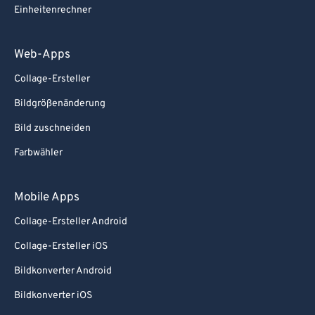
Einheitenrechner
Web-Apps
Collage-Ersteller
Bildgrößenänderung
Bild zuschneiden
Farbwähler
Mobile Apps
Collage-Ersteller Android
Collage-Ersteller iOS
Bildkonverter Android
Bildkonverter iOS