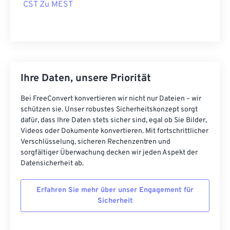
CST Zu MEST
Ihre Daten, unsere Priorität
Bei FreeConvert konvertieren wir nicht nur Dateien – wir
schützen sie. Unser robustes Sicherheitskonzept sorgt
dafür, dass Ihre Daten stets sicher sind, egal ob Sie Bilder,
Videos oder Dokumente konvertieren. Mit fortschrittlicher
Verschlüsselung, sicheren Rechenzentren und
sorgfältiger Überwachung decken wir jeden Aspekt der
Datensicherheit ab.
Erfahren Sie mehr über unser Engagement für
Sicherheit