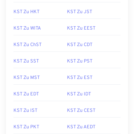
KST Zu HKT
KST Zu JST
KST Zu WITA
KST Zu EEST
KST Zu ChST
KST Zu CDT
KST Zu SST
KST Zu PST
KST Zu MST
KST Zu EST
KST Zu EDT
KST Zu IDT
KST Zu IST
KST Zu CEST
KST Zu PKT
KST Zu AEDT