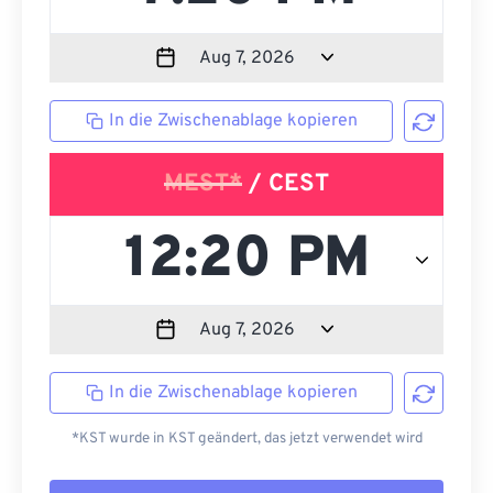
In die Zwischenablage kopieren
MEST*
/ CEST
In die Zwischenablage kopieren
*KST wurde in KST geändert, das jetzt verwendet wird