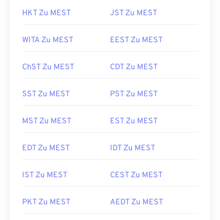
HKT Zu MEST
JST Zu MEST
WITA Zu MEST
EEST Zu MEST
ChST Zu MEST
CDT Zu MEST
SST Zu MEST
PST Zu MEST
MST Zu MEST
EST Zu MEST
EDT Zu MEST
IDT Zu MEST
IST Zu MEST
CEST Zu MEST
PKT Zu MEST
AEDT Zu MEST