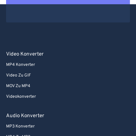
Video Konverter
MP4 Konverter
Video Zu GIF
MOV Zu MP4
Videokonverter
Audio Konverter
MP3 Konverter