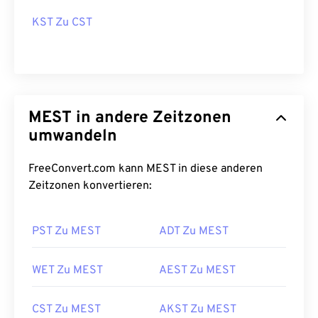
KST Zu CST
MEST in andere Zeitzonen
umwandeln
FreeConvert.com kann MEST in diese anderen
Zeitzonen konvertieren:
PST Zu MEST
ADT Zu MEST
WET Zu MEST
AEST Zu MEST
CST Zu MEST
AKST Zu MEST