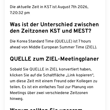
Die aktuelle Zeit in KST ist August 7th 2026,
7:20:33 pm
Was ist der Unterschied zwischen
den Zeitzonen KST und MEST?
Die Korea Standard Time (QUELLE) ist 7 hours
ahead von Middle European Summer Time (ZIEL).
QUELLE zum ZIEL-Meetingplaner
Sobald Sie QUELLE in ZIEL konvertiert haben,
klicken Sie auf die Schaltfläche „Link kopieren“,
um diese Zeit mit einem Freund oder Kollegen zu
teilen. Es ist ein einfaches Tool zur Planung von
Meetings über zwei verschiedene Zeitzonen
hinweg.