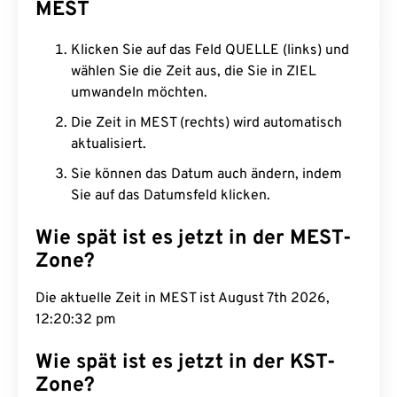
MEST
Klicken Sie auf das Feld QUELLE (links) und
wählen Sie die Zeit aus, die Sie in ZIEL
umwandeln möchten.
Die Zeit in MEST (rechts) wird automatisch
aktualisiert.
Sie können das Datum auch ändern, indem
Sie auf das Datumsfeld klicken.
Wie spät ist es jetzt in der MEST-
Zone?
Die aktuelle Zeit in MEST ist August 7th 2026,
12:20:33 pm
Wie spät ist es jetzt in der KST-
Zone?