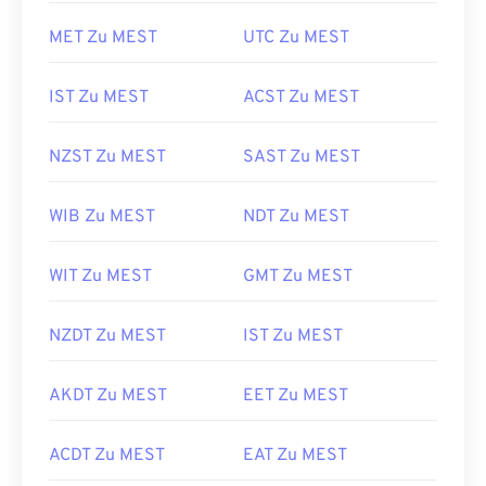
MET Zu MEST
UTC Zu MEST
IST Zu MEST
ACST Zu MEST
NZST Zu MEST
SAST Zu MEST
WIB Zu MEST
NDT Zu MEST
WIT Zu MEST
GMT Zu MEST
NZDT Zu MEST
IST Zu MEST
AKDT Zu MEST
EET Zu MEST
ACDT Zu MEST
EAT Zu MEST