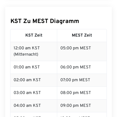
KST Zu MEST Diagramm
KST Zeit
MEST Zeit
12:00 am KST
05:00 pm MEST
(Mitternacht)
01:00 am KST
06:00 pm MEST
02:00 am KST
07:00 pm MEST
03:00 am KST
08:00 pm MEST
04:00 am KST
09:00 pm MEST