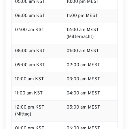
05:00 am KST
10:00 pm MEST
06:00 am KST
11:00 pm MEST
07:00 am KST
12:00 am MEST
(Mitternacht)
08:00 am KST
01:00 am MEST
09:00 am KST
02:00 am MEST
10:00 am KST
03:00 am MEST
11:00 am KST
04:00 am MEST
12:00 pm KST
05:00 am MEST
(Mittag)
01:00 pm KST
06:00 am MEST