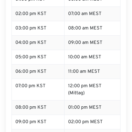
02:00 pm KST
07:00 am MEST
03:00 pm KST
08:00 am MEST
04:00 pm KST
09:00 am MEST
05:00 pm KST
10:00 am MEST
06:00 pm KST
11:00 am MEST
07:00 pm KST
12:00 pm MEST
(Mittag)
08:00 pm KST
01:00 pm MEST
09:00 pm KST
02:00 pm MEST