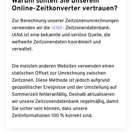
Warum sollten Sie unserem
Online-Zeitkonverter vertrauen?
Zur Berechnung unserer Zeitzonenumrechnungen
verwenden wir die
IANA-
Zeitzonendatenbank.
IANA ist eine bekannte und seriöse Quelle, die
weltweite Zeitzonendaten koordiniert und
verwaltet.
Die meisten anderen Websites verwenden einen
statischen Offset zur Umrechnung zwischen
Zeitzonen. Diese Methode ist jedoch aufgrund
geopolitischer Ereignisse und der Umstellung auf
Sommerzeit fehleranfällig. Deshalb aktualisieren
wir unsere Zeitzonendatenbank regelmäßig, damit
Sie sicher sein können, dass unsere
Zeitinformationen 100 % korrekt sind.