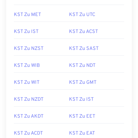
KST Zu MET
KST Zu UTC
KST Zu IST
KST Zu ACST
KST Zu NZST
KST Zu SAST
KST Zu WIB
KST Zu NDT
KST Zu WIT
KST Zu GMT
KST Zu NZDT
KST Zu IST
KST Zu AKDT
KST Zu EET
KST Zu ACDT
KST Zu EAT