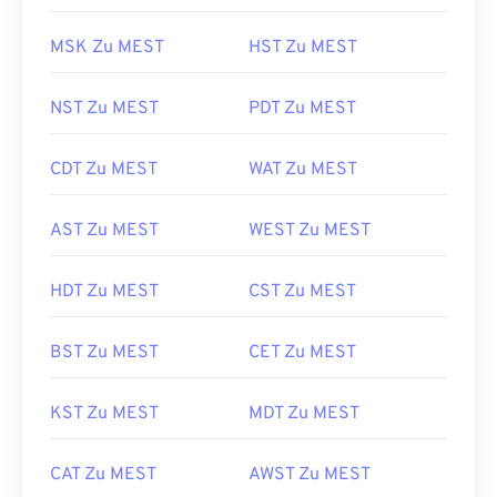
MSK Zu MEST
HST Zu MEST
NST Zu MEST
PDT Zu MEST
CDT Zu MEST
WAT Zu MEST
AST Zu MEST
WEST Zu MEST
HDT Zu MEST
CST Zu MEST
BST Zu MEST
CET Zu MEST
KST Zu MEST
MDT Zu MEST
CAT Zu MEST
AWST Zu MEST