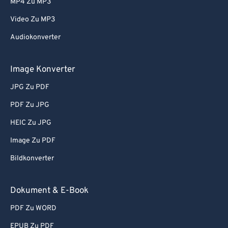
MP4 Zu MP3
Video Zu MP3
Audiokonverter
Image Konverter
JPG Zu PDF
PDF Zu JPG
HEIC Zu JPG
Image Zu PDF
Bildkonverter
Dokument & E-Book
PDF Zu WORD
EPUB Zu PDF