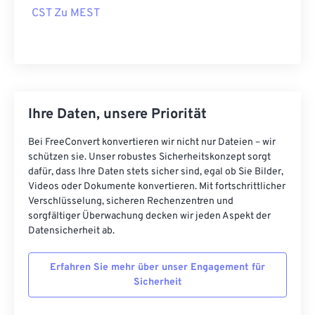
CST Zu MEST
Ihre Daten, unsere Priorität
Bei FreeConvert konvertieren wir nicht nur Dateien – wir
schützen sie. Unser robustes Sicherheitskonzept sorgt
dafür, dass Ihre Daten stets sicher sind, egal ob Sie Bilder,
Videos oder Dokumente konvertieren. Mit fortschrittlicher
Verschlüsselung, sicheren Rechenzentren und
sorgfältiger Überwachung decken wir jeden Aspekt der
Datensicherheit ab.
Erfahren Sie mehr über unser Engagement für
Sicherheit