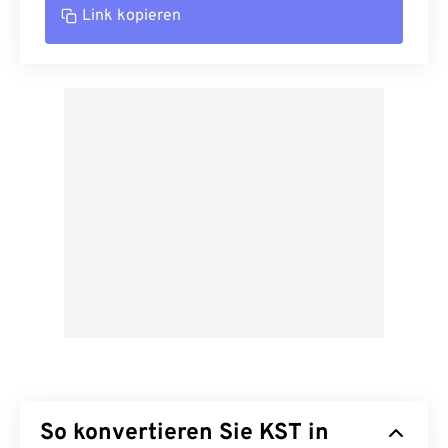
Link kopieren
So konvertieren Sie KST in