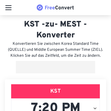
KST -zu- MEST -
Konverter
Konvertieren Sie zwischen Korea Standard Time
(QUELLE) und Middle European Summer Time (ZIEL).
Klicken Sie auf das Zeitfeld, um die Zeit zu ändern.
KST