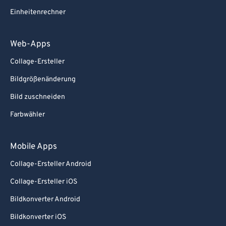
Einheitenrechner
Web-Apps
Collage-Ersteller
Bildgrößenänderung
Bild zuschneiden
Farbwähler
Mobile Apps
Collage-Ersteller Android
Collage-Ersteller iOS
Bildkonverter Android
Bildkonverter iOS