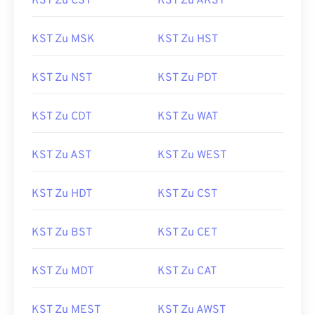
KST Zu CST
KST Zu AKST
KST Zu MSK
KST Zu HST
KST Zu NST
KST Zu PDT
KST Zu CDT
KST Zu WAT
KST Zu AST
KST Zu WEST
KST Zu HDT
KST Zu CST
KST Zu BST
KST Zu CET
KST Zu MDT
KST Zu CAT
KST Zu MEST
KST Zu AWST