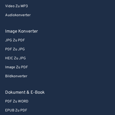
Video Zu MP3
Audiokonverter
Image Konverter
JPG Zu PDF
PDF Zu JPG
HEIC Zu JPG
Image Zu PDF
Bildkonverter
Dokument & E-Book
PDF Zu WORD
EPUB Zu PDF