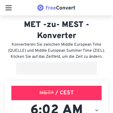
MET -zu- MEST -
Konverter
Konvertieren Sie zwischen Middle European Time
(QUELLE) und Middle European Summer Time (ZIEL).
Klicken Sie auf das Zeitfeld, um die Zeit zu ändern.
MET*
/ CEST