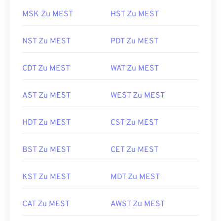
MSK Zu MEST
HST Zu MEST
NST Zu MEST
PDT Zu MEST
CDT Zu MEST
WAT Zu MEST
AST Zu MEST
WEST Zu MEST
HDT Zu MEST
CST Zu MEST
BST Zu MEST
CET Zu MEST
KST Zu MEST
MDT Zu MEST
CAT Zu MEST
AWST Zu MEST