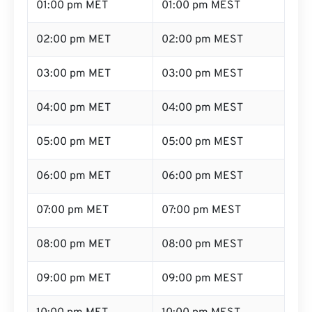
01:00 pm MET
01:00 pm MEST
02:00 pm MET
02:00 pm MEST
03:00 pm MET
03:00 pm MEST
04:00 pm MET
04:00 pm MEST
05:00 pm MET
05:00 pm MEST
06:00 pm MET
06:00 pm MEST
07:00 pm MET
07:00 pm MEST
08:00 pm MET
08:00 pm MEST
09:00 pm MET
09:00 pm MEST