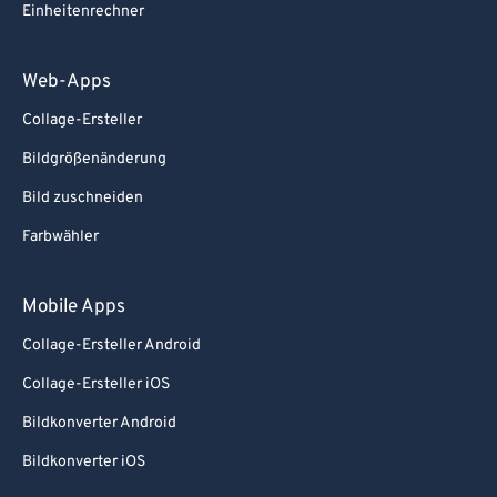
Einheitenrechner
Web-Apps
Collage-Ersteller
Bildgrößenänderung
Bild zuschneiden
Farbwähler
Mobile Apps
Collage-Ersteller Android
Collage-Ersteller iOS
Bildkonverter Android
Bildkonverter iOS