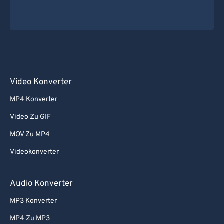
Video Konverter
MP4 Konverter
Video Zu GIF
MOV Zu MP4
Videokonverter
Audio Konverter
MP3 Konverter
MP4 Zu MP3