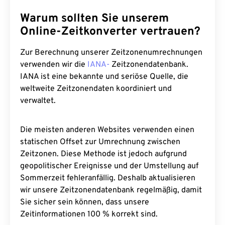
Warum sollten Sie unserem
Online-Zeitkonverter vertrauen?
Zur Berechnung unserer Zeitzonenumrechnungen
verwenden wir die
IANA-
Zeitzonendatenbank.
IANA ist eine bekannte und seriöse Quelle, die
weltweite Zeitzonendaten koordiniert und
verwaltet.
Die meisten anderen Websites verwenden einen
statischen Offset zur Umrechnung zwischen
Zeitzonen. Diese Methode ist jedoch aufgrund
geopolitischer Ereignisse und der Umstellung auf
Sommerzeit fehleranfällig. Deshalb aktualisieren
wir unsere Zeitzonendatenbank regelmäßig, damit
Sie sicher sein können, dass unsere
Zeitinformationen 100 % korrekt sind.