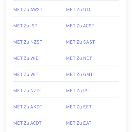
MET Zu AWST
MET Zu UTC
MET Zu IST
MET Zu ACST
MET Zu NZST
MET Zu SAST
MET Zu WIB
MET Zu NDT
MET Zu WIT
MET Zu GMT
MET Zu NZDT
MET Zu IST
MET Zu AKDT
MET Zu EET
MET Zu ACDT
MET Zu EAT