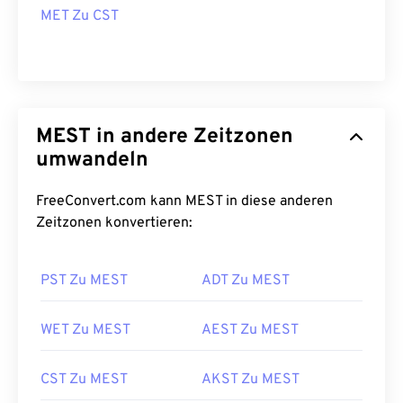
MET Zu CST
MEST in andere Zeitzonen
umwandeln
FreeConvert.com kann MEST in diese anderen
Zeitzonen konvertieren:
PST Zu MEST
ADT Zu MEST
WET Zu MEST
AEST Zu MEST
CST Zu MEST
AKST Zu MEST