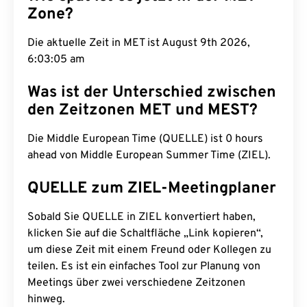
Zone?
Die aktuelle Zeit in MET ist August 9th 2026,
6:03:06 am
Was ist der Unterschied zwischen
den Zeitzonen MET und MEST?
Die Middle European Time (QUELLE) ist 0 hours
ahead von Middle European Summer Time (ZIEL).
QUELLE zum ZIEL-Meetingplaner
Sobald Sie QUELLE in ZIEL konvertiert haben,
klicken Sie auf die Schaltfläche „Link kopieren“,
um diese Zeit mit einem Freund oder Kollegen zu
teilen. Es ist ein einfaches Tool zur Planung von
Meetings über zwei verschiedene Zeitzonen
hinweg.