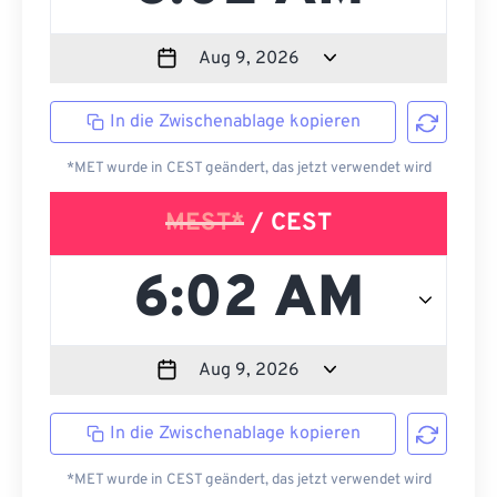
In die Zwischenablage kopieren
*MET wurde in CEST geändert, das jetzt verwendet wird
MEST*
/ CEST
In die Zwischenablage kopieren
*MET wurde in CEST geändert, das jetzt verwendet wird