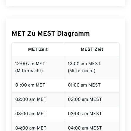
MET Zu MEST Diagramm
MET Zeit
MEST Zeit
12:00 am MET
12:00 am MEST
(Mitternacht)
(Mitternacht)
01:00 am MET
01:00 am MEST
02:00 am MET
02:00 am MEST
03:00 am MET
03:00 am MEST
04:00 am MET
04:00 am MEST