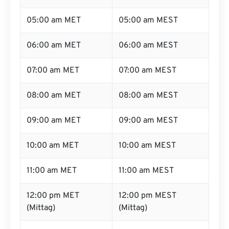
05:00 am MET
05:00 am MEST
06:00 am MET
06:00 am MEST
07:00 am MET
07:00 am MEST
08:00 am MET
08:00 am MEST
09:00 am MET
09:00 am MEST
10:00 am MET
10:00 am MEST
11:00 am MET
11:00 am MEST
12:00 pm MET
12:00 pm MEST
(Mittag)
(Mittag)