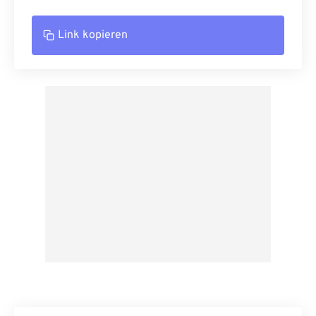
Link kopieren