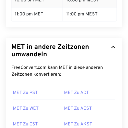
10:00 pm MET
10:00 pm MEST
11:00 pm MET
11:00 pm MEST
MET in andere Zeitzonen
umwandeln
FreeConvert.com kann MET in diese anderen
Zeitzonen konvertieren:
MET Zu PST
MET Zu ADT
MET Zu WET
MET Zu AEST
MET Zu CST
MET Zu AKST