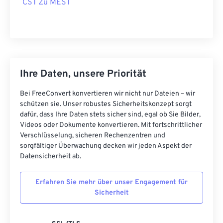
CST Zu MEST
Ihre Daten, unsere Priorität
Bei FreeConvert konvertieren wir nicht nur Dateien – wir
schützen sie. Unser robustes Sicherheitskonzept sorgt
dafür, dass Ihre Daten stets sicher sind, egal ob Sie Bilder,
Videos oder Dokumente konvertieren. Mit fortschrittlicher
Verschlüsselung, sicheren Rechenzentren und
sorgfältiger Überwachung decken wir jeden Aspekt der
Datensicherheit ab.
Erfahren Sie mehr über unser Engagement für
Sicherheit