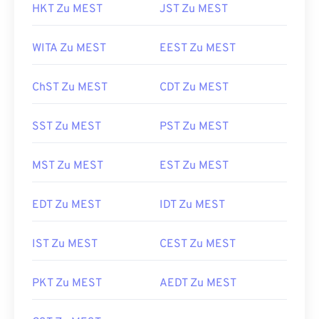
HKT Zu MEST
JST Zu MEST
WITA Zu MEST
EEST Zu MEST
ChST Zu MEST
CDT Zu MEST
SST Zu MEST
PST Zu MEST
MST Zu MEST
EST Zu MEST
EDT Zu MEST
IDT Zu MEST
IST Zu MEST
CEST Zu MEST
PKT Zu MEST
AEDT Zu MEST