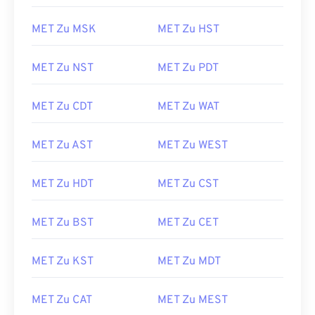
MET Zu MSK
MET Zu HST
MET Zu NST
MET Zu PDT
MET Zu CDT
MET Zu WAT
MET Zu AST
MET Zu WEST
MET Zu HDT
MET Zu CST
MET Zu BST
MET Zu CET
MET Zu KST
MET Zu MDT
MET Zu CAT
MET Zu MEST