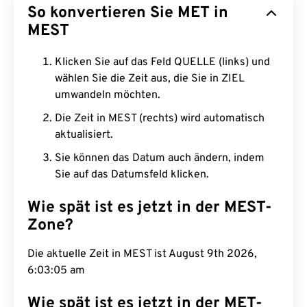
So konvertieren Sie MET in
MEST
Klicken Sie auf das Feld QUELLE (links) und
wählen Sie die Zeit aus, die Sie in ZIEL
umwandeln möchten.
Die Zeit in MEST (rechts) wird automatisch
aktualisiert.
Sie können das Datum auch ändern, indem
Sie auf das Datumsfeld klicken.
Wie spät ist es jetzt in der MEST-
Zone?
Die aktuelle Zeit in MEST ist August 9th 2026,
6:03:06 am
Wie spät ist es jetzt in der MET-