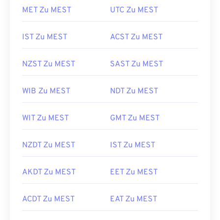
MET Zu MEST
UTC Zu MEST
IST Zu MEST
ACST Zu MEST
NZST Zu MEST
SAST Zu MEST
WIB Zu MEST
NDT Zu MEST
WIT Zu MEST
GMT Zu MEST
NZDT Zu MEST
IST Zu MEST
AKDT Zu MEST
EET Zu MEST
ACDT Zu MEST
EAT Zu MEST