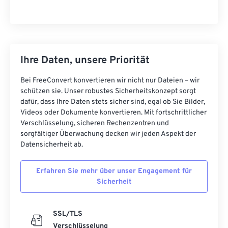
Ihre Daten, unsere Priorität
Bei FreeConvert konvertieren wir nicht nur Dateien – wir
schützen sie. Unser robustes Sicherheitskonzept sorgt
dafür, dass Ihre Daten stets sicher sind, egal ob Sie Bilder,
Videos oder Dokumente konvertieren. Mit fortschrittlicher
Verschlüsselung, sicheren Rechenzentren und
sorgfältiger Überwachung decken wir jeden Aspekt der
Datensicherheit ab.
Erfahren Sie mehr über unser Engagement für
Sicherheit
SSL/TLS
Verschlüsselung