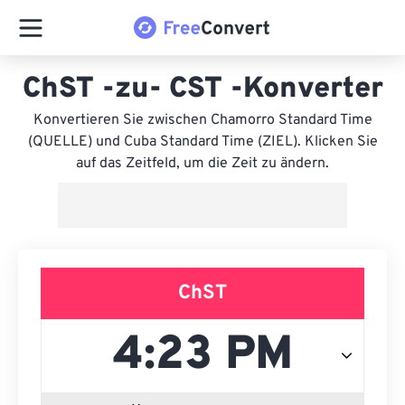
ChST -zu- CST -Konverter
Konvertieren Sie zwischen Chamorro Standard Time
(QUELLE) und Cuba Standard Time (ZIEL). Klicken Sie
auf das Zeitfeld, um die Zeit zu ändern.
ChST