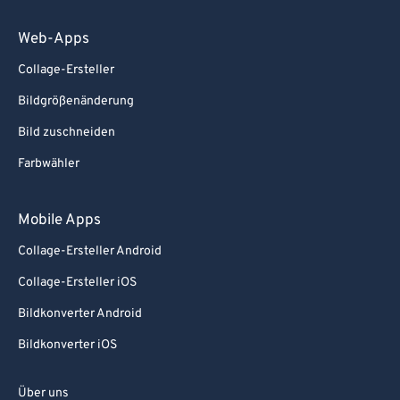
Web-Apps
Collage-Ersteller
Bildgrößenänderung
Bild zuschneiden
Farbwähler
Mobile Apps
Collage-Ersteller Android
Collage-Ersteller iOS
Bildkonverter Android
Bildkonverter iOS
Über uns