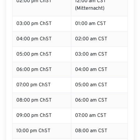
02:00 pm ChST
12:00 am CST
(Mitternacht)
03:00 pm ChST
01:00 am CST
04:00 pm ChST
02:00 am CST
05:00 pm ChST
03:00 am CST
06:00 pm ChST
04:00 am CST
07:00 pm ChST
05:00 am CST
08:00 pm ChST
06:00 am CST
09:00 pm ChST
07:00 am CST
10:00 pm ChST
08:00 am CST