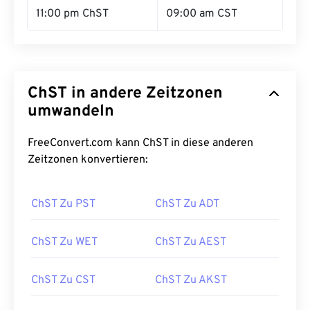
11:00 pm ChST
09:00 am CST
ChST in andere Zeitzonen
umwandeln
FreeConvert.com kann ChST in diese anderen
Zeitzonen konvertieren:
ChST Zu PST
ChST Zu ADT
ChST Zu WET
ChST Zu AEST
ChST Zu CST
ChST Zu AKST