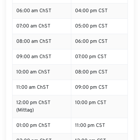
06:00 am ChST
04:00 pm CST
07:00 am ChST
05:00 pm CST
08:00 am ChST
06:00 pm CST
09:00 am ChST
07:00 pm CST
10:00 am ChST
08:00 pm CST
11:00 am ChST
09:00 pm CST
12:00 pm ChST
10:00 pm CST
(Mittag)
01:00 pm ChST
11:00 pm CST