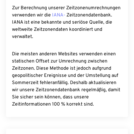
Zur Berechnung unserer Zeitzonenumrechnungen
verwenden wir die
IANA-
Zeitzonendatenbank.
IANA ist eine bekannte und seriöse Quelle, die
weltweite Zeitzonendaten koordiniert und
verwaltet.
Die meisten anderen Websites verwenden einen
statischen Offset zur Umrechnung zwischen
Zeitzonen. Diese Methode ist jedoch aufgrund
geopolitischer Ereignisse und der Umstellung auf
Sommerzeit fehleranfällig. Deshalb aktualisieren
wir unsere Zeitzonendatenbank regelmäßig, damit
Sie sicher sein können, dass unsere
Zeitinformationen 100 % korrekt sind.