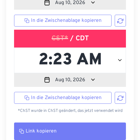
In die Zwischenablage kopieren
CST*
/ CDT
In die Zwischenablage kopieren
*ChST wurde in ChST geändert, das jetzt verwendet wird
Link kopieren