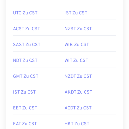
UTC Zu CST
IST Zu CST
ACST Zu CST
NZST Zu CST
SAST Zu CST
WIB Zu CST
NDT Zu CST
WIT Zu CST
GMT Zu CST
NZDT Zu CST
IST Zu CST
AKDT Zu CST
EET Zu CST
ACDT Zu CST
EAT Zu CST
HKT Zu CST