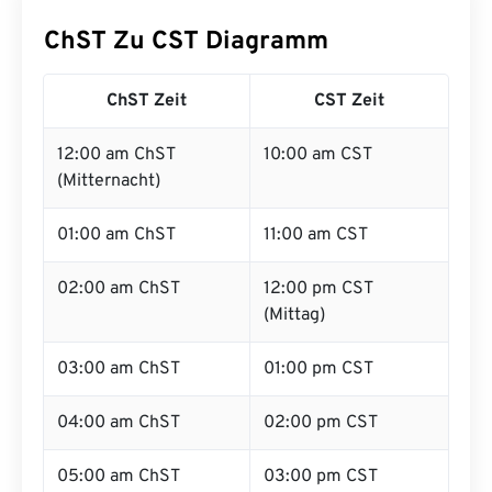
ChST Zu CST Diagramm
ChST Zeit
CST Zeit
12:00 am ChST
10:00 am CST
(Mitternacht)
01:00 am ChST
11:00 am CST
02:00 am ChST
12:00 pm CST
(Mittag)
03:00 am ChST
01:00 pm CST
04:00 am ChST
02:00 pm CST
05:00 am ChST
03:00 pm CST