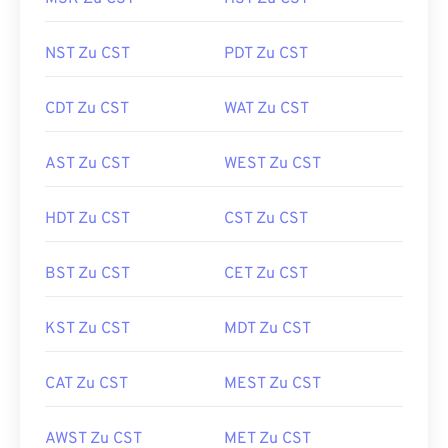
NST Zu CST
PDT Zu CST
CDT Zu CST
WAT Zu CST
AST Zu CST
WEST Zu CST
HDT Zu CST
CST Zu CST
BST Zu CST
CET Zu CST
KST Zu CST
MDT Zu CST
CAT Zu CST
MEST Zu CST
AWST Zu CST
MET Zu CST