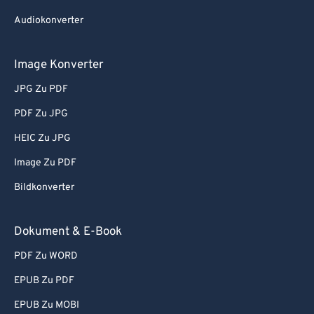
Audiokonverter
Image Konverter
JPG Zu PDF
PDF Zu JPG
HEIC Zu JPG
Image Zu PDF
Bildkonverter
Dokument & E-Book
PDF Zu WORD
EPUB Zu PDF
EPUB Zu MOBI