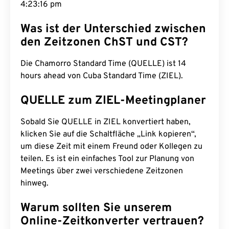
4:23:17 pm
Was ist der Unterschied zwischen
den Zeitzonen ChST und CST?
Die Chamorro Standard Time (QUELLE) ist 14
hours ahead von Cuba Standard Time (ZIEL).
QUELLE zum ZIEL-Meetingplaner
Sobald Sie QUELLE in ZIEL konvertiert haben,
klicken Sie auf die Schaltfläche „Link kopieren“,
um diese Zeit mit einem Freund oder Kollegen zu
teilen. Es ist ein einfaches Tool zur Planung von
Meetings über zwei verschiedene Zeitzonen
hinweg.
Warum sollten Sie unserem
Online-Zeitkonverter vertrauen?