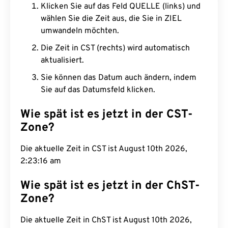
Klicken Sie auf das Feld QUELLE (links) und
wählen Sie die Zeit aus, die Sie in ZIEL
umwandeln möchten.
Die Zeit in CST (rechts) wird automatisch
aktualisiert.
Sie können das Datum auch ändern, indem
Sie auf das Datumsfeld klicken.
Wie spät ist es jetzt in der CST-
Zone?
Die aktuelle Zeit in CST ist August 10th 2026,
2:23:17 am
Wie spät ist es jetzt in der ChST-
Zone?
Die aktuelle Zeit in ChST ist August 10th 2026,