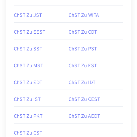
ChST Zu JST
ChST Zu WITA
ChST Zu EEST
ChST Zu CDT
ChST Zu SST
ChST Zu PST
ChST Zu MST
ChST Zu EST
ChST Zu EDT
ChST Zu IDT
ChST Zu IST
ChST Zu CEST
ChST Zu PKT
ChST Zu AEDT
ChST Zu CST