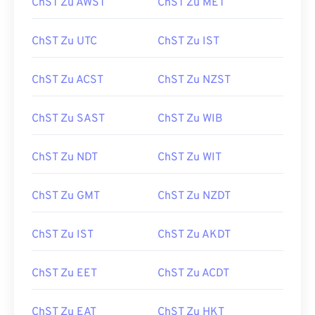
ChST Zu AWST
ChST Zu MET
ChST Zu UTC
ChST Zu IST
ChST Zu ACST
ChST Zu NZST
ChST Zu SAST
ChST Zu WIB
ChST Zu NDT
ChST Zu WIT
ChST Zu GMT
ChST Zu NZDT
ChST Zu IST
ChST Zu AKDT
ChST Zu EET
ChST Zu ACDT
ChST Zu EAT
ChST Zu HKT