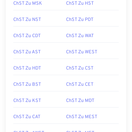
ChST Zu MSK
ChST Zu HST
ChST Zu NST
ChST Zu PDT
ChST Zu CDT
ChST Zu WAT
ChST Zu AST
ChST Zu WEST
ChST Zu HDT
ChST Zu CST
ChST Zu BST
ChST Zu CET
ChST Zu KST
ChST Zu MDT
ChST Zu CAT
ChST Zu MEST