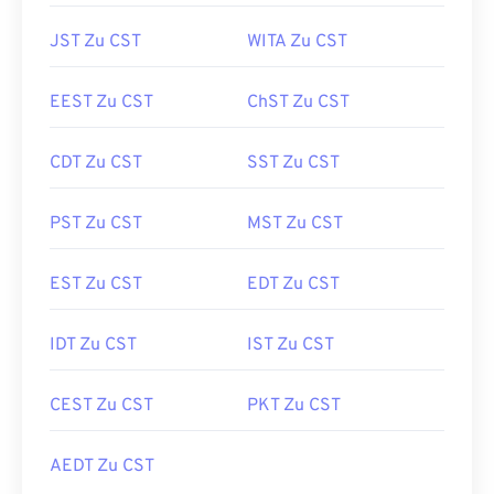
JST Zu CST
WITA Zu CST
EEST Zu CST
ChST Zu CST
CDT Zu CST
SST Zu CST
PST Zu CST
MST Zu CST
EST Zu CST
EDT Zu CST
IDT Zu CST
IST Zu CST
CEST Zu CST
PKT Zu CST
AEDT Zu CST