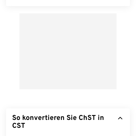
So konvertieren Sie ChST in
CST