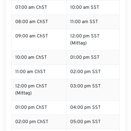
07:00 am ChST
10:00 am SST
08:00 am ChST
11:00 am SST
09:00 am ChST
12:00 pm SST
(Mittag)
10:00 am ChST
01:00 pm SST
11:00 am ChST
02:00 pm SST
12:00 pm ChST
03:00 pm SST
(Mittag)
01:00 pm ChST
04:00 pm SST
02:00 pm ChST
05:00 pm SST