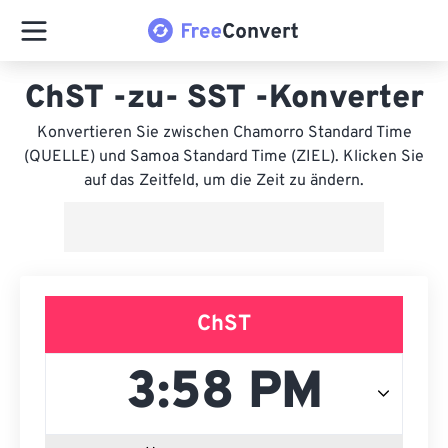
ChST -zu- SST -Konverter
Konvertieren Sie zwischen Chamorro Standard Time
(QUELLE) und Samoa Standard Time (ZIEL). Klicken Sie
auf das Zeitfeld, um die Zeit zu ändern.
ChST