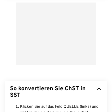
So konvertieren Sie ChST in
SST
Klicken Sie auf das Feld QUELLE (links) und