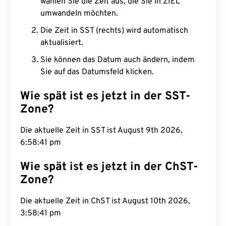
wählen Sie die Zeit aus, die Sie in ZIEL
umwandeln möchten.
Die Zeit in SST (rechts) wird automatisch
aktualisiert.
Sie können das Datum auch ändern, indem
Sie auf das Datumsfeld klicken.
Wie spät ist es jetzt in der SST-
Zone?
Die aktuelle Zeit in SST ist August 9th 2026,
6:58:41 pm
Wie spät ist es jetzt in der ChST-
Zone?
Die aktuelle Zeit in ChST ist August 10th 2026,
3:58:41 pm