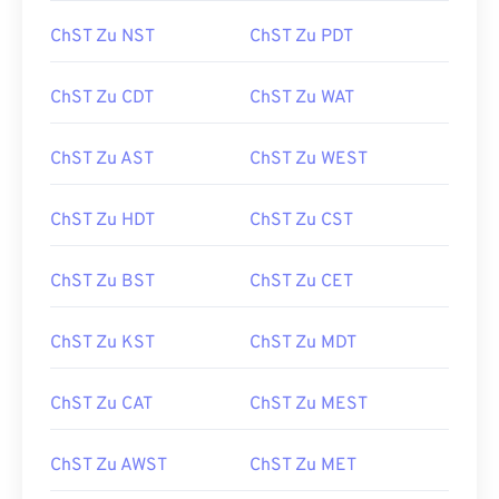
ChST Zu NST
ChST Zu PDT
ChST Zu CDT
ChST Zu WAT
ChST Zu AST
ChST Zu WEST
ChST Zu HDT
ChST Zu CST
ChST Zu BST
ChST Zu CET
ChST Zu KST
ChST Zu MDT
ChST Zu CAT
ChST Zu MEST
ChST Zu AWST
ChST Zu MET