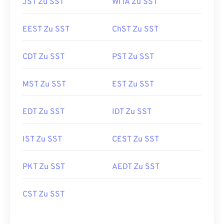
JST Zu SST
WITA Zu SST
EEST Zu SST
ChST Zu SST
CDT Zu SST
PST Zu SST
MST Zu SST
EST Zu SST
EDT Zu SST
IDT Zu SST
IST Zu SST
CEST Zu SST
PKT Zu SST
AEDT Zu SST
CST Zu SST