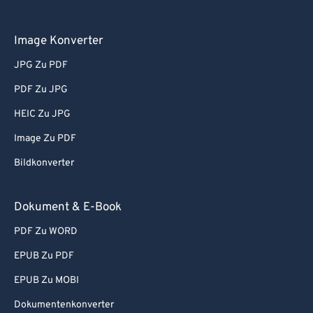
Image Konverter
JPG Zu PDF
PDF Zu JPG
HEIC Zu JPG
Image Zu PDF
Bildkonverter
Dokument & E-Book
PDF Zu WORD
EPUB Zu PDF
EPUB Zu MOBI
Dokumentenkonverter