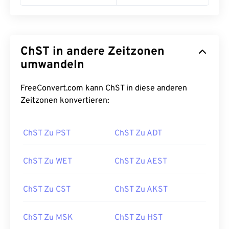
ChST in andere Zeitzonen
umwandeln
FreeConvert.com kann ChST in diese anderen
Zeitzonen konvertieren:
ChST Zu PST
ChST Zu ADT
ChST Zu WET
ChST Zu AEST
ChST Zu CST
ChST Zu AKST
ChST Zu MSK
ChST Zu HST