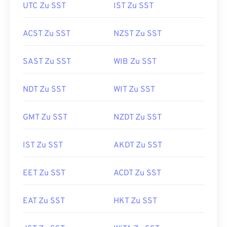
UTC Zu SST
IST Zu SST
ACST Zu SST
NZST Zu SST
SAST Zu SST
WIB Zu SST
NDT Zu SST
WIT Zu SST
GMT Zu SST
NZDT Zu SST
IST Zu SST
AKDT Zu SST
EET Zu SST
ACDT Zu SST
EAT Zu SST
HKT Zu SST