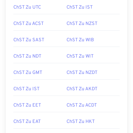
ChST Zu UTC
ChST Zu IST
ChST Zu ACST
ChST Zu NZST
ChST Zu SAST
ChST Zu WIB
ChST Zu NDT
ChST Zu WIT
ChST Zu GMT
ChST Zu NZDT
ChST Zu IST
ChST Zu AKDT
ChST Zu EET
ChST Zu ACDT
ChST Zu EAT
ChST Zu HKT