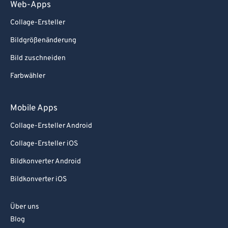
Web-Apps
Collage-Ersteller
Bildgrößenänderung
Bild zuschneiden
Farbwähler
Mobile Apps
Collage-Ersteller Android
Collage-Ersteller iOS
Bildkonverter Android
Bildkonverter iOS
Über uns
Blog