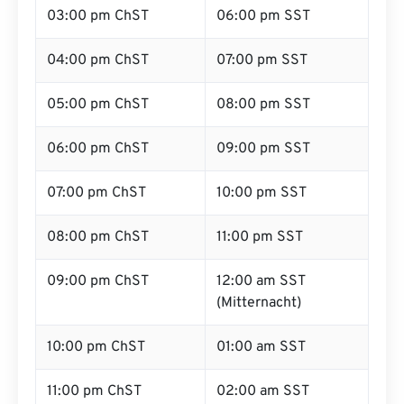
03:00 pm ChST
06:00 pm SST
04:00 pm ChST
07:00 pm SST
05:00 pm ChST
08:00 pm SST
06:00 pm ChST
09:00 pm SST
07:00 pm ChST
10:00 pm SST
08:00 pm ChST
11:00 pm SST
09:00 pm ChST
12:00 am SST
(Mitternacht)
10:00 pm ChST
01:00 am SST
11:00 pm ChST
02:00 am SST