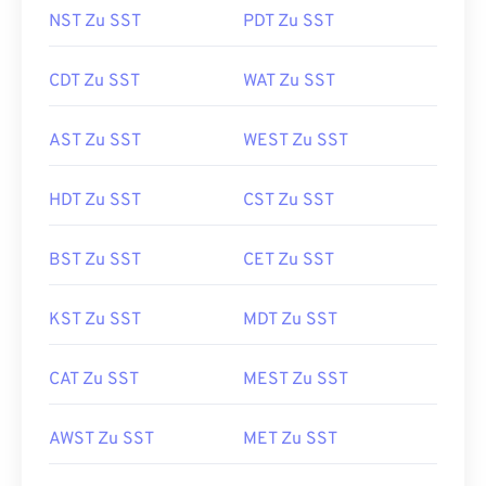
NST Zu SST
PDT Zu SST
CDT Zu SST
WAT Zu SST
AST Zu SST
WEST Zu SST
HDT Zu SST
CST Zu SST
BST Zu SST
CET Zu SST
KST Zu SST
MDT Zu SST
CAT Zu SST
MEST Zu SST
AWST Zu SST
MET Zu SST