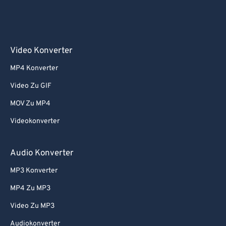
Video Konverter
MP4 Konverter
Video Zu GIF
MOV Zu MP4
Videokonverter
Audio Konverter
MP3 Konverter
MP4 Zu MP3
Video Zu MP3
Audiokonverter