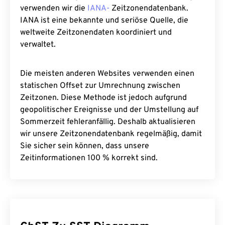
verwenden wir die
IANA-
Zeitzonendatenbank.
IANA ist eine bekannte und seriöse Quelle, die
weltweite Zeitzonendaten koordiniert und
verwaltet.
Die meisten anderen Websites verwenden einen
statischen Offset zur Umrechnung zwischen
Zeitzonen. Diese Methode ist jedoch aufgrund
geopolitischer Ereignisse und der Umstellung auf
Sommerzeit fehleranfällig. Deshalb aktualisieren
wir unsere Zeitzonendatenbank regelmäßig, damit
Sie sicher sein können, dass unsere
Zeitinformationen 100 % korrekt sind.