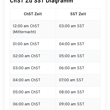
ChST Zu SST Diagramm
ChST Zeit
SST Zeit
12:00 am ChST
03:00 am SST
(Mitternacht)
01:00 am ChST
04:00 am SST
02:00 am ChST
05:00 am SST
03:00 am ChST
06:00 am SST
04:00 am ChST
07:00 am SST
05:00 am ChST
08:00 am SST
06:00 am ChST
09:00 am SST