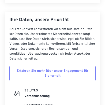
Ihre Daten, unsere Priorität
Bei FreeConvert konvertieren wir nicht nur Dateien – wir
schützen sie. Unser robustes Sicherheitskonzept sorgt
dafür, dass Ihre Daten stets sicher sind, egal ob Sie Bilder,
Videos oder Dokumente konvertieren. Mit fortschrittlicher
Verschlüsselung, sicheren Rechenzentren und
sorgfältiger Überwachung decken wir jeden Aspekt der
Datensicherheit ab.
Erfahren Sie mehr über unser Engagement für
Sicherheit
SSL/TLS
Verschlüsselung