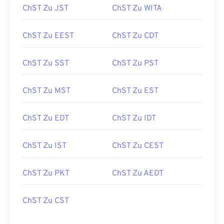
ChST Zu JST
ChST Zu WITA
ChST Zu EEST
ChST Zu CDT
ChST Zu SST
ChST Zu PST
ChST Zu MST
ChST Zu EST
ChST Zu EDT
ChST Zu IDT
ChST Zu IST
ChST Zu CEST
ChST Zu PKT
ChST Zu AEDT
ChST Zu CST