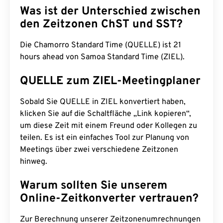
Was ist der Unterschied zwischen
den Zeitzonen ChST und SST?
Die Chamorro Standard Time (QUELLE) ist 21
hours ahead von Samoa Standard Time (ZIEL).
QUELLE zum ZIEL-Meetingplaner
Sobald Sie QUELLE in ZIEL konvertiert haben,
klicken Sie auf die Schaltfläche „Link kopieren“,
um diese Zeit mit einem Freund oder Kollegen zu
teilen. Es ist ein einfaches Tool zur Planung von
Meetings über zwei verschiedene Zeitzonen
hinweg.
Warum sollten Sie unserem
Online-Zeitkonverter vertrauen?
Zur Berechnung unserer Zeitzonenumrechnungen