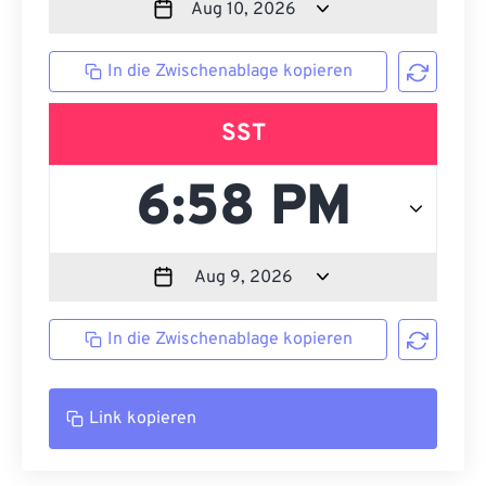
In die Zwischenablage kopieren
SST
In die Zwischenablage kopieren
Link kopieren