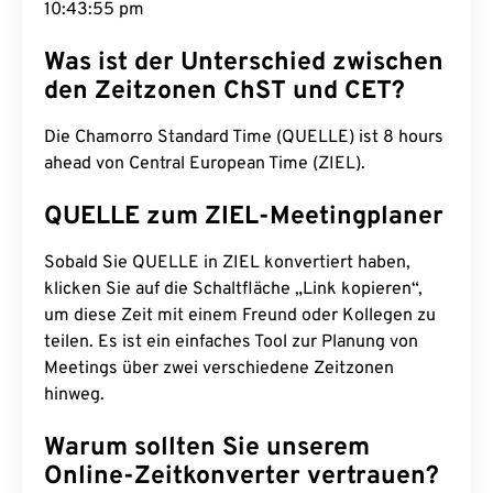
10:43:56 pm
Was ist der Unterschied zwischen
den Zeitzonen ChST und CET?
Die Chamorro Standard Time (QUELLE) ist 8 hours
ahead von Central European Time (ZIEL).
QUELLE zum ZIEL-Meetingplaner
Sobald Sie QUELLE in ZIEL konvertiert haben,
klicken Sie auf die Schaltfläche „Link kopieren“,
um diese Zeit mit einem Freund oder Kollegen zu
teilen. Es ist ein einfaches Tool zur Planung von
Meetings über zwei verschiedene Zeitzonen
hinweg.
Warum sollten Sie unserem
Online-Zeitkonverter vertrauen?