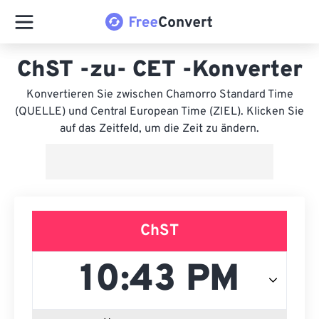
ChST -zu- CET -Konverter
Konvertieren Sie zwischen Chamorro Standard Time
(QUELLE) und Central European Time (ZIEL). Klicken Sie
auf das Zeitfeld, um die Zeit zu ändern.
ChST