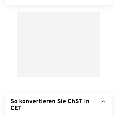
So konvertieren Sie ChST in
CET