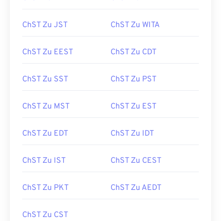
ChST Zu JST
ChST Zu WITA
ChST Zu EEST
ChST Zu CDT
ChST Zu SST
ChST Zu PST
ChST Zu MST
ChST Zu EST
ChST Zu EDT
ChST Zu IDT
ChST Zu IST
ChST Zu CEST
ChST Zu PKT
ChST Zu AEDT
ChST Zu CST