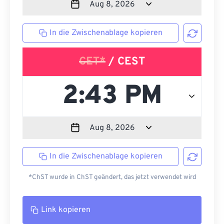
In die Zwischenablage kopieren
CET*
/ CEST
In die Zwischenablage kopieren
*ChST wurde in ChST geändert, das jetzt verwendet wird
Link kopieren