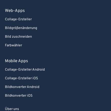
Web-Apps
Collage-Ersteller
Bildgrößenänderung
Bild zuschneiden
Farbwähler
Mobile Apps
Collage-Ersteller Android
Collage-Ersteller iOS
Bildkonverter Android
Bildkonverter iOS
Über uns