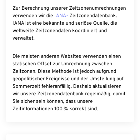
Zur Berechnung unserer Zeitzonenumrechnungen
verwenden wir die
IANA-
Zeitzonendatenbank.
IANA ist eine bekannte und seriöse Quelle, die
weltweite Zeitzonendaten koordiniert und
verwaltet.
Die meisten anderen Websites verwenden einen
statischen Offset zur Umrechnung zwischen
Zeitzonen. Diese Methode ist jedoch aufgrund
geopolitischer Ereignisse und der Umstellung auf
Sommerzeit fehleranfällig. Deshalb aktualisieren
wir unsere Zeitzonendatenbank regelmäßig, damit
Sie sicher sein können, dass unsere
Zeitinformationen 100 % korrekt sind.