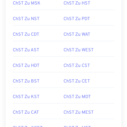
ChST Zu MSK
ChST Zu HST
ChST Zu NST
ChST Zu PDT
ChST Zu CDT
ChST Zu WAT
ChST Zu AST
ChST Zu WEST
ChST Zu HDT
ChST Zu CST
ChST Zu BST
ChST Zu CET
ChST Zu KST
ChST Zu MDT
ChST Zu CAT
ChST Zu MEST