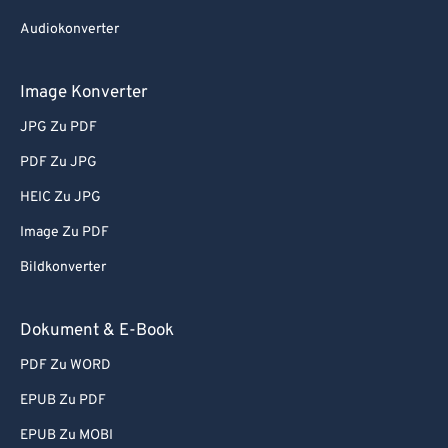
Audiokonverter
Image Konverter
JPG Zu PDF
PDF Zu JPG
HEIC Zu JPG
Image Zu PDF
Bildkonverter
Dokument & E-Book
PDF Zu WORD
EPUB Zu PDF
EPUB Zu MOBI