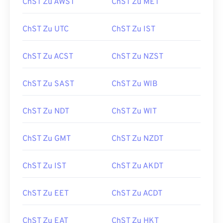
ChST Zu AWST
ChST Zu MET
ChST Zu UTC
ChST Zu IST
ChST Zu ACST
ChST Zu NZST
ChST Zu SAST
ChST Zu WIB
ChST Zu NDT
ChST Zu WIT
ChST Zu GMT
ChST Zu NZDT
ChST Zu IST
ChST Zu AKDT
ChST Zu EET
ChST Zu ACDT
ChST Zu EAT
ChST Zu HKT