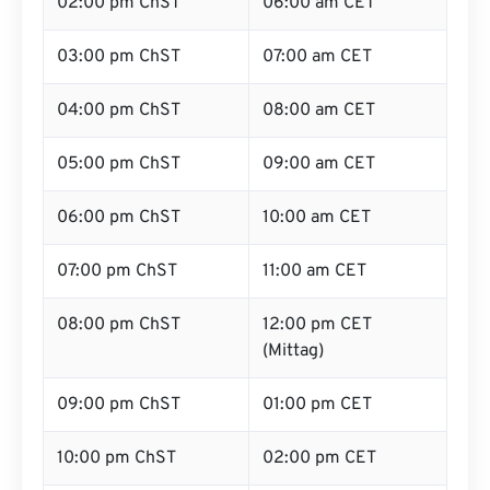
02:00 pm ChST
06:00 am CET
03:00 pm ChST
07:00 am CET
04:00 pm ChST
08:00 am CET
05:00 pm ChST
09:00 am CET
06:00 pm ChST
10:00 am CET
07:00 pm ChST
11:00 am CET
08:00 pm ChST
12:00 pm CET
(Mittag)
09:00 pm ChST
01:00 pm CET
10:00 pm ChST
02:00 pm CET