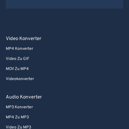
Video Konverter
MP4 Konverter
Video Zu GIF
MOV Zu MP4
Videokonverter
Audio Konverter
MP3 Konverter
MP4 Zu MP3
Video Zu MP3