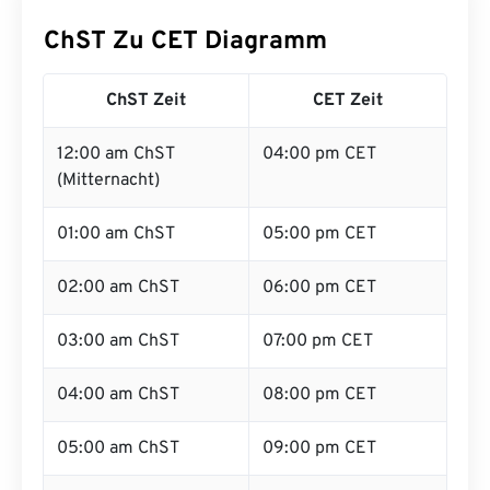
ChST Zu CET Diagramm
ChST Zeit
CET Zeit
12:00 am ChST
04:00 pm CET
(Mitternacht)
01:00 am ChST
05:00 pm CET
02:00 am ChST
06:00 pm CET
03:00 am ChST
07:00 pm CET
04:00 am ChST
08:00 pm CET
05:00 am ChST
09:00 pm CET