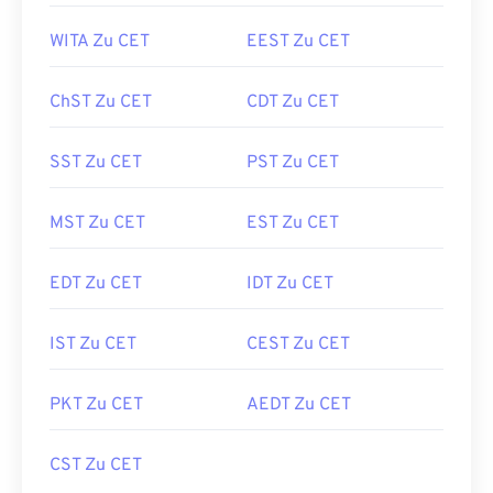
WITA Zu CET
EEST Zu CET
ChST Zu CET
CDT Zu CET
SST Zu CET
PST Zu CET
MST Zu CET
EST Zu CET
EDT Zu CET
IDT Zu CET
IST Zu CET
CEST Zu CET
PKT Zu CET
AEDT Zu CET
CST Zu CET