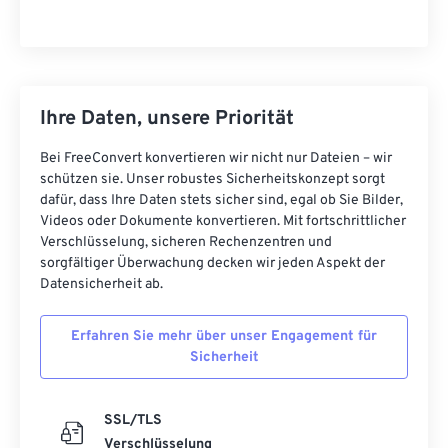
Ihre Daten, unsere Priorität
Bei FreeConvert konvertieren wir nicht nur Dateien – wir
schützen sie. Unser robustes Sicherheitskonzept sorgt
dafür, dass Ihre Daten stets sicher sind, egal ob Sie Bilder,
Videos oder Dokumente konvertieren. Mit fortschrittlicher
Verschlüsselung, sicheren Rechenzentren und
sorgfältiger Überwachung decken wir jeden Aspekt der
Datensicherheit ab.
Erfahren Sie mehr über unser Engagement für
Sicherheit
SSL/TLS
Verschlüsselung