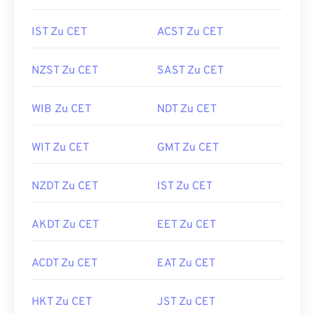
IST Zu CET
ACST Zu CET
NZST Zu CET
SAST Zu CET
WIB Zu CET
NDT Zu CET
WIT Zu CET
GMT Zu CET
NZDT Zu CET
IST Zu CET
AKDT Zu CET
EET Zu CET
ACDT Zu CET
EAT Zu CET
HKT Zu CET
JST Zu CET