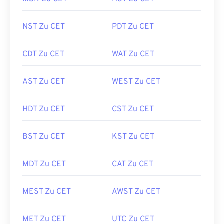
NST Zu CET
PDT Zu CET
CDT Zu CET
WAT Zu CET
AST Zu CET
WEST Zu CET
HDT Zu CET
CST Zu CET
BST Zu CET
KST Zu CET
MDT Zu CET
CAT Zu CET
MEST Zu CET
AWST Zu CET
MET Zu CET
UTC Zu CET