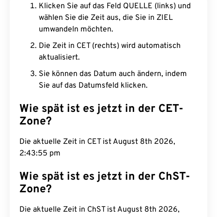
Klicken Sie auf das Feld QUELLE (links) und
wählen Sie die Zeit aus, die Sie in ZIEL
umwandeln möchten.
Die Zeit in CET (rechts) wird automatisch
aktualisiert.
Sie können das Datum auch ändern, indem
Sie auf das Datumsfeld klicken.
Wie spät ist es jetzt in der CET-
Zone?
Die aktuelle Zeit in CET ist August 8th 2026,
2:43:56 pm
Wie spät ist es jetzt in der ChST-
Zone?
Die aktuelle Zeit in ChST ist August 8th 2026,