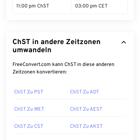
11:00 pm ChST
03:00 pm CET
ChST in andere Zeitzonen
umwandeln
FreeConvert.com kann ChST in diese anderen
Zeitzonen konvertieren:
ChST Zu PST
ChST Zu ADT
ChST Zu WET
ChST Zu AEST
ChST Zu CST
ChST Zu AKST