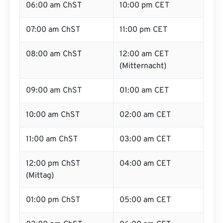
06:00 am ChST
10:00 pm CET
07:00 am ChST
11:00 pm CET
08:00 am ChST
12:00 am CET
(Mitternacht)
09:00 am ChST
01:00 am CET
10:00 am ChST
02:00 am CET
11:00 am ChST
03:00 am CET
12:00 pm ChST
04:00 am CET
(Mittag)
01:00 pm ChST
05:00 am CET