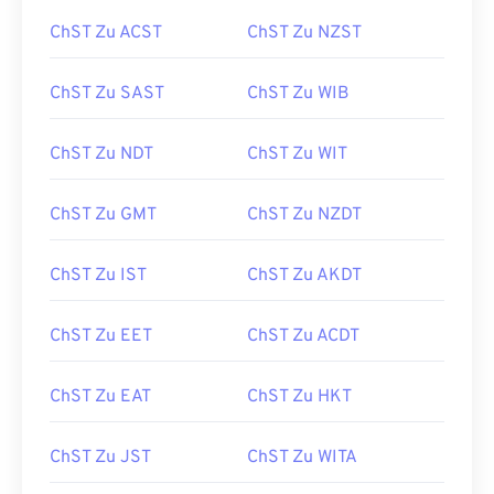
ChST Zu ACST
ChST Zu NZST
ChST Zu SAST
ChST Zu WIB
ChST Zu NDT
ChST Zu WIT
ChST Zu GMT
ChST Zu NZDT
ChST Zu IST
ChST Zu AKDT
ChST Zu EET
ChST Zu ACDT
ChST Zu EAT
ChST Zu HKT
ChST Zu JST
ChST Zu WITA