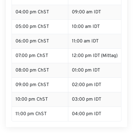
04:00 pm ChST
09:00 am IDT
05:00 pm ChST
10:00 am IDT
06:00 pm ChST
11:00 am IDT
07:00 pm ChST
12:00 pm IDT (Mittag)
08:00 pm ChST
01:00 pm IDT
09:00 pm ChST
02:00 pm IDT
10:00 pm ChST
03:00 pm IDT
11:00 pm ChST
04:00 pm IDT