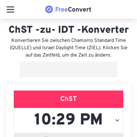
ChST -zu- IDT -Konverter
Konvertieren Sie zwischen Chamorro Standard Time
(QUELLE) und Israel Daylight Time (ZIEL). Klicken Sie
auf das Zeitfeld, um die Zeit zu ändern.
ChST