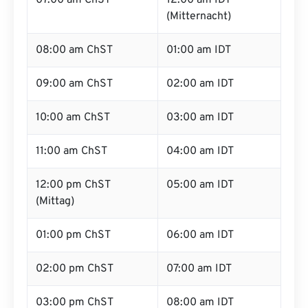
07:00 am ChST
12:00 am IDT
(Mitternacht)
08:00 am ChST
01:00 am IDT
09:00 am ChST
02:00 am IDT
10:00 am ChST
03:00 am IDT
11:00 am ChST
04:00 am IDT
12:00 pm ChST
05:00 am IDT
(Mittag)
01:00 pm ChST
06:00 am IDT
02:00 pm ChST
07:00 am IDT
03:00 pm ChST
08:00 am IDT