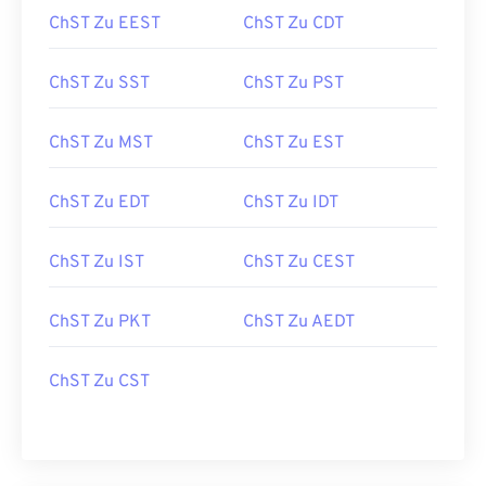
ChST Zu EEST
ChST Zu CDT
ChST Zu SST
ChST Zu PST
ChST Zu MST
ChST Zu EST
ChST Zu EDT
ChST Zu IDT
ChST Zu IST
ChST Zu CEST
ChST Zu PKT
ChST Zu AEDT
ChST Zu CST