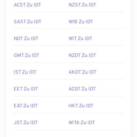
ACST Zu IDT
NZST Zu IDT
SAST Zu IDT
WIB Zu IDT
NDT Zu IDT
WIT Zu IDT
GMT Zu IDT
NZDT Zu IDT
IST Zu IDT
AKDT Zu IDT
EET Zu IDT
ACDT Zu IDT
EAT Zu IDT
HKT Zu IDT
JST Zu IDT
WITA Zu IDT