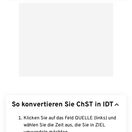
So konvertieren Sie ChST in IDT
Klicken Sie auf das Feld QUELLE (links) und
wählen Sie die Zeit aus, die Sie in ZIEL