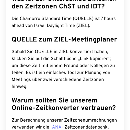
den Zeitzonen ChST und IDT?
Die Chamorro Standard Time (QUELLE) ist 7 hours
ahead von Israel Daylight Time (ZIEL).
QUELLE zum ZIEL-Meetingplaner
Sobald Sie QUELLE in ZIEL konvertiert haben,
klicken Sie auf die Schaltfläche „Link kopieren“,
um diese Zeit mit einem Freund oder Kollegen zu
teilen. Es ist ein einfaches Tool zur Planung von
Meetings über zwei verschiedene Zeitzonen
hinweg.
Warum sollten Sie unserem
Online-Zeitkonverter vertrauen?
Zur Berechnung unserer Zeitzonenumrechnungen
verwenden wir die
IANA-
Zeitzonendatenbank.