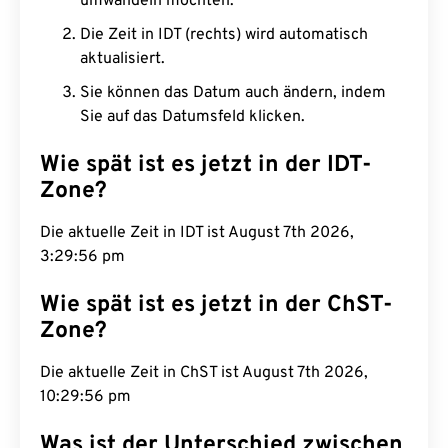
umwandeln möchten.
Die Zeit in IDT (rechts) wird automatisch
aktualisiert.
Sie können das Datum auch ändern, indem
Sie auf das Datumsfeld klicken.
Wie spät ist es jetzt in der IDT-
Zone?
Die aktuelle Zeit in IDT ist August 7th 2026,
3:29:57 pm
Wie spät ist es jetzt in der ChST-
Zone?
Die aktuelle Zeit in ChST ist August 7th 2026,
10:29:57 pm
Was ist der Unterschied zwischen