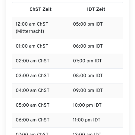
ChST Zeit
IDT Zeit
12:00 am ChST
05:00 pm IDT
(Mitternacht)
01:00 am ChST
06:00 pm IDT
02:00 am ChST
07:00 pm IDT
03:00 am ChST
08:00 pm IDT
04:00 am ChST
09:00 pm IDT
05:00 am ChST
10:00 pm IDT
06:00 am ChST
11:00 pm IDT