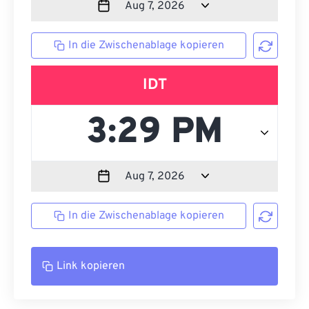
In die Zwischenablage kopieren
IDT
In die Zwischenablage kopieren
Link kopieren