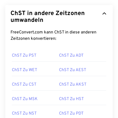
ChST in andere Zeitzonen
umwandeln
FreeConvert.com kann ChST in diese anderen
Zeitzonen konvertieren:
ChST Zu PST
ChST Zu ADT
ChST Zu WET
ChST Zu AEST
ChST Zu CST
ChST Zu AKST
ChST Zu MSK
ChST Zu HST
ChST Zu NST
ChST Zu PDT