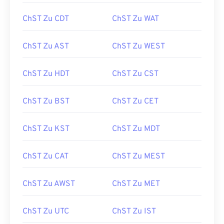
ChST Zu CDT
ChST Zu WAT
ChST Zu AST
ChST Zu WEST
ChST Zu HDT
ChST Zu CST
ChST Zu BST
ChST Zu CET
ChST Zu KST
ChST Zu MDT
ChST Zu CAT
ChST Zu MEST
ChST Zu AWST
ChST Zu MET
ChST Zu UTC
ChST Zu IST