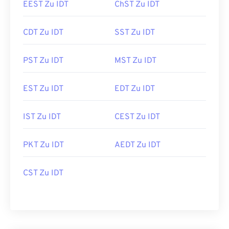
EEST Zu IDT
ChST Zu IDT
CDT Zu IDT
SST Zu IDT
PST Zu IDT
MST Zu IDT
EST Zu IDT
EDT Zu IDT
IST Zu IDT
CEST Zu IDT
PKT Zu IDT
AEDT Zu IDT
CST Zu IDT