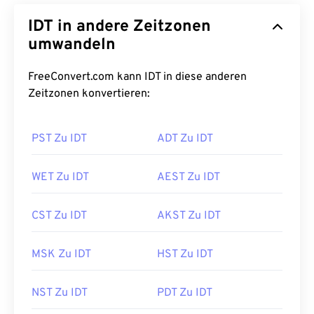
IDT in andere Zeitzonen
umwandeln
FreeConvert.com kann IDT in diese anderen
Zeitzonen konvertieren:
PST Zu IDT
ADT Zu IDT
WET Zu IDT
AEST Zu IDT
CST Zu IDT
AKST Zu IDT
MSK Zu IDT
HST Zu IDT
NST Zu IDT
PDT Zu IDT