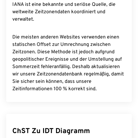
IANA ist eine bekannte und seriöse Quelle, die
weltweite Zeitzonendaten koordiniert und
verwaltet.
Die meisten anderen Websites verwenden einen
statischen Offset zur Umrechnung zwischen
Zeitzonen. Diese Methode ist jedoch aufgrund
geopolitischer Ereignisse und der Umstellung auf
Sommerzeit fehleranfällig. Deshalb aktualisieren
wir unsere Zeitzonendatenbank regelmäßig, damit
Sie sicher sein können, dass unsere
Zeitinformationen 100 % korrekt sind.
ChST Zu IDT Diagramm