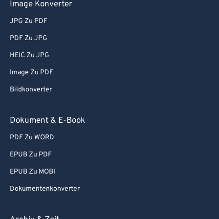
Image Konverter
JPG Zu PDF
PDF Zu JPG
HEIC Zu JPG
Image Zu PDF
Bildkonverter
Dokument & E-Book
PDF Zu WORD
EPUB Zu PDF
EPUB Zu MOBI
Dokumentenkonverter