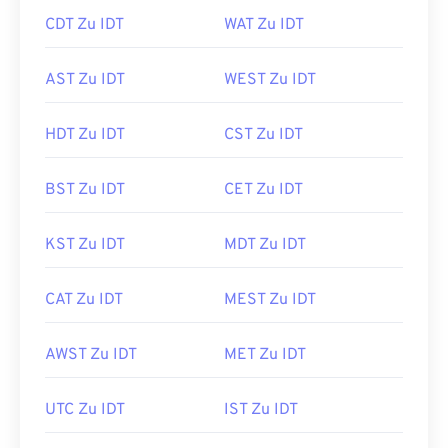
CDT Zu IDT
WAT Zu IDT
AST Zu IDT
WEST Zu IDT
HDT Zu IDT
CST Zu IDT
BST Zu IDT
CET Zu IDT
KST Zu IDT
MDT Zu IDT
CAT Zu IDT
MEST Zu IDT
AWST Zu IDT
MET Zu IDT
UTC Zu IDT
IST Zu IDT