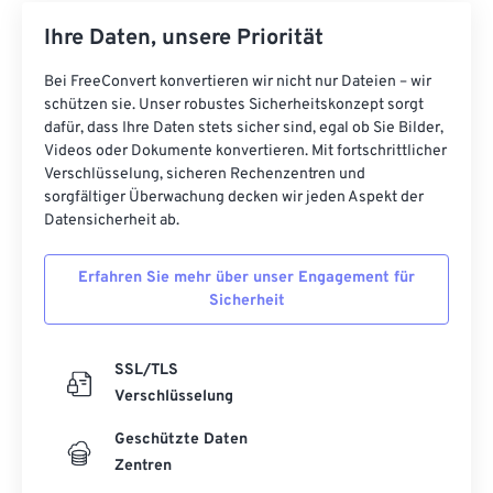
Ihre Daten, unsere Priorität
Bei FreeConvert konvertieren wir nicht nur Dateien – wir
schützen sie. Unser robustes Sicherheitskonzept sorgt
dafür, dass Ihre Daten stets sicher sind, egal ob Sie Bilder,
Videos oder Dokumente konvertieren. Mit fortschrittlicher
Verschlüsselung, sicheren Rechenzentren und
sorgfältiger Überwachung decken wir jeden Aspekt der
Datensicherheit ab.
Erfahren Sie mehr über unser Engagement für
Sicherheit
SSL/TLS
Verschlüsselung
Geschützte Daten
Zentren