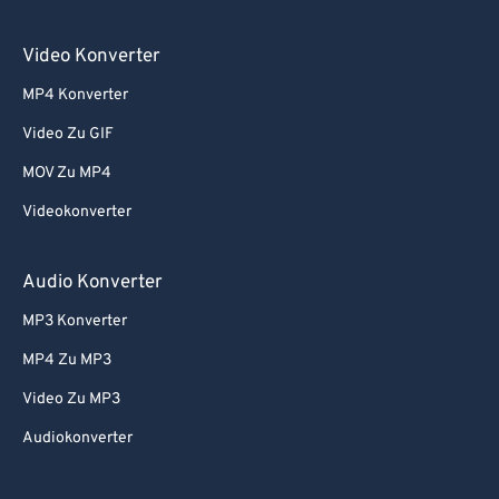
Video Konverter
MP4 Konverter
Video Zu GIF
MOV Zu MP4
Videokonverter
Audio Konverter
MP3 Konverter
MP4 Zu MP3
Video Zu MP3
Audiokonverter