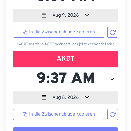
In die Zwischenablage kopieren
*ACDT wurde in ACST geändert, das jetzt verwendet wird
AKDT
In die Zwischenablage kopieren