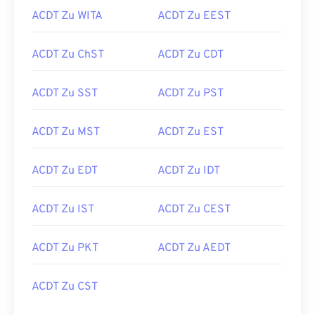
ACDT Zu WITA
ACDT Zu EEST
ACDT Zu ChST
ACDT Zu CDT
ACDT Zu SST
ACDT Zu PST
ACDT Zu MST
ACDT Zu EST
ACDT Zu EDT
ACDT Zu IDT
ACDT Zu IST
ACDT Zu CEST
ACDT Zu PKT
ACDT Zu AEDT
ACDT Zu CST