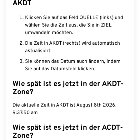
AKDT
Klicken Sie auf das Feld QUELLE (links) und
wählen Sie die Zeit aus, die Sie in ZIEL
umwandeln möchten.
Die Zeit in AKDT (rechts) wird automatisch
aktualisiert.
Sie können das Datum auch ändern, indem
Sie auf das Datumsfeld klicken.
Wie spät ist es jetzt in der AKDT-
Zone?
Die aktuelle Zeit in AKDT ist August 8th 2026,
9:37:51 am
Wie spät ist es jetzt in der ACDT-
Zone?