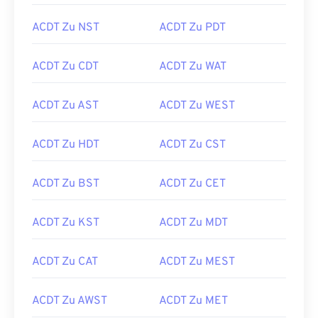
ACDT Zu NST
ACDT Zu PDT
ACDT Zu CDT
ACDT Zu WAT
ACDT Zu AST
ACDT Zu WEST
ACDT Zu HDT
ACDT Zu CST
ACDT Zu BST
ACDT Zu CET
ACDT Zu KST
ACDT Zu MDT
ACDT Zu CAT
ACDT Zu MEST
ACDT Zu AWST
ACDT Zu MET