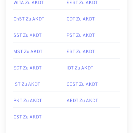
WITA Zu AKDT
EEST Zu AKDT
ChST Zu AKDT
CDT Zu AKDT
SST Zu AKDT
PST Zu AKDT
MST Zu AKDT
EST Zu AKDT
EDT Zu AKDT
IDT Zu AKDT
IST Zu AKDT
CEST Zu AKDT
PKT Zu AKDT
AEDT Zu AKDT
CST Zu AKDT