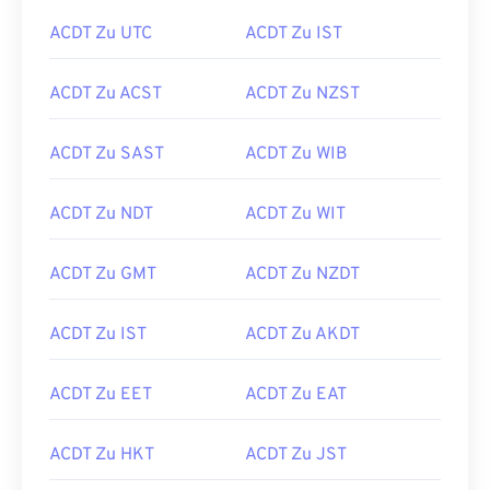
ACDT Zu UTC
ACDT Zu IST
ACDT Zu ACST
ACDT Zu NZST
ACDT Zu SAST
ACDT Zu WIB
ACDT Zu NDT
ACDT Zu WIT
ACDT Zu GMT
ACDT Zu NZDT
ACDT Zu IST
ACDT Zu AKDT
ACDT Zu EET
ACDT Zu EAT
ACDT Zu HKT
ACDT Zu JST