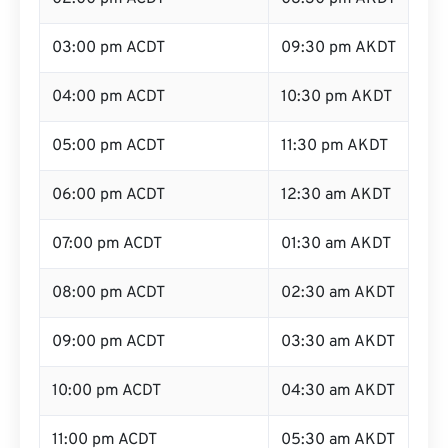
03:00 pm ACDT
09:30 pm AKDT
04:00 pm ACDT
10:30 pm AKDT
05:00 pm ACDT
11:30 pm AKDT
06:00 pm ACDT
12:30 am AKDT
07:00 pm ACDT
01:30 am AKDT
08:00 pm ACDT
02:30 am AKDT
09:00 pm ACDT
03:30 am AKDT
10:00 pm ACDT
04:30 am AKDT
11:00 pm ACDT
05:30 am AKDT