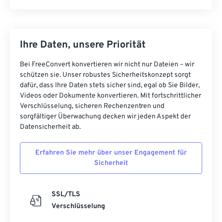
Ihre Daten, unsere Priorität
Bei FreeConvert konvertieren wir nicht nur Dateien – wir
schützen sie. Unser robustes Sicherheitskonzept sorgt
dafür, dass Ihre Daten stets sicher sind, egal ob Sie Bilder,
Videos oder Dokumente konvertieren. Mit fortschrittlicher
Verschlüsselung, sicheren Rechenzentren und
sorgfältiger Überwachung decken wir jeden Aspekt der
Datensicherheit ab.
Erfahren Sie mehr über unser Engagement für
Sicherheit
SSL/TLS
Verschlüsselung