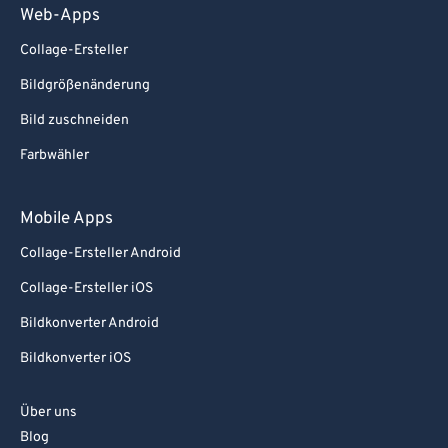
Web-Apps
Collage-Ersteller
Bildgrößenänderung
Bild zuschneiden
Farbwähler
Mobile Apps
Collage-Ersteller Android
Collage-Ersteller iOS
Bildkonverter Android
Bildkonverter iOS
Über uns
Blog