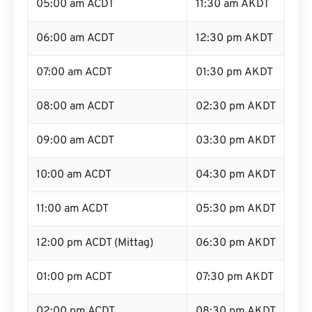
05:00 am ACDT
11:30 am AKDT
06:00 am ACDT
12:30 pm AKDT
07:00 am ACDT
01:30 pm AKDT
08:00 am ACDT
02:30 pm AKDT
09:00 am ACDT
03:30 pm AKDT
10:00 am ACDT
04:30 pm AKDT
11:00 am ACDT
05:30 pm AKDT
12:00 pm ACDT (Mittag)
06:30 pm AKDT
01:00 pm ACDT
07:30 pm AKDT
02:00 pm ACDT
08:30 pm AKDT