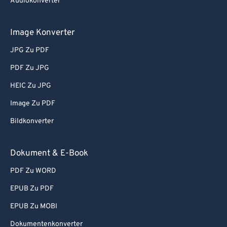
Audiokonverter
Image Konverter
JPG Zu PDF
PDF Zu JPG
HEIC Zu JPG
Image Zu PDF
Bildkonverter
Dokument & E-Book
PDF Zu WORD
EPUB Zu PDF
EPUB Zu MOBI
Dokumentenkonverter