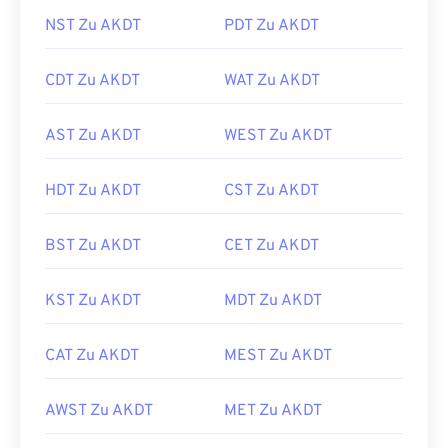
NST Zu AKDT
PDT Zu AKDT
CDT Zu AKDT
WAT Zu AKDT
AST Zu AKDT
WEST Zu AKDT
HDT Zu AKDT
CST Zu AKDT
BST Zu AKDT
CET Zu AKDT
KST Zu AKDT
MDT Zu AKDT
CAT Zu AKDT
MEST Zu AKDT
AWST Zu AKDT
MET Zu AKDT