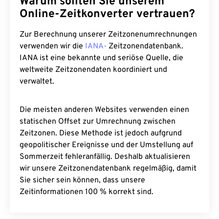
Warum sollten Sie unserem
Online-Zeitkonverter vertrauen?
Zur Berechnung unserer Zeitzonenumrechnungen
verwenden wir die
IANA-
Zeitzonendatenbank.
IANA ist eine bekannte und seriöse Quelle, die
weltweite Zeitzonendaten koordiniert und
verwaltet.
Die meisten anderen Websites verwenden einen
statischen Offset zur Umrechnung zwischen
Zeitzonen. Diese Methode ist jedoch aufgrund
geopolitischer Ereignisse und der Umstellung auf
Sommerzeit fehleranfällig. Deshalb aktualisieren
wir unsere Zeitzonendatenbank regelmäßig, damit
Sie sicher sein können, dass unsere
Zeitinformationen 100 % korrekt sind.