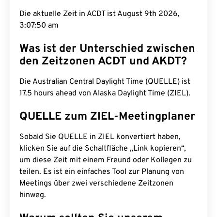
Die aktuelle Zeit in ACDT ist August 9th 2026,
3:07:51 am
Was ist der Unterschied zwischen
den Zeitzonen ACDT und AKDT?
Die Australian Central Daylight Time (QUELLE) ist
17.5 hours ahead von Alaska Daylight Time (ZIEL).
QUELLE zum ZIEL-Meetingplaner
Sobald Sie QUELLE in ZIEL konvertiert haben,
klicken Sie auf die Schaltfläche „Link kopieren“,
um diese Zeit mit einem Freund oder Kollegen zu
teilen. Es ist ein einfaches Tool zur Planung von
Meetings über zwei verschiedene Zeitzonen
hinweg.