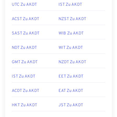
UTC Zu AKDT
IST Zu AKDT
ACST Zu AKDT
NZST Zu AKDT
SAST Zu AKDT
WIB Zu AKDT
NDT Zu AKDT
WIT Zu AKDT
GMT Zu AKDT
NZDT Zu AKDT
IST Zu AKDT
EET Zu AKDT
ACDT Zu AKDT
EAT Zu AKDT
HKT Zu AKDT
JST Zu AKDT