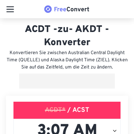
ACDT -zu- AKDT -
Konverter
Konvertieren Sie zwischen Australian Central Daylight
Time (QUELLE) und Alaska Daylight Time (ZIEL). Klicken
Sie auf das Zeitfeld, um die Zeit zu ändern.
ACDT*
/ ACST