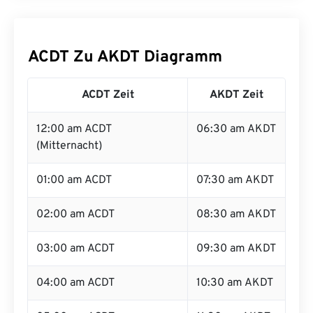
ACDT Zu AKDT Diagramm
ACDT Zeit
AKDT Zeit
12:00 am ACDT
06:30 am AKDT
(Mitternacht)
01:00 am ACDT
07:30 am AKDT
02:00 am ACDT
08:30 am AKDT
03:00 am ACDT
09:30 am AKDT
04:00 am ACDT
10:30 am AKDT