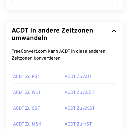
ACDT in andere Zeitzonen
umwandeln
FreeConvert.com kann ACDT in diese anderen
Zeitzonen konvertieren:
ACDT Zu PST
ACDT Zu ADT
ACDT Zu WET
ACDT Zu AEST
ACDT Zu CST
ACDT Zu AKST
ACDT Zu MSK
ACDT Zu HST