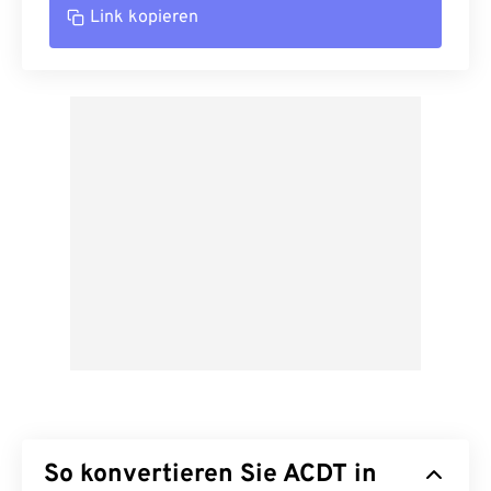
Link kopieren
So konvertieren Sie ACDT in