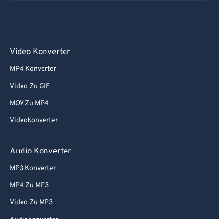
Video Konverter
MP4 Konverter
Video Zu GIF
MOV Zu MP4
Videokonverter
Audio Konverter
MP3 Konverter
MP4 Zu MP3
Video Zu MP3