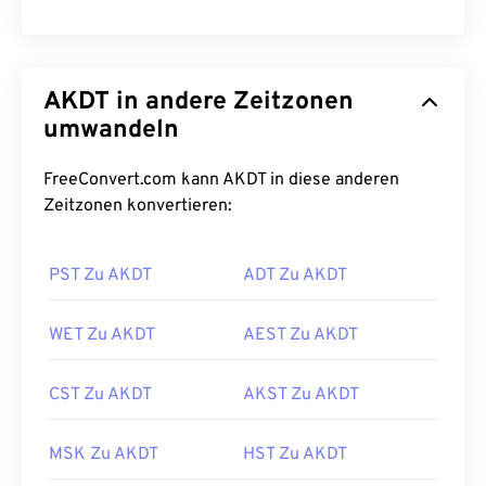
AKDT in andere Zeitzonen
umwandeln
FreeConvert.com kann AKDT in diese anderen
Zeitzonen konvertieren:
PST Zu AKDT
ADT Zu AKDT
WET Zu AKDT
AEST Zu AKDT
CST Zu AKDT
AKST Zu AKDT
MSK Zu AKDT
HST Zu AKDT