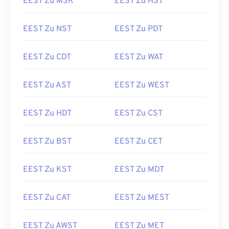
EEST Zu MSK
EEST Zu HST
EEST Zu NST
EEST Zu PDT
EEST Zu CDT
EEST Zu WAT
EEST Zu AST
EEST Zu WEST
EEST Zu HDT
EEST Zu CST
EEST Zu BST
EEST Zu CET
EEST Zu KST
EEST Zu MDT
EEST Zu CAT
EEST Zu MEST
EEST Zu AWST
EEST Zu MET