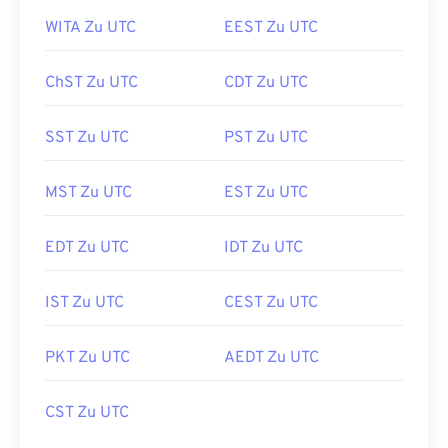
WITA Zu UTC
EEST Zu UTC
ChST Zu UTC
CDT Zu UTC
SST Zu UTC
PST Zu UTC
MST Zu UTC
EST Zu UTC
EDT Zu UTC
IDT Zu UTC
IST Zu UTC
CEST Zu UTC
PKT Zu UTC
AEDT Zu UTC
CST Zu UTC