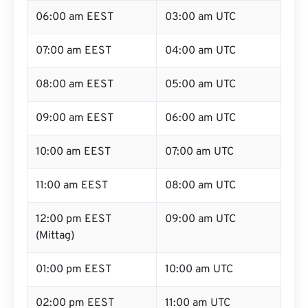
06:00 am EEST
03:00 am UTC
07:00 am EEST
04:00 am UTC
08:00 am EEST
05:00 am UTC
09:00 am EEST
06:00 am UTC
10:00 am EEST
07:00 am UTC
11:00 am EEST
08:00 am UTC
12:00 pm EEST
09:00 am UTC
(Mittag)
01:00 pm EEST
10:00 am UTC
02:00 pm EEST
11:00 am UTC