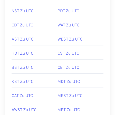
NST Zu UTC
PDT Zu UTC
CDT Zu UTC
WAT Zu UTC
AST Zu UTC
WEST Zu UTC
HDT Zu UTC
CST Zu UTC
BST Zu UTC
CET Zu UTC
KST Zu UTC
MDT Zu UTC
CAT Zu UTC
MEST Zu UTC
AWST Zu UTC
MET Zu UTC