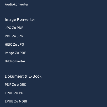
Audiokonverter
Image Konverter
JPG Zu PDF
PDF Zu JPG
HEIC Zu JPG
Image Zu PDF
Bildkonverter
Dokument & E-Book
PDF Zu WORD
EPUB Zu PDF
EPUB Zu MOBI