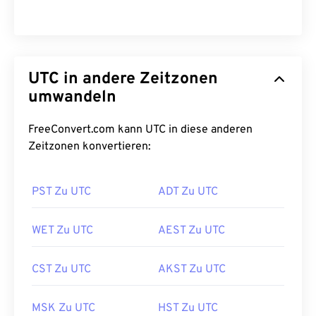
UTC in andere Zeitzonen
umwandeln
FreeConvert.com kann UTC in diese anderen
Zeitzonen konvertieren:
PST Zu UTC
ADT Zu UTC
WET Zu UTC
AEST Zu UTC
CST Zu UTC
AKST Zu UTC
MSK Zu UTC
HST Zu UTC