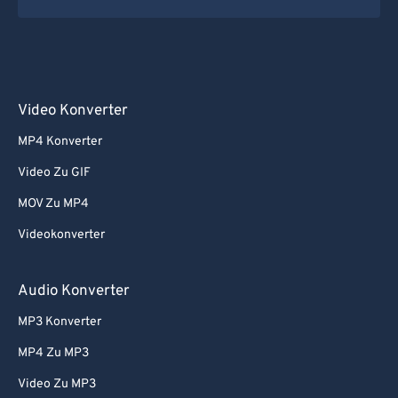
Video Konverter
MP4 Konverter
Video Zu GIF
MOV Zu MP4
Videokonverter
Audio Konverter
MP3 Konverter
MP4 Zu MP3
Video Zu MP3