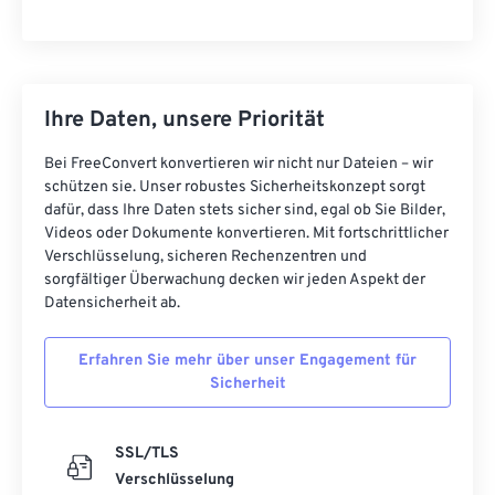
Ihre Daten, unsere Priorität
Bei FreeConvert konvertieren wir nicht nur Dateien – wir
schützen sie. Unser robustes Sicherheitskonzept sorgt
dafür, dass Ihre Daten stets sicher sind, egal ob Sie Bilder,
Videos oder Dokumente konvertieren. Mit fortschrittlicher
Verschlüsselung, sicheren Rechenzentren und
sorgfältiger Überwachung decken wir jeden Aspekt der
Datensicherheit ab.
Erfahren Sie mehr über unser Engagement für
Sicherheit
SSL/TLS
Verschlüsselung