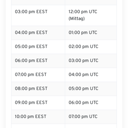
03:00 pm EEST
12:00 pm UTC
(Mittag)
04:00 pm EEST
01:00 pm UTC
05:00 pm EEST
02:00 pm UTC
06:00 pm EEST
03:00 pm UTC
07:00 pm EEST
04:00 pm UTC
08:00 pm EEST
05:00 pm UTC
09:00 pm EEST
06:00 pm UTC
10:00 pm EEST
07:00 pm UTC