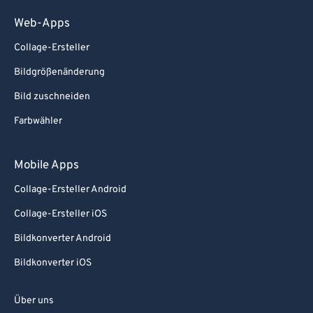
Web-Apps
Collage-Ersteller
Bildgrößenänderung
Bild zuschneiden
Farbwähler
Mobile Apps
Collage-Ersteller Android
Collage-Ersteller iOS
Bildkonverter Android
Bildkonverter iOS
Über uns