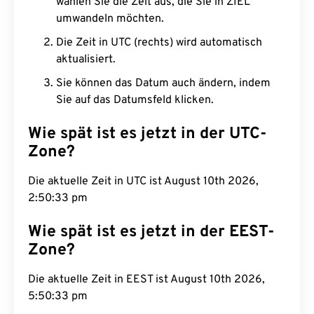
wählen Sie die Zeit aus, die Sie in ZIEL
umwandeln möchten.
Die Zeit in UTC (rechts) wird automatisch
aktualisiert.
Sie können das Datum auch ändern, indem
Sie auf das Datumsfeld klicken.
Wie spät ist es jetzt in der UTC-
Zone?
Die aktuelle Zeit in UTC ist August 10th 2026,
2:50:34 pm
Wie spät ist es jetzt in der EEST-
Zone?
Die aktuelle Zeit in EEST ist August 10th 2026,
5:50:34 pm