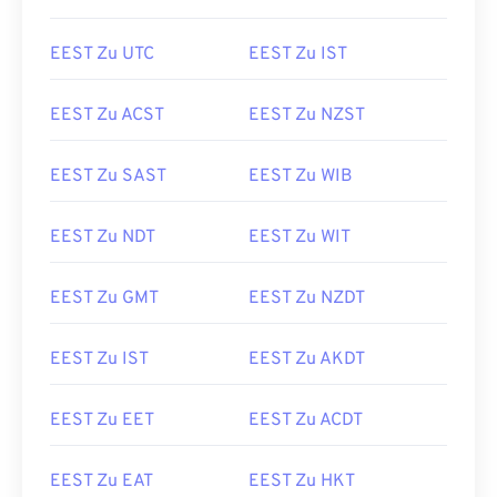
EEST Zu UTC
EEST Zu IST
EEST Zu ACST
EEST Zu NZST
EEST Zu SAST
EEST Zu WIB
EEST Zu NDT
EEST Zu WIT
EEST Zu GMT
EEST Zu NZDT
EEST Zu IST
EEST Zu AKDT
EEST Zu EET
EEST Zu ACDT
EEST Zu EAT
EEST Zu HKT