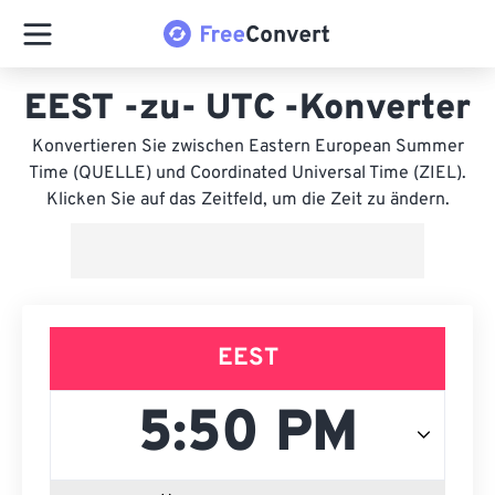
EEST -zu- UTC -Konverter
Konvertieren Sie zwischen Eastern European Summer
Time (QUELLE) und Coordinated Universal Time (ZIEL).
Klicken Sie auf das Zeitfeld, um die Zeit zu ändern.
EEST