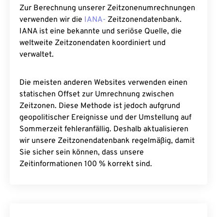
Zur Berechnung unserer Zeitzonenumrechnungen
verwenden wir die
IANA-
Zeitzonendatenbank.
IANA ist eine bekannte und seriöse Quelle, die
weltweite Zeitzonendaten koordiniert und
verwaltet.
Die meisten anderen Websites verwenden einen
statischen Offset zur Umrechnung zwischen
Zeitzonen. Diese Methode ist jedoch aufgrund
geopolitischer Ereignisse und der Umstellung auf
Sommerzeit fehleranfällig. Deshalb aktualisieren
wir unsere Zeitzonendatenbank regelmäßig, damit
Sie sicher sein können, dass unsere
Zeitinformationen 100 % korrekt sind.