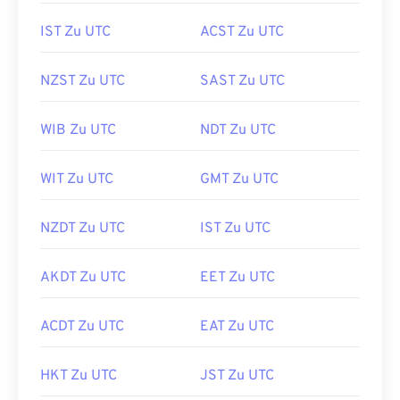
IST Zu UTC
ACST Zu UTC
NZST Zu UTC
SAST Zu UTC
WIB Zu UTC
NDT Zu UTC
WIT Zu UTC
GMT Zu UTC
NZDT Zu UTC
IST Zu UTC
AKDT Zu UTC
EET Zu UTC
ACDT Zu UTC
EAT Zu UTC
HKT Zu UTC
JST Zu UTC