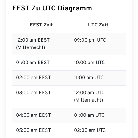
EEST Zu UTC Diagramm
EEST Zeit
UTC Zeit
12:00 am EEST
09:00 pm UTC
(Mitternacht)
01:00 am EEST
10:00 pm UTC
02:00 am EEST
11:00 pm UTC
03:00 am EEST
12:00 am UTC
(Mitternacht)
04:00 am EEST
01:00 am UTC
05:00 am EEST
02:00 am UTC