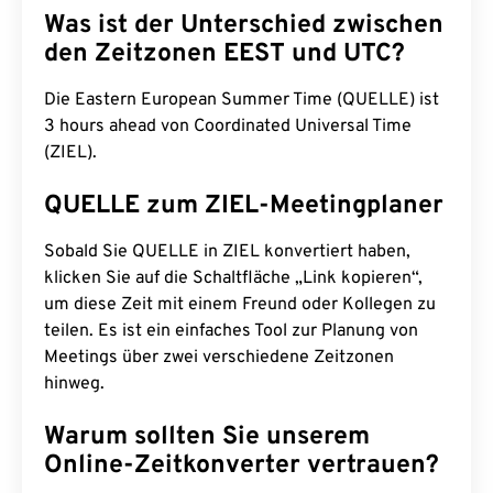
Was ist der Unterschied zwischen
den Zeitzonen EEST und UTC?
Die Eastern European Summer Time (QUELLE) ist
3 hours ahead von Coordinated Universal Time
(ZIEL).
QUELLE zum ZIEL-Meetingplaner
Sobald Sie QUELLE in ZIEL konvertiert haben,
klicken Sie auf die Schaltfläche „Link kopieren“,
um diese Zeit mit einem Freund oder Kollegen zu
teilen. Es ist ein einfaches Tool zur Planung von
Meetings über zwei verschiedene Zeitzonen
hinweg.
Warum sollten Sie unserem
Online-Zeitkonverter vertrauen?