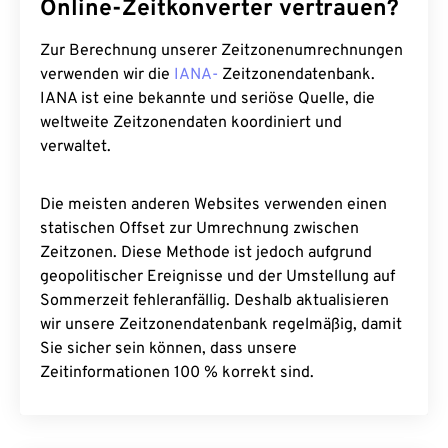
Online-Zeitkonverter vertrauen?
Zur Berechnung unserer Zeitzonenumrechnungen
verwenden wir die
IANA-
Zeitzonendatenbank.
IANA ist eine bekannte und seriöse Quelle, die
weltweite Zeitzonendaten koordiniert und
verwaltet.
Die meisten anderen Websites verwenden einen
statischen Offset zur Umrechnung zwischen
Zeitzonen. Diese Methode ist jedoch aufgrund
geopolitischer Ereignisse und der Umstellung auf
Sommerzeit fehleranfällig. Deshalb aktualisieren
wir unsere Zeitzonendatenbank regelmäßig, damit
Sie sicher sein können, dass unsere
Zeitinformationen 100 % korrekt sind.