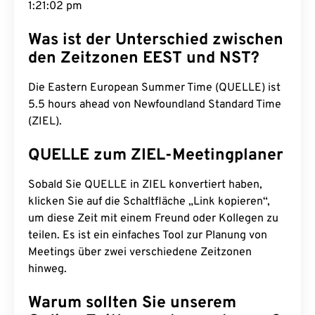
1:21:03 pm
Was ist der Unterschied zwischen
den Zeitzonen EEST und NST?
Die Eastern European Summer Time (QUELLE) ist
5.5 hours ahead von Newfoundland Standard Time
(ZIEL).
QUELLE zum ZIEL-Meetingplaner
Sobald Sie QUELLE in ZIEL konvertiert haben,
klicken Sie auf die Schaltfläche „Link kopieren“,
um diese Zeit mit einem Freund oder Kollegen zu
teilen. Es ist ein einfaches Tool zur Planung von
Meetings über zwei verschiedene Zeitzonen
hinweg.
Warum sollten Sie unserem