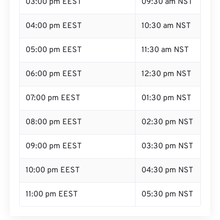
03:00 pm EEST
09:30 am NST
04:00 pm EEST
10:30 am NST
05:00 pm EEST
11:30 am NST
06:00 pm EEST
12:30 pm NST
07:00 pm EEST
01:30 pm NST
08:00 pm EEST
02:30 pm NST
09:00 pm EEST
03:30 pm NST
10:00 pm EEST
04:30 pm NST
11:00 pm EEST
05:30 pm NST