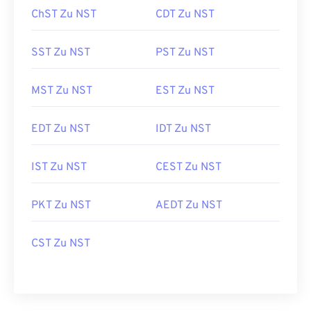
ChST Zu NST
CDT Zu NST
SST Zu NST
PST Zu NST
MST Zu NST
EST Zu NST
EDT Zu NST
IDT Zu NST
IST Zu NST
CEST Zu NST
PKT Zu NST
AEDT Zu NST
CST Zu NST