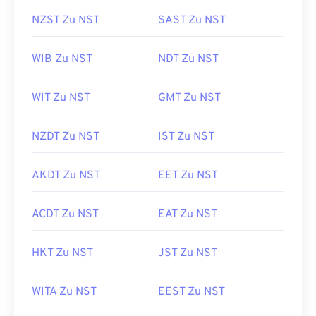
NZST Zu NST
SAST Zu NST
WIB Zu NST
NDT Zu NST
WIT Zu NST
GMT Zu NST
NZDT Zu NST
IST Zu NST
AKDT Zu NST
EET Zu NST
ACDT Zu NST
EAT Zu NST
HKT Zu NST
JST Zu NST
WITA Zu NST
EEST Zu NST