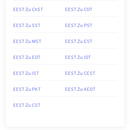
EEST Zu ChST
EEST Zu CDT
EEST Zu SST
EEST Zu PST
EEST Zu MST
EEST Zu EST
EEST Zu EDT
EEST Zu IDT
EEST Zu IST
EEST Zu CEST
EEST Zu PKT
EEST Zu AEDT
EEST Zu CST