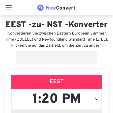
EEST -zu- NST -Konverter
Konvertieren Sie zwischen Eastern European Summer
Time (QUELLE) und Newfoundland Standard Time (ZIEL).
Klicken Sie auf das Zeitfeld, um die Zeit zu ändern.
EEST