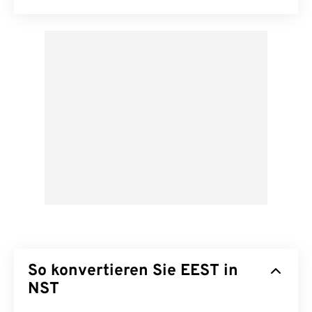
So konvertieren Sie EEST in
NST