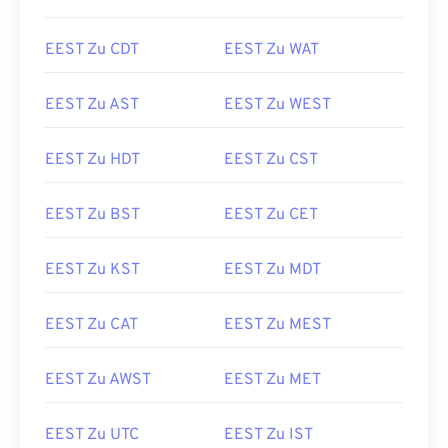
EEST Zu CDT
EEST Zu WAT
EEST Zu AST
EEST Zu WEST
EEST Zu HDT
EEST Zu CST
EEST Zu BST
EEST Zu CET
EEST Zu KST
EEST Zu MDT
EEST Zu CAT
EEST Zu MEST
EEST Zu AWST
EEST Zu MET
EEST Zu UTC
EEST Zu IST