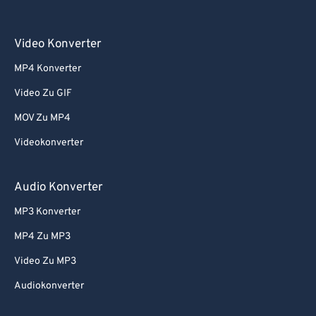
Video Konverter
MP4 Konverter
Video Zu GIF
MOV Zu MP4
Videokonverter
Audio Konverter
MP3 Konverter
MP4 Zu MP3
Video Zu MP3
Audiokonverter