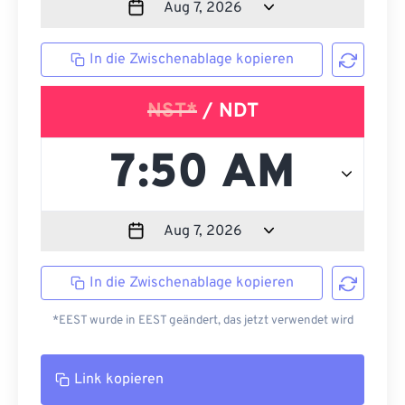
In die Zwischenablage kopieren
NST*
/ NDT
In die Zwischenablage kopieren
*EEST wurde in EEST geändert, das jetzt verwendet wird
Link kopieren