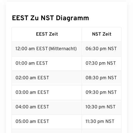
EEST Zu NST Diagramm
EEST Zeit
NST Zeit
12:00 am EEST (Mitternacht)
06:30 pm NST
01:00 am EEST
07:30 pm NST
02:00 am EEST
08:30 pm NST
03:00 am EEST
09:30 pm NST
04:00 am EEST
10:30 pm NST
05:00 am EEST
11:30 pm NST