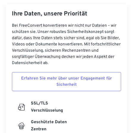
Ihre Daten, unsere Priorität
Bei FreeConvert konvertieren wir nicht nur Dateien – wir
schützen sie. Unser robustes Sicherheitskonzept sorgt
dafür, dass Ihre Daten stets sicher sind, egal ob Sie Bilder,
Videos oder Dokumente konvertieren. Mit fortschrittlicher
Verschlüsselung, sicheren Rechenzentren und
sorgfältiger Überwachung decken wir jeden Aspekt der
Datensicherheit ab.
Erfahren Sie mehr über unser Engagement für
Sicherheit
SSL/TLS
Verschlüsselung
Geschützte Daten
Zentren