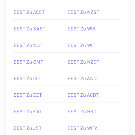
EEST Zu ACST
EEST Zu NZST
EEST Zu SAST
EEST Zu WIB
EEST Zu NDT
EEST Zu WIT
EEST Zu GMT
EEST Zu NZDT
EEST Zu IST
EEST Zu AKDT
EEST Zu EET
EEST Zu ACDT
EEST Zu EAT
EEST Zu HKT
EEST Zu JST
EEST Zu WITA