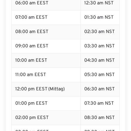
06:00 am EEST
12:30 am NST
07:00 am EEST
01:30 am NST
08:00 am EEST
02:30 am NST
09:00 am EEST
03:30 am NST
10:00 am EEST
04:30 am NST
11:00 am EEST
05:30 am NST
12:00 pm EEST (Mittag)
06:30 am NST
01:00 pm EEST
07:30 am NST
02:00 pm EEST
08:30 am NST