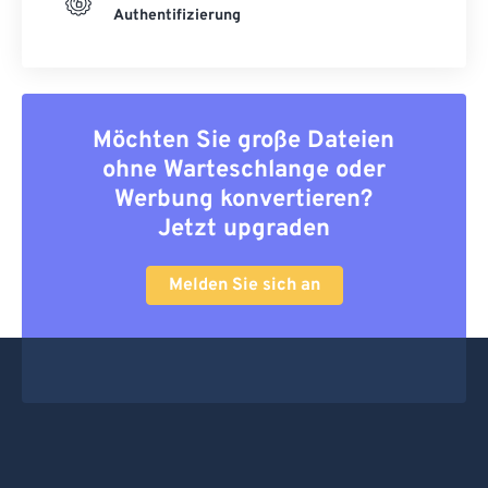
Authentifizierung
Möchten Sie große Dateien
ohne Warteschlange oder
Werbung konvertieren?
Jetzt upgraden
Melden Sie sich an