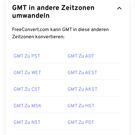
GMT in andere Zeitzonen
umwandeln
FreeConvert.com kann GMT in diese anderen
Zeitzonen konvertieren:
GMT Zu PST
GMT Zu ADT
GMT Zu WET
GMT Zu AEST
GMT Zu CST
GMT Zu AKST
GMT Zu MSK
GMT Zu HST
GMT Zu NST
GMT Zu PDT