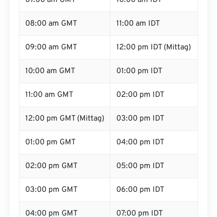
07:00 am GMT
10:00 am IDT
08:00 am GMT
11:00 am IDT
09:00 am GMT
12:00 pm IDT (Mittag)
10:00 am GMT
01:00 pm IDT
11:00 am GMT
02:00 pm IDT
12:00 pm GMT (Mittag)
03:00 pm IDT
01:00 pm GMT
04:00 pm IDT
02:00 pm GMT
05:00 pm IDT
03:00 pm GMT
06:00 pm IDT
04:00 pm GMT
07:00 pm IDT