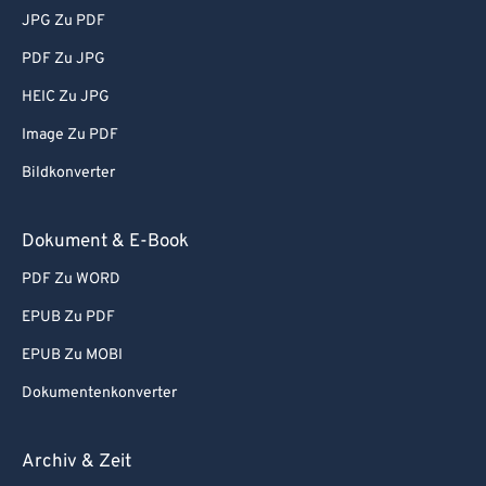
JPG Zu PDF
PDF Zu JPG
HEIC Zu JPG
Image Zu PDF
Bildkonverter
Dokument & E-Book
PDF Zu WORD
EPUB Zu PDF
EPUB Zu MOBI
Dokumentenkonverter
Archiv & Zeit