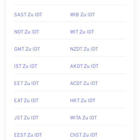
SAST Zu IDT
WIB Zu IDT
NDT Zu IDT
WIT Zu IDT
GMT Zu IDT
NZDT Zu IDT
IST Zu IDT
AKDT Zu IDT
EET Zu IDT
ACDT Zu IDT
EAT Zu IDT
HKT Zu IDT
JST Zu IDT
WITA Zu IDT
EEST Zu IDT
ChST Zu IDT