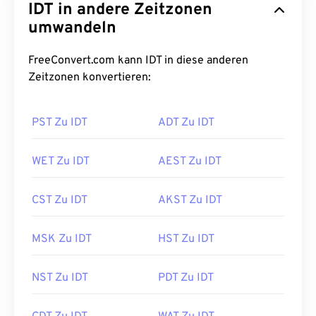
IDT in andere Zeitzonen
umwandeln
FreeConvert.com kann IDT in diese anderen
Zeitzonen konvertieren:
PST Zu IDT
ADT Zu IDT
WET Zu IDT
AEST Zu IDT
CST Zu IDT
AKST Zu IDT
MSK Zu IDT
HST Zu IDT
NST Zu IDT
PDT Zu IDT