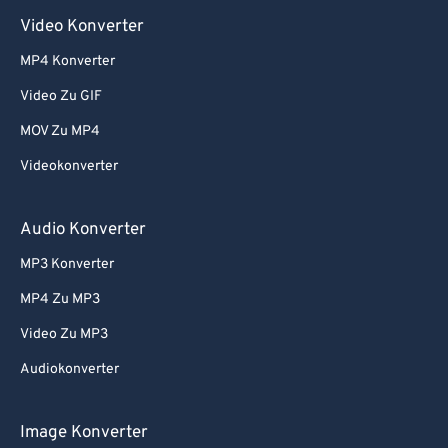
Video Konverter
MP4 Konverter
Video Zu GIF
MOV Zu MP4
Videokonverter
Audio Konverter
MP3 Konverter
MP4 Zu MP3
Video Zu MP3
Audiokonverter
Image Konverter