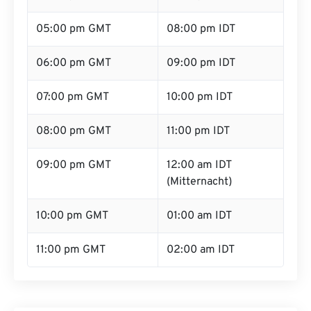
05:00 pm GMT
08:00 pm IDT
06:00 pm GMT
09:00 pm IDT
07:00 pm GMT
10:00 pm IDT
08:00 pm GMT
11:00 pm IDT
09:00 pm GMT
12:00 am IDT
(Mitternacht)
10:00 pm GMT
01:00 am IDT
11:00 pm GMT
02:00 am IDT