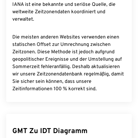
IANA ist eine bekannte und seriöse Quelle, die
weltweite Zeitzonendaten koordiniert und
verwaltet.
Die meisten anderen Websites verwenden einen
statischen Offset zur Umrechnung zwischen
Zeitzonen. Diese Methode ist jedoch aufgrund
geopolitischer Ereignisse und der Umstellung auf
Sommerzeit fehleranfällig. Deshalb aktualisieren
wir unsere Zeitzonendatenbank regelmäßig, damit
Sie sicher sein können, dass unsere
Zeitinformationen 100 % korrekt sind.
GMT Zu IDT Diagramm