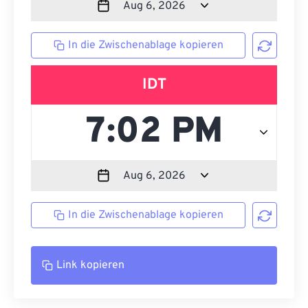
In die Zwischenablage kopieren
IDT
In die Zwischenablage kopieren
Link kopieren