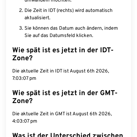
umwandeln möchten.
Die Zeit in IDT (rechts) wird automatisch
aktualisiert.
Sie können das Datum auch ändern, indem
Sie auf das Datumsfeld klicken.
Wie spät ist es jetzt in der IDT-
Zone?
Die aktuelle Zeit in IDT ist August 6th 2026,
7:03:08 pm
Wie spät ist es jetzt in der GMT-
Zone?
Die aktuelle Zeit in GMT ist August 6th 2026,
4:03:08 pm
Was ist der Unterschied zwischen