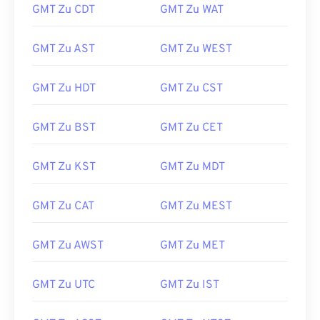
GMT Zu CDT
GMT Zu WAT
GMT Zu AST
GMT Zu WEST
GMT Zu HDT
GMT Zu CST
GMT Zu BST
GMT Zu CET
GMT Zu KST
GMT Zu MDT
GMT Zu CAT
GMT Zu MEST
GMT Zu AWST
GMT Zu MET
GMT Zu UTC
GMT Zu IST