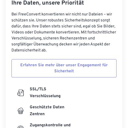
Ihre Daten, unsere Priorität
Bei FreeConvert konvertieren wir nicht nur Dateien – wir
schützen sie. Unser robustes Sicherheitskonzept sorgt
dafür, dass Ihre Daten stets sicher sind, egal ob Sie Bilder,
Videos oder Dokumente konvertieren. Mit fortschrittlicher
Verschlüsselung, sicheren Rechenzentren und
sorgfältiger Überwachung decken wir jeden Aspekt der
Datensicherheit ab.
Erfahren Sie mehr über unser Engagement für
Sicherheit
SSL/TLS
Verschlüsselung
Geschützte Daten
Zentren
Zugangskontrolle und