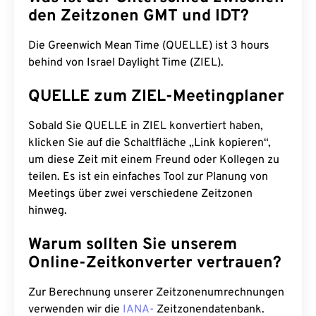
den Zeitzonen GMT und IDT?
Die Greenwich Mean Time (QUELLE) ist 3 hours
behind von Israel Daylight Time (ZIEL).
QUELLE zum ZIEL-Meetingplaner
Sobald Sie QUELLE in ZIEL konvertiert haben,
klicken Sie auf die Schaltfläche „Link kopieren“,
um diese Zeit mit einem Freund oder Kollegen zu
teilen. Es ist ein einfaches Tool zur Planung von
Meetings über zwei verschiedene Zeitzonen
hinweg.
Warum sollten Sie unserem
Online-Zeitkonverter vertrauen?
Zur Berechnung unserer Zeitzonenumrechnungen
verwenden wir die
IANA-
Zeitzonendatenbank.