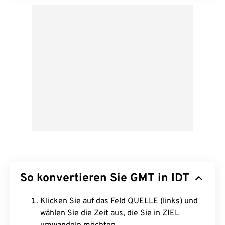
So konvertieren Sie GMT in IDT
Klicken Sie auf das Feld QUELLE (links) und
wählen Sie die Zeit aus, die Sie in ZIEL