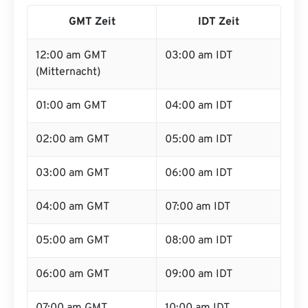
GMT Zeit
IDT Zeit
12:00 am GMT
03:00 am IDT
(Mitternacht)
01:00 am GMT
04:00 am IDT
02:00 am GMT
05:00 am IDT
03:00 am GMT
06:00 am IDT
04:00 am GMT
07:00 am IDT
05:00 am GMT
08:00 am IDT
06:00 am GMT
09:00 am IDT