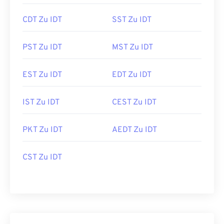
CDT Zu IDT
SST Zu IDT
PST Zu IDT
MST Zu IDT
EST Zu IDT
EDT Zu IDT
IST Zu IDT
CEST Zu IDT
PKT Zu IDT
AEDT Zu IDT
CST Zu IDT