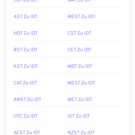
CDT Zu IDT
WAT Zu IDT
AST Zu IDT
WEST Zu IDT
HDT Zu IDT
CST Zu IDT
BST Zu IDT
CET Zu IDT
KST Zu IDT
MDT Zu IDT
CAT Zu IDT
MEST Zu IDT
AWST Zu IDT
MET Zu IDT
UTC Zu IDT
IST Zu IDT
ACST Zu IDT
NZST Zu IDT