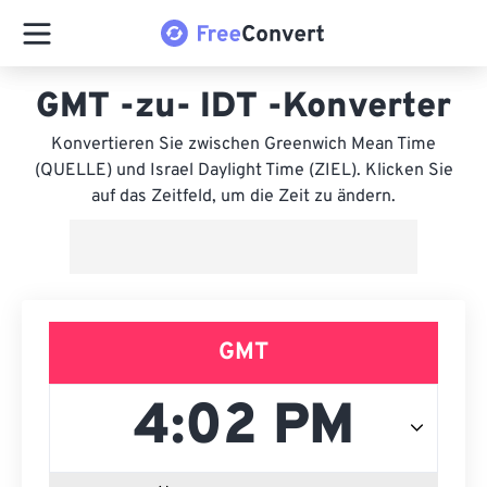
GMT -zu- IDT -Konverter
Konvertieren Sie zwischen Greenwich Mean Time
(QUELLE) und Israel Daylight Time (ZIEL). Klicken Sie
auf das Zeitfeld, um die Zeit zu ändern.
GMT