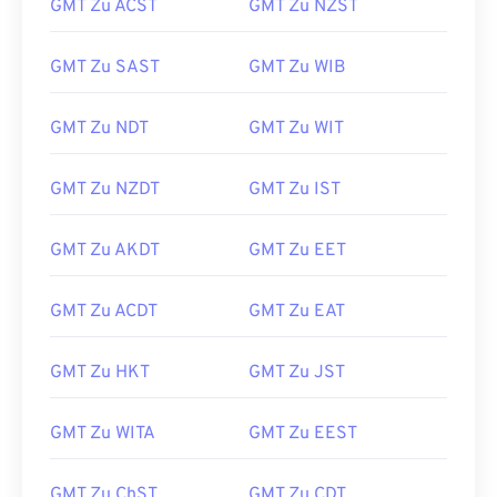
GMT Zu ACST
GMT Zu NZST
GMT Zu SAST
GMT Zu WIB
GMT Zu NDT
GMT Zu WIT
GMT Zu NZDT
GMT Zu IST
GMT Zu AKDT
GMT Zu EET
GMT Zu ACDT
GMT Zu EAT
GMT Zu HKT
GMT Zu JST
GMT Zu WITA
GMT Zu EEST
GMT Zu ChST
GMT Zu CDT