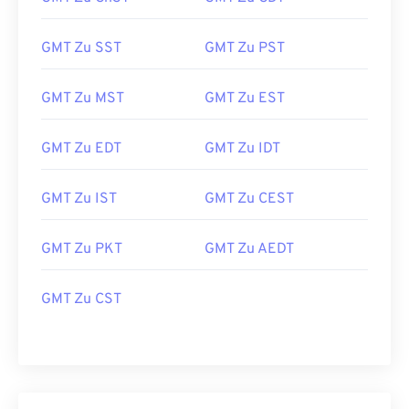
GMT Zu SST
GMT Zu PST
GMT Zu MST
GMT Zu EST
GMT Zu EDT
GMT Zu IDT
GMT Zu IST
GMT Zu CEST
GMT Zu PKT
GMT Zu AEDT
GMT Zu CST