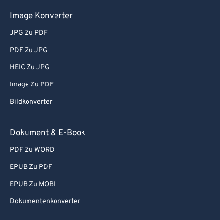
Image Konverter
JPG Zu PDF
PDF Zu JPG
HEIC Zu JPG
Image Zu PDF
Bildkonverter
Dokument & E-Book
PDF Zu WORD
EPUB Zu PDF
EPUB Zu MOBI
Dokumentenkonverter