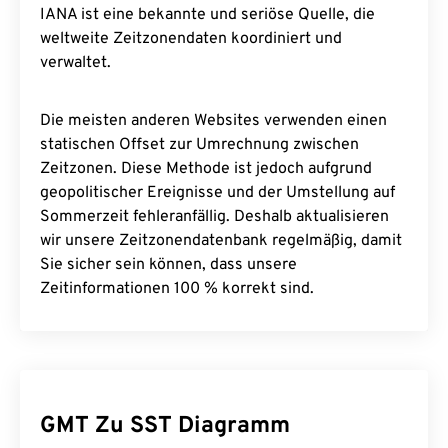
IANA ist eine bekannte und seriöse Quelle, die
weltweite Zeitzonendaten koordiniert und
verwaltet.
Die meisten anderen Websites verwenden einen
statischen Offset zur Umrechnung zwischen
Zeitzonen. Diese Methode ist jedoch aufgrund
geopolitischer Ereignisse und der Umstellung auf
Sommerzeit fehleranfällig. Deshalb aktualisieren
wir unsere Zeitzonendatenbank regelmäßig, damit
Sie sicher sein können, dass unsere
Zeitinformationen 100 % korrekt sind.
GMT Zu SST Diagramm