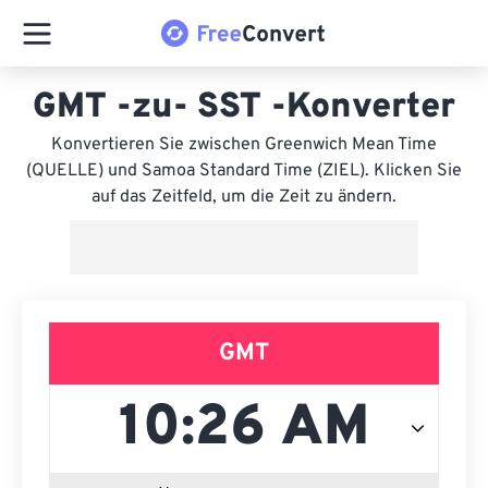
GMT -zu- SST -Konverter
Konvertieren Sie zwischen Greenwich Mean Time
(QUELLE) und Samoa Standard Time (ZIEL). Klicken Sie
auf das Zeitfeld, um die Zeit zu ändern.
GMT