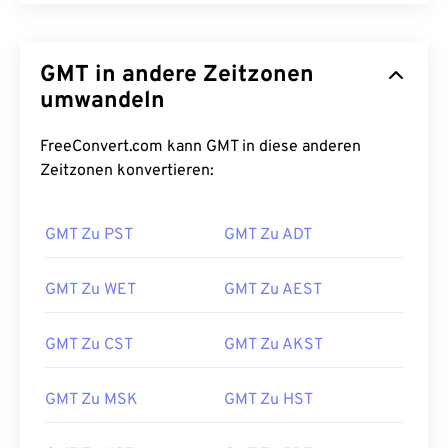
GMT in andere Zeitzonen
umwandeln
FreeConvert.com kann GMT in diese anderen
Zeitzonen konvertieren:
GMT Zu PST
GMT Zu ADT
GMT Zu WET
GMT Zu AEST
GMT Zu CST
GMT Zu AKST
GMT Zu MSK
GMT Zu HST