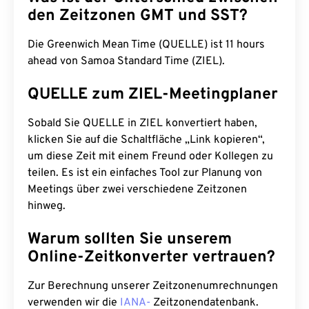
den Zeitzonen GMT und SST?
Die Greenwich Mean Time (QUELLE) ist 11 hours
ahead von Samoa Standard Time (ZIEL).
QUELLE zum ZIEL-Meetingplaner
Sobald Sie QUELLE in ZIEL konvertiert haben,
klicken Sie auf die Schaltfläche „Link kopieren“,
um diese Zeit mit einem Freund oder Kollegen zu
teilen. Es ist ein einfaches Tool zur Planung von
Meetings über zwei verschiedene Zeitzonen
hinweg.
Warum sollten Sie unserem
Online-Zeitkonverter vertrauen?
Zur Berechnung unserer Zeitzonenumrechnungen
verwenden wir die
IANA-
Zeitzonendatenbank.