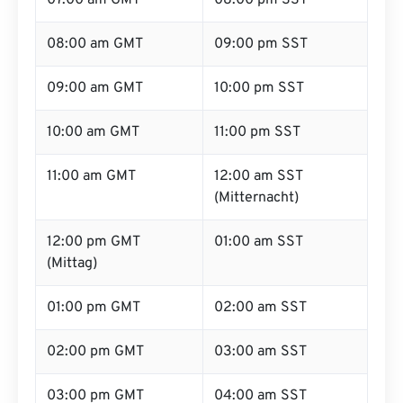
07:00 am GMT
08:00 pm SST
08:00 am GMT
09:00 pm SST
09:00 am GMT
10:00 pm SST
10:00 am GMT
11:00 pm SST
11:00 am GMT
12:00 am SST
(Mitternacht)
12:00 pm GMT
01:00 am SST
(Mittag)
01:00 pm GMT
02:00 am SST
02:00 pm GMT
03:00 am SST
03:00 pm GMT
04:00 am SST