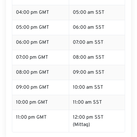
04:00 pm GMT
05:00 am SST
05:00 pm GMT
06:00 am SST
06:00 pm GMT
07:00 am SST
07:00 pm GMT
08:00 am SST
08:00 pm GMT
09:00 am SST
09:00 pm GMT
10:00 am SST
10:00 pm GMT
11:00 am SST
11:00 pm GMT
12:00 pm SST
(Mittag)