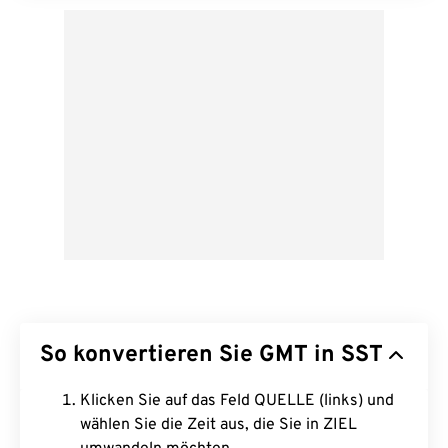
So konvertieren Sie GMT in SST
Klicken Sie auf das Feld QUELLE (links) und
wählen Sie die Zeit aus, die Sie in ZIEL