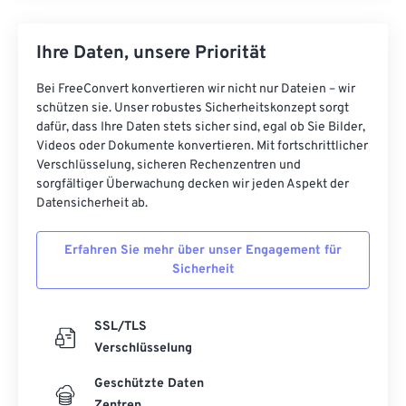
Ihre Daten, unsere Priorität
Bei FreeConvert konvertieren wir nicht nur Dateien – wir
schützen sie. Unser robustes Sicherheitskonzept sorgt
dafür, dass Ihre Daten stets sicher sind, egal ob Sie Bilder,
Videos oder Dokumente konvertieren. Mit fortschrittlicher
Verschlüsselung, sicheren Rechenzentren und
sorgfältiger Überwachung decken wir jeden Aspekt der
Datensicherheit ab.
Erfahren Sie mehr über unser Engagement für
Sicherheit
SSL/TLS
Verschlüsselung
Geschützte Daten
Zentren