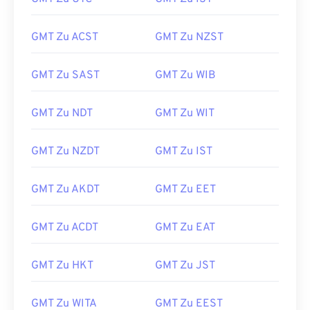
GMT Zu ACST
GMT Zu NZST
GMT Zu SAST
GMT Zu WIB
GMT Zu NDT
GMT Zu WIT
GMT Zu NZDT
GMT Zu IST
GMT Zu AKDT
GMT Zu EET
GMT Zu ACDT
GMT Zu EAT
GMT Zu HKT
GMT Zu JST
GMT Zu WITA
GMT Zu EEST