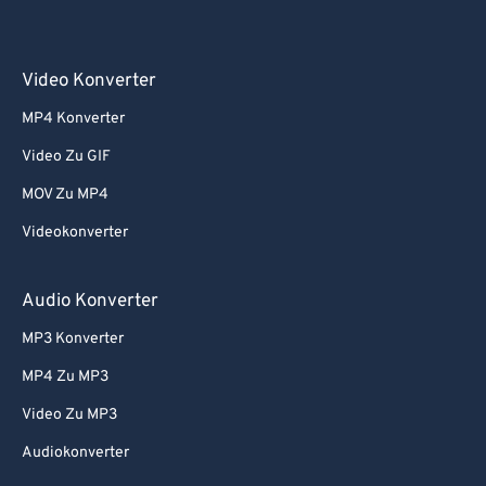
Video Konverter
MP4 Konverter
Video Zu GIF
MOV Zu MP4
Videokonverter
Audio Konverter
MP3 Konverter
MP4 Zu MP3
Video Zu MP3
Audiokonverter