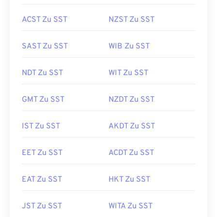
ACST Zu SST
NZST Zu SST
SAST Zu SST
WIB Zu SST
NDT Zu SST
WIT Zu SST
GMT Zu SST
NZDT Zu SST
IST Zu SST
AKDT Zu SST
EET Zu SST
ACDT Zu SST
EAT Zu SST
HKT Zu SST
JST Zu SST
WITA Zu SST