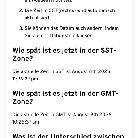
umwandeln möchten.
Die Zeit in SST (rechts) wird automatisch
aktualisiert.
Sie können das Datum auch ändern, indem
Sie auf das Datumsfeld klicken.
Wie spät ist es jetzt in der SST-
Zone?
Die aktuelle Zeit in SST ist August 8th 2026,
11:26:38 pm
Wie spät ist es jetzt in der GMT-
Zone?
Die aktuelle Zeit in GMT ist August 9th 2026,
10:26:38 am
Was ist der Unterschied zwischen