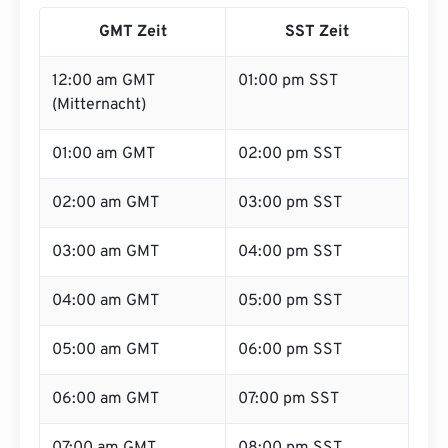
GMT Zeit
SST Zeit
12:00 am GMT
01:00 pm SST
(Mitternacht)
01:00 am GMT
02:00 pm SST
02:00 am GMT
03:00 pm SST
03:00 am GMT
04:00 pm SST
04:00 am GMT
05:00 pm SST
05:00 am GMT
06:00 pm SST
06:00 am GMT
07:00 pm SST