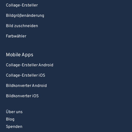
Collage-Ersteller
Bildgrößenänderung
Bild zuschneiden
Farbwähler
Mobile Apps
Collage-Ersteller Android
Collage-Ersteller iOS
Bildkonverter Android
Bildkonverter iOS
Über uns
Blog
Spenden