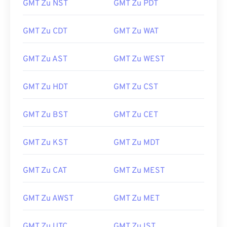
GMT Zu NST
GMT Zu PDT
GMT Zu CDT
GMT Zu WAT
GMT Zu AST
GMT Zu WEST
GMT Zu HDT
GMT Zu CST
GMT Zu BST
GMT Zu CET
GMT Zu KST
GMT Zu MDT
GMT Zu CAT
GMT Zu MEST
GMT Zu AWST
GMT Zu MET
GMT Zu UTC
GMT Zu IST