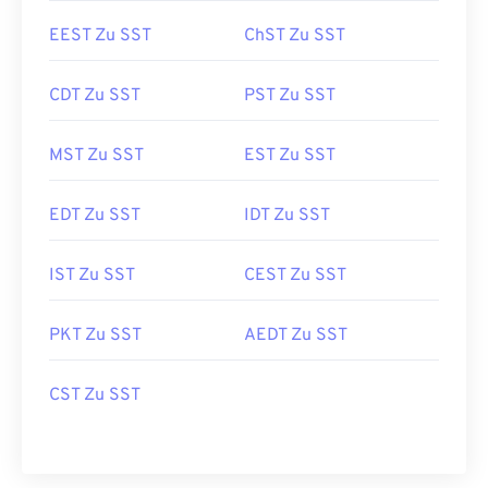
EEST Zu SST
ChST Zu SST
CDT Zu SST
PST Zu SST
MST Zu SST
EST Zu SST
EDT Zu SST
IDT Zu SST
IST Zu SST
CEST Zu SST
PKT Zu SST
AEDT Zu SST
CST Zu SST