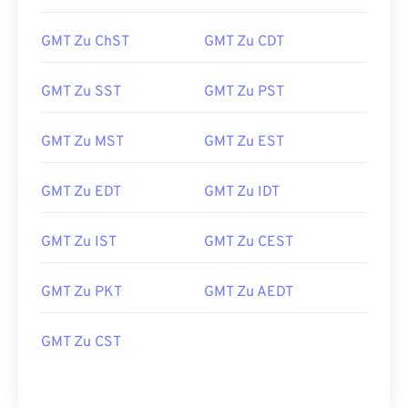
GMT Zu ChST
GMT Zu CDT
GMT Zu SST
GMT Zu PST
GMT Zu MST
GMT Zu EST
GMT Zu EDT
GMT Zu IDT
GMT Zu IST
GMT Zu CEST
GMT Zu PKT
GMT Zu AEDT
GMT Zu CST