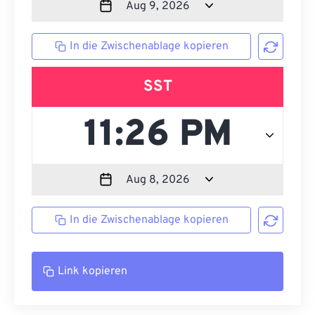
In die Zwischenablage kopieren
SST
In die Zwischenablage kopieren
Link kopieren