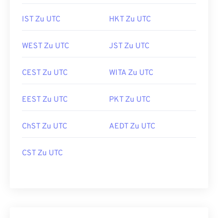
IST Zu UTC
HKT Zu UTC
WEST Zu UTC
JST Zu UTC
CEST Zu UTC
WITA Zu UTC
EEST Zu UTC
PKT Zu UTC
ChST Zu UTC
AEDT Zu UTC
CST Zu UTC