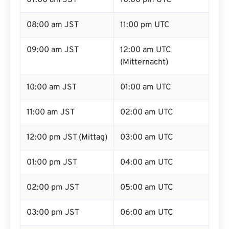
07:00 am JST
10:00 pm UTC
08:00 am JST
11:00 pm UTC
09:00 am JST
12:00 am UTC
(Mitternacht)
10:00 am JST
01:00 am UTC
11:00 am JST
02:00 am UTC
12:00 pm JST (Mittag)
03:00 am UTC
01:00 pm JST
04:00 am UTC
02:00 pm JST
05:00 am UTC
03:00 pm JST
06:00 am UTC