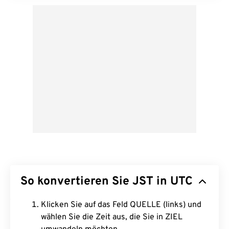
So konvertieren Sie JST in UTC
Klicken Sie auf das Feld QUELLE (links) und
wählen Sie die Zeit aus, die Sie in ZIEL