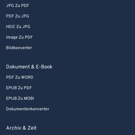
JPG Zu PDF
PDF Zu JPG
HEIC Zu JPG
Image Zu PDF
Bildkonverter
Dokument & E-Book
PDF Zu WORD
EPUB Zu PDF
EPUB Zu MOBI
Dokumentenkonverter
Archiv & Zeit