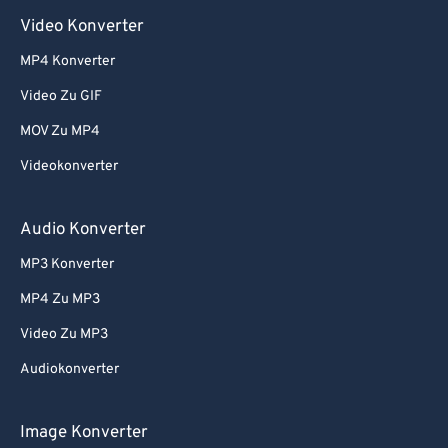
Video Konverter
MP4 Konverter
Video Zu GIF
MOV Zu MP4
Videokonverter
Audio Konverter
MP3 Konverter
MP4 Zu MP3
Video Zu MP3
Audiokonverter
Image Konverter