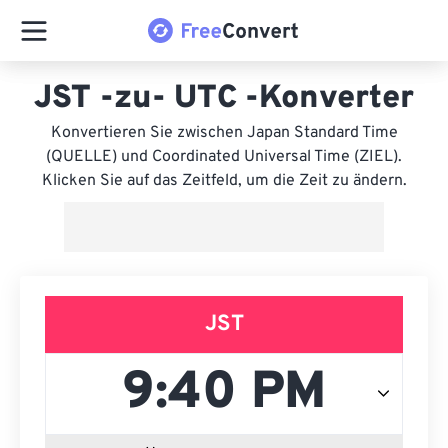
JST -zu- UTC -Konverter
Konvertieren Sie zwischen Japan Standard Time
(QUELLE) und Coordinated Universal Time (ZIEL).
Klicken Sie auf das Zeitfeld, um die Zeit zu ändern.
JST