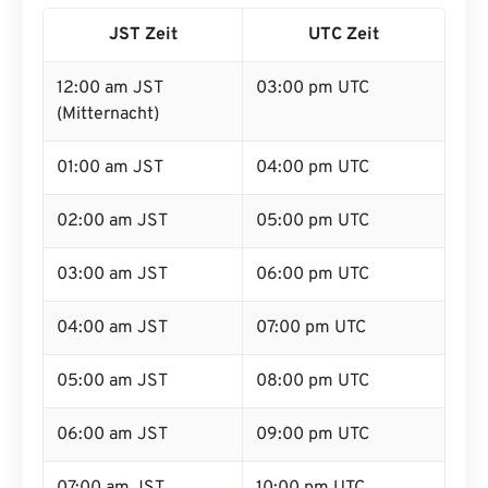
JST Zeit
UTC Zeit
12:00 am JST
03:00 pm UTC
(Mitternacht)
01:00 am JST
04:00 pm UTC
02:00 am JST
05:00 pm UTC
03:00 am JST
06:00 pm UTC
04:00 am JST
07:00 pm UTC
05:00 am JST
08:00 pm UTC
06:00 am JST
09:00 pm UTC