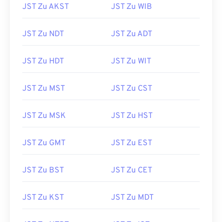
JST Zu AKST
JST Zu WIB
JST Zu NDT
JST Zu ADT
JST Zu HDT
JST Zu WIT
JST Zu MST
JST Zu CST
JST Zu MSK
JST Zu HST
JST Zu GMT
JST Zu EST
JST Zu BST
JST Zu CET
JST Zu KST
JST Zu MDT