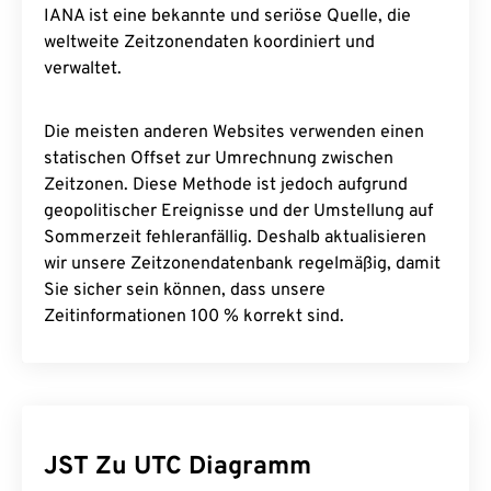
IANA ist eine bekannte und seriöse Quelle, die
weltweite Zeitzonendaten koordiniert und
verwaltet.
Die meisten anderen Websites verwenden einen
statischen Offset zur Umrechnung zwischen
Zeitzonen. Diese Methode ist jedoch aufgrund
geopolitischer Ereignisse und der Umstellung auf
Sommerzeit fehleranfällig. Deshalb aktualisieren
wir unsere Zeitzonendatenbank regelmäßig, damit
Sie sicher sein können, dass unsere
Zeitinformationen 100 % korrekt sind.
JST Zu UTC Diagramm