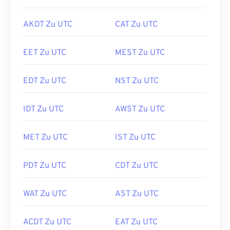
AKDT Zu UTC
CAT Zu UTC
EET Zu UTC
MEST Zu UTC
EDT Zu UTC
NST Zu UTC
IDT Zu UTC
AWST Zu UTC
MET Zu UTC
IST Zu UTC
PDT Zu UTC
CDT Zu UTC
WAT Zu UTC
AST Zu UTC
ACDT Zu UTC
EAT Zu UTC