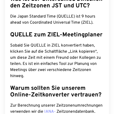
den Zeitzonen JST und UTC?
Die Japan Standard Time (QUELLE) ist 9 hours
ahead von Coordinated Universal Time (ZIEL).
QUELLE zum ZIEL-Meetingplaner
Sobald Sie QUELLE in ZIEL konvertiert haben,
klicken Sie auf die Schaltfläche „Link kopieren“,
um diese Zeit mit einem Freund oder Kollegen zu
teilen. Es ist ein einfaches Tool zur Planung von
Meetings über zwei verschiedene Zeitzonen
hinweg.
Warum sollten Sie unserem
Online-Zeitkonverter vertrauen?
Zur Berechnung unserer Zeitzonenumrechnungen
verwenden wir die
IANA-
Zeitzonendatenbank.