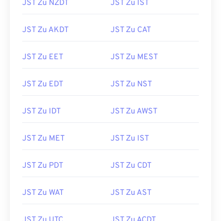
JST Zu NZDT
JST Zu IST
JST Zu AKDT
JST Zu CAT
JST Zu EET
JST Zu MEST
JST Zu EDT
JST Zu NST
JST Zu IDT
JST Zu AWST
JST Zu MET
JST Zu IST
JST Zu PDT
JST Zu CDT
JST Zu WAT
JST Zu AST
JST Zu UTC
JST Zu ACDT