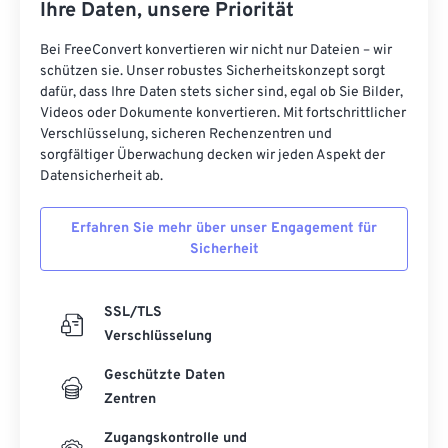
Ihre Daten, unsere Priorität
Bei FreeConvert konvertieren wir nicht nur Dateien – wir
schützen sie. Unser robustes Sicherheitskonzept sorgt
dafür, dass Ihre Daten stets sicher sind, egal ob Sie Bilder,
Videos oder Dokumente konvertieren. Mit fortschrittlicher
Verschlüsselung, sicheren Rechenzentren und
sorgfältiger Überwachung decken wir jeden Aspekt der
Datensicherheit ab.
Erfahren Sie mehr über unser Engagement für
Sicherheit
SSL/TLS
Verschlüsselung
Geschützte Daten
Zentren
Zugangskontrolle und