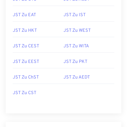
JST Zu EAT
JST Zu IST
JST Zu HKT
JST Zu WEST
JST Zu CEST
JST Zu WITA
JST Zu EEST
JST Zu PKT
JST Zu ChST
JST Zu AEDT
JST Zu CST