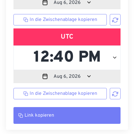
In die Zwischenablage kopieren
UTC
In die Zwischenablage kopieren
Link kopieren