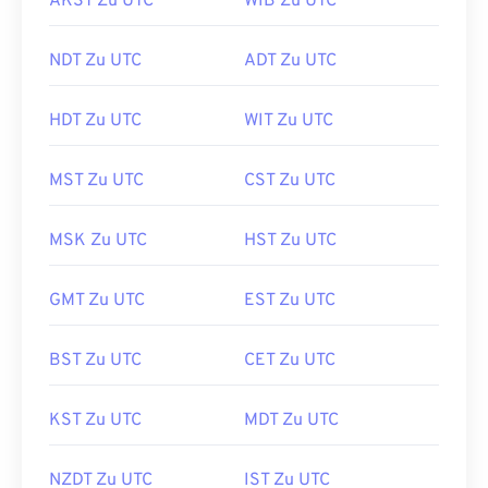
AKST Zu UTC
WIB Zu UTC
NDT Zu UTC
ADT Zu UTC
HDT Zu UTC
WIT Zu UTC
MST Zu UTC
CST Zu UTC
MSK Zu UTC
HST Zu UTC
GMT Zu UTC
EST Zu UTC
BST Zu UTC
CET Zu UTC
KST Zu UTC
MDT Zu UTC
NZDT Zu UTC
IST Zu UTC