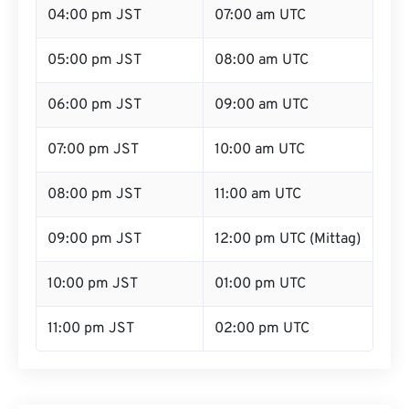
04:00 pm JST
07:00 am UTC
05:00 pm JST
08:00 am UTC
06:00 pm JST
09:00 am UTC
07:00 pm JST
10:00 am UTC
08:00 pm JST
11:00 am UTC
09:00 pm JST
12:00 pm UTC (Mittag)
10:00 pm JST
01:00 pm UTC
11:00 pm JST
02:00 pm UTC