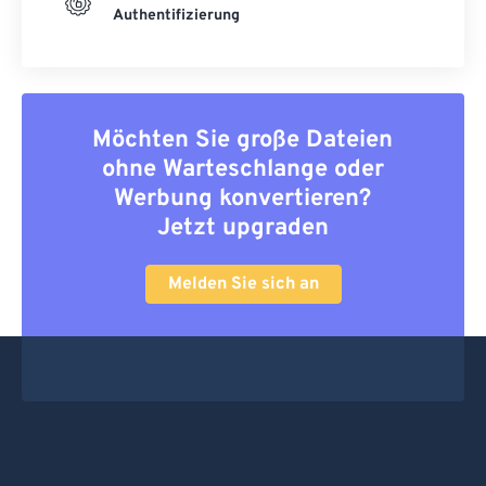
Authentifizierung
Möchten Sie große Dateien
ohne Warteschlange oder
Werbung konvertieren?
Jetzt upgraden
Melden Sie sich an