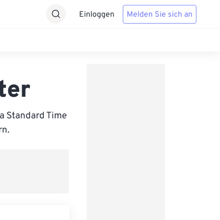
Einloggen
Melden Sie sich an
ter
a Standard Time
rn.