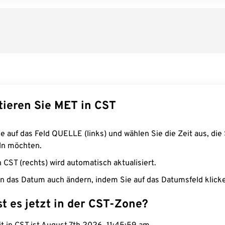
tieren Sie MET in CST
e auf das Feld QUELLE (links) und wählen Sie die Zeit aus, die 
n möchten.
n CST (rechts) wird automatisch aktualisiert.
n das Datum auch ändern, indem Sie auf das Datumsfeld klick
st es jetzt in der CST-Zone?