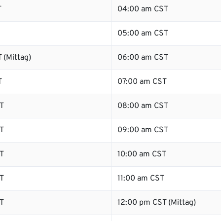
T
04:00 am CST
05:00 am CST
 (Mittag)
06:00 am CST
T
07:00 am CST
T
08:00 am CST
T
09:00 am CST
T
10:00 am CST
T
11:00 am CST
T
12:00 pm CST (Mittag)