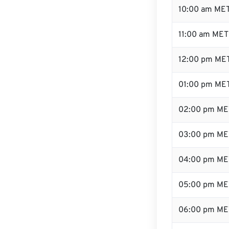
10:00 am ME
11:00 am MET
12:00 pm MET
01:00 pm ME
02:00 pm ME
03:00 pm ME
04:00 pm ME
05:00 pm ME
06:00 pm ME