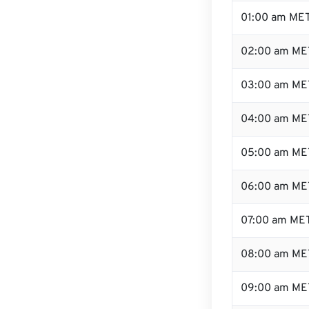
01:00 am ME
02:00 am ME
03:00 am ME
04:00 am ME
05:00 am ME
06:00 am ME
07:00 am ME
08:00 am ME
09:00 am ME