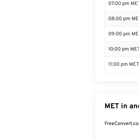
07:00 pm ME
08:00 pm ME
09:00 pm ME
10:00 pm ME
11:00 pm MET
MET in an
FreeConvert.co