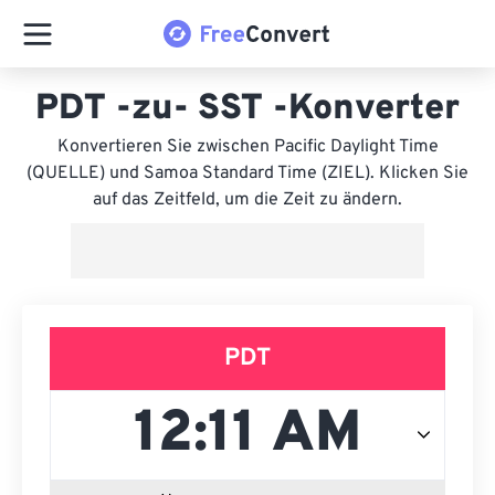
PDT -zu- SST -Konverter
Konvertieren Sie zwischen Pacific Daylight Time
(QUELLE) und Samoa Standard Time (ZIEL). Klicken Sie
auf das Zeitfeld, um die Zeit zu ändern.
PDT