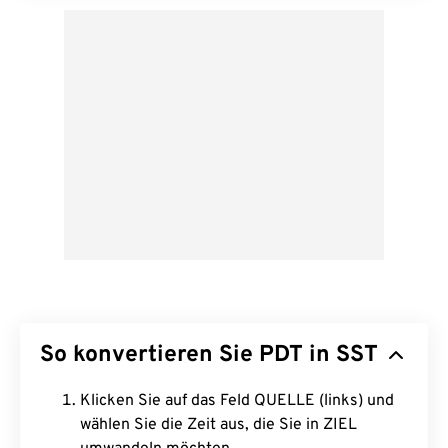
So konvertieren Sie PDT in SST
Klicken Sie auf das Feld QUELLE (links) und
wählen Sie die Zeit aus, die Sie in ZIEL