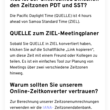
den Zeitzonen PDT und SST?
Die Pacific Daylight Time (QUELLE) ist 4 hours
ahead von Samoa Standard Time (ZIEL).
QUELLE zum ZIEL-Meetingplaner
Sobald Sie QUELLE in ZIEL konvertiert haben,
klicken Sie auf die Schaltfläche „Link kopieren“,
um diese Zeit mit einem Freund oder Kollegen zu
teilen. Es ist ein einfaches Tool zur Planung von
Meetings über zwei verschiedene Zeitzonen
hinweg.
Warum sollten Sie unserem
Online-Zeitkonverter vertrauen?
Zur Berechnung unserer Zeitzonenumrechnungen
verwenden wir die
IANA-
Zeitzonendatenbank.