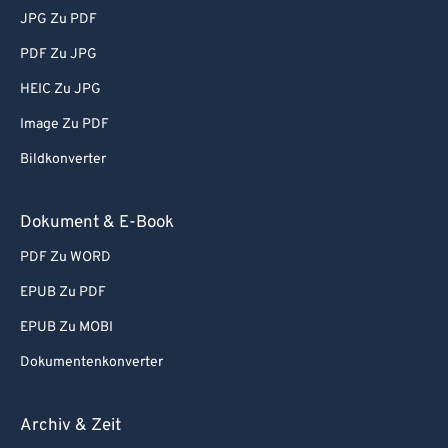
JPG Zu PDF
PDF Zu JPG
HEIC Zu JPG
Image Zu PDF
Bildkonverter
Dokument & E-Book
PDF Zu WORD
EPUB Zu PDF
EPUB Zu MOBI
Dokumentenkonverter
Archiv & Zeit