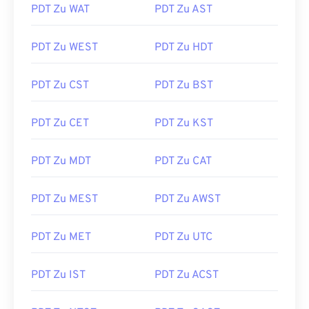
PDT Zu WAT
PDT Zu AST
PDT Zu WEST
PDT Zu HDT
PDT Zu CST
PDT Zu BST
PDT Zu CET
PDT Zu KST
PDT Zu MDT
PDT Zu CAT
PDT Zu MEST
PDT Zu AWST
PDT Zu MET
PDT Zu UTC
PDT Zu IST
PDT Zu ACST