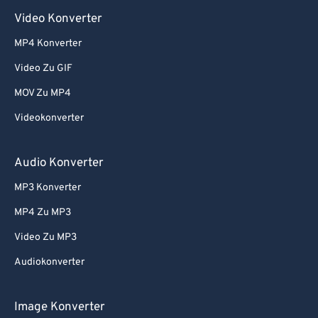
Video Konverter
MP4 Konverter
Video Zu GIF
MOV Zu MP4
Videokonverter
Audio Konverter
MP3 Konverter
MP4 Zu MP3
Video Zu MP3
Audiokonverter
Image Konverter