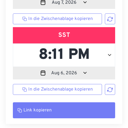
In die Zwischenablage kopieren
SST
In die Zwischenablage kopieren
Link kopieren