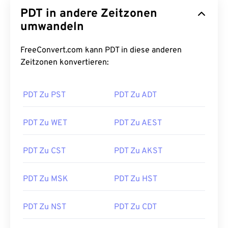
PDT in andere Zeitzonen
umwandeln
FreeConvert.com kann PDT in diese anderen
Zeitzonen konvertieren:
PDT Zu PST
PDT Zu ADT
PDT Zu WET
PDT Zu AEST
PDT Zu CST
PDT Zu AKST
PDT Zu MSK
PDT Zu HST
PDT Zu NST
PDT Zu CDT