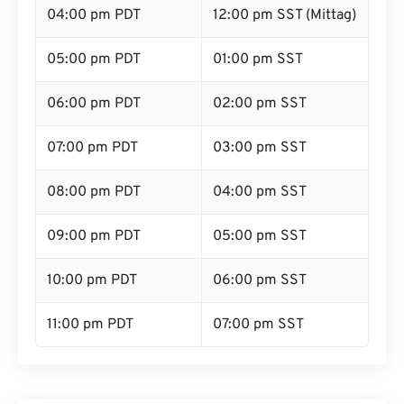
04:00 pm PDT
12:00 pm SST (Mittag)
05:00 pm PDT
01:00 pm SST
06:00 pm PDT
02:00 pm SST
07:00 pm PDT
03:00 pm SST
08:00 pm PDT
04:00 pm SST
09:00 pm PDT
05:00 pm SST
10:00 pm PDT
06:00 pm SST
11:00 pm PDT
07:00 pm SST