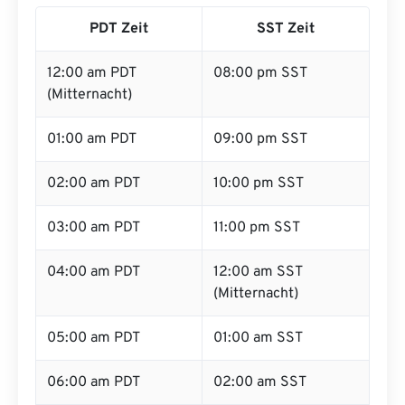
PDT Zeit
SST Zeit
12:00 am PDT
08:00 pm SST
(Mitternacht)
01:00 am PDT
09:00 pm SST
02:00 am PDT
10:00 pm SST
03:00 am PDT
11:00 pm SST
04:00 am PDT
12:00 am SST
(Mitternacht)
05:00 am PDT
01:00 am SST
06:00 am PDT
02:00 am SST