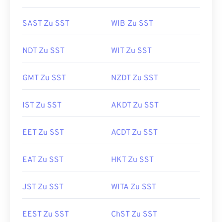
SAST Zu SST
WIB Zu SST
NDT Zu SST
WIT Zu SST
GMT Zu SST
NZDT Zu SST
IST Zu SST
AKDT Zu SST
EET Zu SST
ACDT Zu SST
EAT Zu SST
HKT Zu SST
JST Zu SST
WITA Zu SST
EEST Zu SST
ChST Zu SST