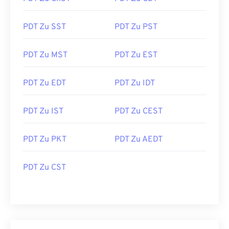
PDT Zu SST
PDT Zu PST
PDT Zu MST
PDT Zu EST
PDT Zu EDT
PDT Zu IDT
PDT Zu IST
PDT Zu CEST
PDT Zu PKT
PDT Zu AEDT
PDT Zu CST