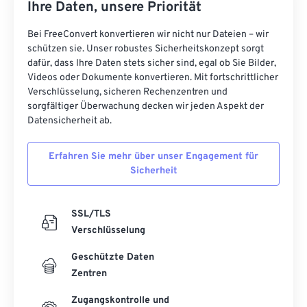
Ihre Daten, unsere Priorität
Bei FreeConvert konvertieren wir nicht nur Dateien – wir
schützen sie. Unser robustes Sicherheitskonzept sorgt
dafür, dass Ihre Daten stets sicher sind, egal ob Sie Bilder,
Videos oder Dokumente konvertieren. Mit fortschrittlicher
Verschlüsselung, sicheren Rechenzentren und
sorgfältiger Überwachung decken wir jeden Aspekt der
Datensicherheit ab.
Erfahren Sie mehr über unser Engagement für
Sicherheit
SSL/TLS
Verschlüsselung
Geschützte Daten
Zentren
Zugangskontrolle und