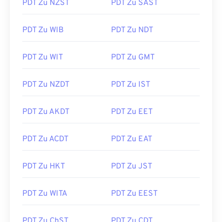
PDT Zu NZST
PDT Zu SAST
PDT Zu WIB
PDT Zu NDT
PDT Zu WIT
PDT Zu GMT
PDT Zu NZDT
PDT Zu IST
PDT Zu AKDT
PDT Zu EET
PDT Zu ACDT
PDT Zu EAT
PDT Zu HKT
PDT Zu JST
PDT Zu WITA
PDT Zu EEST
PDT Zu ChST
PDT Zu CDT