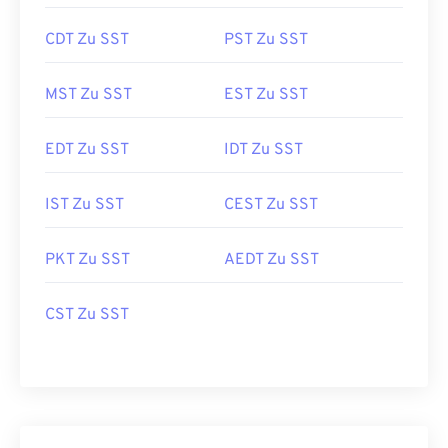
CDT Zu SST
PST Zu SST
MST Zu SST
EST Zu SST
EDT Zu SST
IDT Zu SST
IST Zu SST
CEST Zu SST
PKT Zu SST
AEDT Zu SST
CST Zu SST