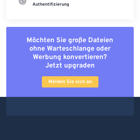
Authentifizierung
Möchten Sie große Dateien
ohne Warteschlange oder
Werbung konvertieren?
Jetzt upgraden
Melden Sie sich an