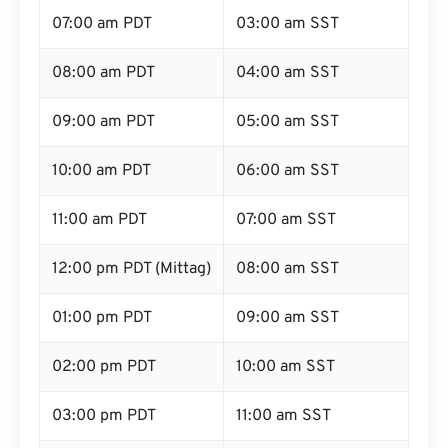
07:00 am PDT
03:00 am SST
08:00 am PDT
04:00 am SST
09:00 am PDT
05:00 am SST
10:00 am PDT
06:00 am SST
11:00 am PDT
07:00 am SST
12:00 pm PDT (Mittag)
08:00 am SST
01:00 pm PDT
09:00 am SST
02:00 pm PDT
10:00 am SST
03:00 pm PDT
11:00 am SST