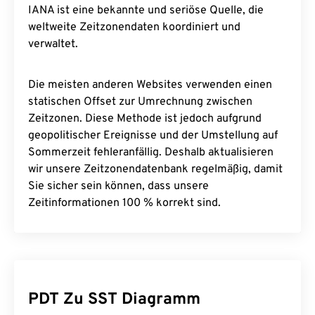
IANA ist eine bekannte und seriöse Quelle, die
weltweite Zeitzonendaten koordiniert und
verwaltet.
Die meisten anderen Websites verwenden einen
statischen Offset zur Umrechnung zwischen
Zeitzonen. Diese Methode ist jedoch aufgrund
geopolitischer Ereignisse und der Umstellung auf
Sommerzeit fehleranfällig. Deshalb aktualisieren
wir unsere Zeitzonendatenbank regelmäßig, damit
Sie sicher sein können, dass unsere
Zeitinformationen 100 % korrekt sind.
PDT Zu SST Diagramm