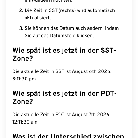
umwandeln möchten.
Die Zeit in SST (rechts) wird automatisch
aktualisiert.
Sie können das Datum auch ändern, indem
Sie auf das Datumsfeld klicken.
Wie spät ist es jetzt in der SST-
Zone?
Die aktuelle Zeit in SST ist August 6th 2026,
8:11:31 pm
Wie spät ist es jetzt in der PDT-
Zone?
Die aktuelle Zeit in PDT ist August 7th 2026,
12:11:31 am
Was ist der Unterschied zwischen