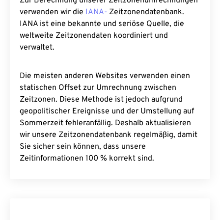
Zur Berechnung unserer Zeitzonenumrechnungen
verwenden wir die
IANA-
Zeitzonendatenbank.
IANA ist eine bekannte und seriöse Quelle, die
weltweite Zeitzonendaten koordiniert und
verwaltet.
Die meisten anderen Websites verwenden einen
statischen Offset zur Umrechnung zwischen
Zeitzonen. Diese Methode ist jedoch aufgrund
geopolitischer Ereignisse und der Umstellung auf
Sommerzeit fehleranfällig. Deshalb aktualisieren
wir unsere Zeitzonendatenbank regelmäßig, damit
Sie sicher sein können, dass unsere
Zeitinformationen 100 % korrekt sind.