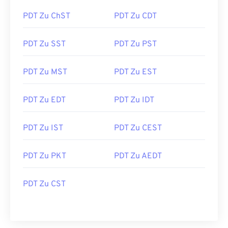
PDT Zu ChST
PDT Zu CDT
PDT Zu SST
PDT Zu PST
PDT Zu MST
PDT Zu EST
PDT Zu EDT
PDT Zu IDT
PDT Zu IST
PDT Zu CEST
PDT Zu PKT
PDT Zu AEDT
PDT Zu CST