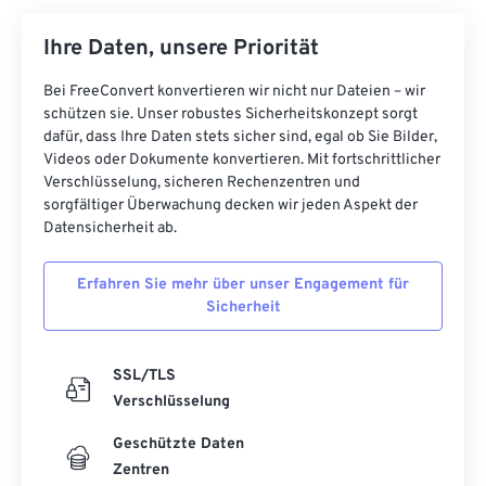
Ihre Daten, unsere Priorität
Bei FreeConvert konvertieren wir nicht nur Dateien – wir
schützen sie. Unser robustes Sicherheitskonzept sorgt
dafür, dass Ihre Daten stets sicher sind, egal ob Sie Bilder,
Videos oder Dokumente konvertieren. Mit fortschrittlicher
Verschlüsselung, sicheren Rechenzentren und
sorgfältiger Überwachung decken wir jeden Aspekt der
Datensicherheit ab.
Erfahren Sie mehr über unser Engagement für
Sicherheit
SSL/TLS
Verschlüsselung
Geschützte Daten
Zentren