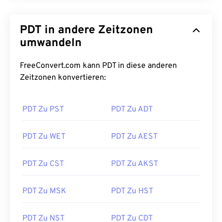
PDT in andere Zeitzonen
umwandeln
FreeConvert.com kann PDT in diese anderen
Zeitzonen konvertieren:
PDT Zu PST
PDT Zu ADT
PDT Zu WET
PDT Zu AEST
PDT Zu CST
PDT Zu AKST
PDT Zu MSK
PDT Zu HST
PDT Zu NST
PDT Zu CDT