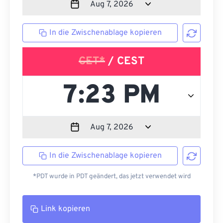
In die Zwischenablage kopieren
CET*
/ CEST
In die Zwischenablage kopieren
*PDT wurde in PDT geändert, das jetzt verwendet wird
Link kopieren