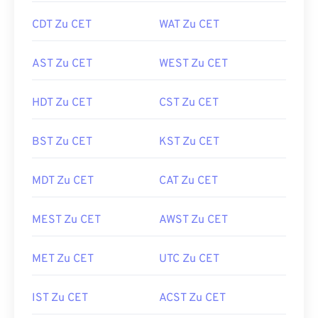
CDT Zu CET
WAT Zu CET
AST Zu CET
WEST Zu CET
HDT Zu CET
CST Zu CET
BST Zu CET
KST Zu CET
MDT Zu CET
CAT Zu CET
MEST Zu CET
AWST Zu CET
MET Zu CET
UTC Zu CET
IST Zu CET
ACST Zu CET