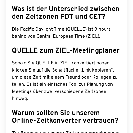
Was ist der Unterschied zwischen
den Zeitzonen PDT und CET?
Die Pacific Daylight Time (QUELLE) ist 9 hours
behind von Central European Time (ZIEL).
QUELLE zum ZIEL-Meetingplaner
Sobald Sie QUELLE in ZIEL konvertiert haben,
klicken Sie auf die Schaltfläche „Link kopieren“,
um diese Zeit mit einem Freund oder Kollegen zu
teilen. Es ist ein einfaches Tool zur Planung von
Meetings über zwei verschiedene Zeitzonen
hinweg.
Warum sollten Sie unserem
Online-Zeitkonverter vertrauen?