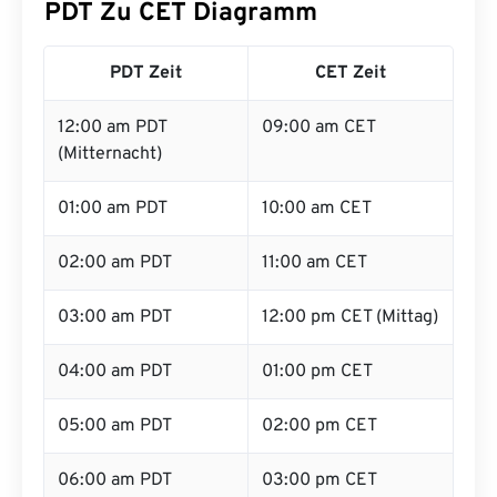
PDT Zu CET Diagramm
PDT Zeit
CET Zeit
12:00 am PDT
09:00 am CET
(Mitternacht)
01:00 am PDT
10:00 am CET
02:00 am PDT
11:00 am CET
03:00 am PDT
12:00 pm CET (Mittag)
04:00 am PDT
01:00 pm CET
05:00 am PDT
02:00 pm CET
06:00 am PDT
03:00 pm CET