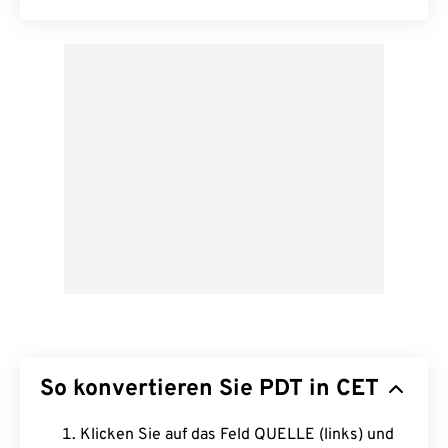
So konvertieren Sie PDT in CET
Klicken Sie auf das Feld QUELLE (links) und