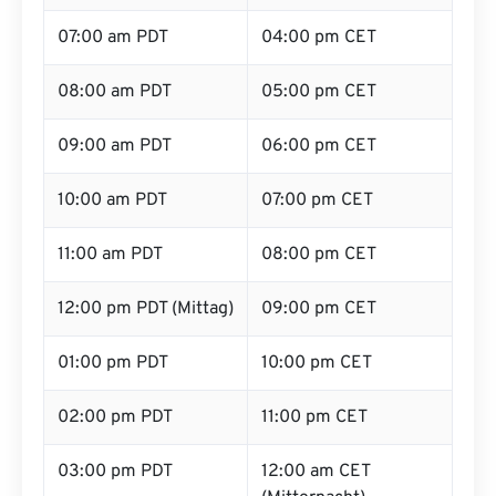
07:00 am PDT
04:00 pm CET
08:00 am PDT
05:00 pm CET
09:00 am PDT
06:00 pm CET
10:00 am PDT
07:00 pm CET
11:00 am PDT
08:00 pm CET
12:00 pm PDT (Mittag)
09:00 pm CET
01:00 pm PDT
10:00 pm CET
02:00 pm PDT
11:00 pm CET
03:00 pm PDT
12:00 am CET