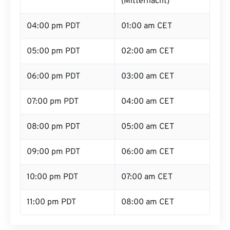
(Mitternacht)
04:00 pm PDT
01:00 am CET
05:00 pm PDT
02:00 am CET
06:00 pm PDT
03:00 am CET
07:00 pm PDT
04:00 am CET
08:00 pm PDT
05:00 am CET
09:00 pm PDT
06:00 am CET
10:00 pm PDT
07:00 am CET
11:00 pm PDT
08:00 am CET