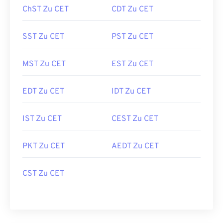
ChST Zu CET
CDT Zu CET
SST Zu CET
PST Zu CET
MST Zu CET
EST Zu CET
EDT Zu CET
IDT Zu CET
IST Zu CET
CEST Zu CET
PKT Zu CET
AEDT Zu CET
CST Zu CET