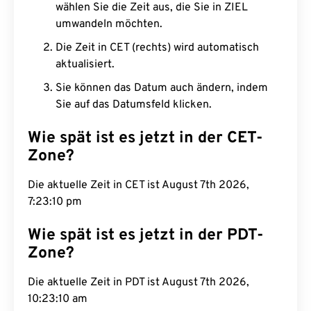
wählen Sie die Zeit aus, die Sie in ZIEL
umwandeln möchten.
Die Zeit in CET (rechts) wird automatisch
aktualisiert.
Sie können das Datum auch ändern, indem
Sie auf das Datumsfeld klicken.
Wie spät ist es jetzt in der CET-
Zone?
Die aktuelle Zeit in CET ist August 7th 2026,
7:23:11 pm
Wie spät ist es jetzt in der PDT-
Zone?
Die aktuelle Zeit in PDT ist August 7th 2026,
10:23:11 am