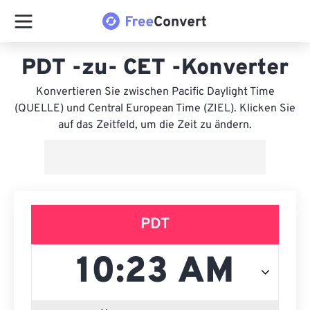
PDT -zu- CET -Konverter
Konvertieren Sie zwischen Pacific Daylight Time
(QUELLE) und Central European Time (ZIEL). Klicken Sie
auf das Zeitfeld, um die Zeit zu ändern.
PDT