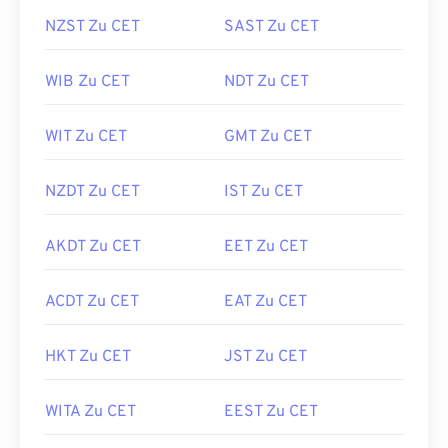
NZST Zu CET
SAST Zu CET
WIB Zu CET
NDT Zu CET
WIT Zu CET
GMT Zu CET
NZDT Zu CET
IST Zu CET
AKDT Zu CET
EET Zu CET
ACDT Zu CET
EAT Zu CET
HKT Zu CET
JST Zu CET
WITA Zu CET
EEST Zu CET