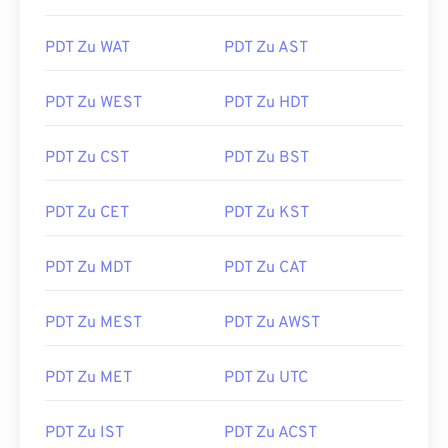
PDT Zu WAT
PDT Zu AST
PDT Zu WEST
PDT Zu HDT
PDT Zu CST
PDT Zu BST
PDT Zu CET
PDT Zu KST
PDT Zu MDT
PDT Zu CAT
PDT Zu MEST
PDT Zu AWST
PDT Zu MET
PDT Zu UTC
PDT Zu IST
PDT Zu ACST