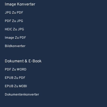
Image Konverter
JPG Zu PDF
PDF Zu JPG
HEIC Zu JPG
Image Zu PDF
Bildkonverter
Dokument & E-Book
PDF Zu WORD
EPUB Zu PDF
EPUB Zu MOBI
Dokumentenkonverter