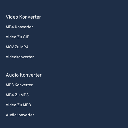
Video Konverter
MP4 Konverter
Video Zu GIF
MOV Zu MP4
Videokonverter
Audio Konverter
MP3 Konverter
MP4 Zu MP3
Video Zu MP3
Audiokonverter