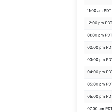
11:00 am PDT
12:00 pm PDT 
01:00 pm PD
02:00 pm PD
03:00 pm PD
04:00 pm PD
05:00 pm PD
06:00 pm PD
07:00 pm PD