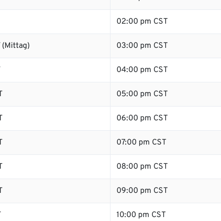
02:00 pm CST
(Mittag)
03:00 pm CST
T
04:00 pm CST
T
05:00 pm CST
T
06:00 pm CST
T
07:00 pm CST
T
08:00 pm CST
T
09:00 pm CST
T
10:00 pm CST