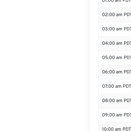
01:00 am PDT
02:00 am PD
03:00 am PD
04:00 am PD
05:00 am PD
06:00 am PD
07:00 am PD
08:00 am PD
09:00 am PD
10:00 am PDT