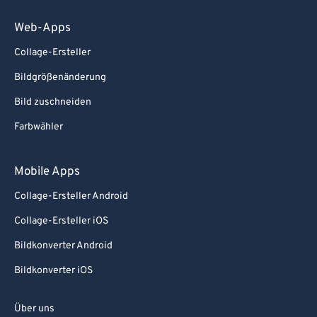
Web-Apps
Collage-Ersteller
Bildgrößenänderung
Bild zuschneiden
Farbwähler
Mobile Apps
Collage-Ersteller Android
Collage-Ersteller iOS
Bildkonverter Android
Bildkonverter iOS
Über uns