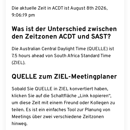
Die aktuelle Zeit in ACDT ist August 8th 2026,
9:06:20 pm
Was ist der Unterschied zwischen
den Zeitzonen ACDT und SAST?
Die Australian Central Daylight Time (QUELLE) ist
7.5 hours ahead von South Africa Standard Time
(ZIEL).
QUELLE zum ZIEL-Meetingplaner
Sobald Sie QUELLE in ZIEL konvertiert haben,
klicken Sie auf die Schaltfläche „Link kopieren“,
um diese Zeit mit einem Freund oder Kollegen zu
teilen. Es ist ein einfaches Tool zur Planung von
Meetings über zwei verschiedene Zeitzonen
hinweg.