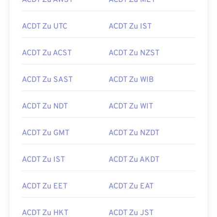
ACDT Zu AWST
ACDT Zu MET
ACDT Zu UTC
ACDT Zu IST
ACDT Zu ACST
ACDT Zu NZST
ACDT Zu SAST
ACDT Zu WIB
ACDT Zu NDT
ACDT Zu WIT
ACDT Zu GMT
ACDT Zu NZDT
ACDT Zu IST
ACDT Zu AKDT
ACDT Zu EET
ACDT Zu EAT
ACDT Zu HKT
ACDT Zu JST