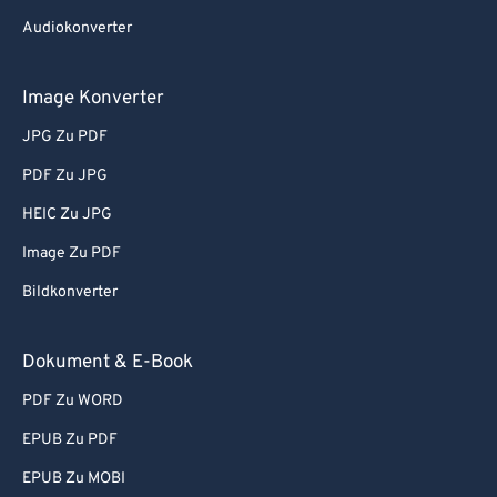
Audiokonverter
Image Konverter
JPG Zu PDF
PDF Zu JPG
HEIC Zu JPG
Image Zu PDF
Bildkonverter
Dokument & E-Book
PDF Zu WORD
EPUB Zu PDF
EPUB Zu MOBI