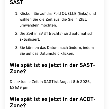
SAST
Klicken Sie auf das Feld QUELLE (links) und
wählen Sie die Zeit aus, die Sie in ZIEL
umwandeln möchten.
Die Zeit in SAST (rechts) wird automatisch
aktualisiert.
Sie können das Datum auch ändern, indem
Sie auf das Datumsfeld klicken.
Wie spät ist es jetzt in der SAST-
Zone?
Die aktuelle Zeit in SAST ist August 8th 2026,
1:36:20 pm
Wie spät ist es jetzt in der ACDT-
Zone?