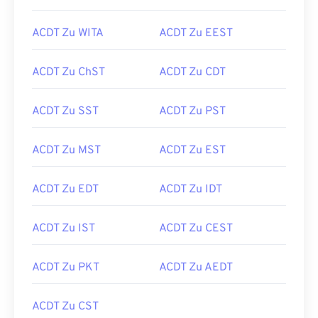
ACDT Zu WITA
ACDT Zu EEST
ACDT Zu ChST
ACDT Zu CDT
ACDT Zu SST
ACDT Zu PST
ACDT Zu MST
ACDT Zu EST
ACDT Zu EDT
ACDT Zu IDT
ACDT Zu IST
ACDT Zu CEST
ACDT Zu PKT
ACDT Zu AEDT
ACDT Zu CST