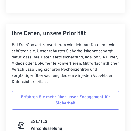
Ihre Daten, unsere Priorität
Bei FreeConvert konvertieren wir nicht nur Dateien – wir
schützen sie. Unser robustes Sicherheitskonzept sorgt
dafür, dass Ihre Daten stets sicher sind, egal ob Sie Bilder,
Videos oder Dokumente konvertieren. Mit fortschrittlicher
Verschlüsselung, sicheren Rechenzentren und
sorgfältiger Überwachung decken wir jeden Aspekt der
Datensicherheit ab.
Erfahren Sie mehr über unser Engagement für
Sicherheit
SSL/TLS
Verschlüsselung