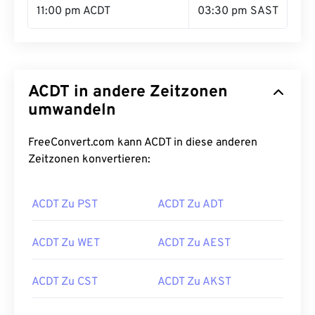
11:00 pm ACDT
03:30 pm SAST
ACDT in andere Zeitzonen
umwandeln
FreeConvert.com kann ACDT in diese anderen
Zeitzonen konvertieren:
ACDT Zu PST
ACDT Zu ADT
ACDT Zu WET
ACDT Zu AEST
ACDT Zu CST
ACDT Zu AKST