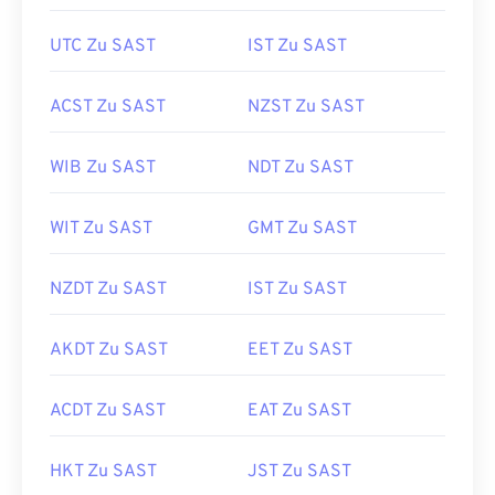
UTC Zu SAST
IST Zu SAST
ACST Zu SAST
NZST Zu SAST
WIB Zu SAST
NDT Zu SAST
WIT Zu SAST
GMT Zu SAST
NZDT Zu SAST
IST Zu SAST
AKDT Zu SAST
EET Zu SAST
ACDT Zu SAST
EAT Zu SAST
HKT Zu SAST
JST Zu SAST