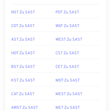
NST Zu SAST
PDT Zu SAST
CDT Zu SAST
WAT Zu SAST
AST Zu SAST
WEST Zu SAST
HDT Zu SAST
CST Zu SAST
BST Zu SAST
CET Zu SAST
KST Zu SAST
MDT Zu SAST
CAT Zu SAST
MEST Zu SAST
AWST Zu SAST
MET Zu SAST