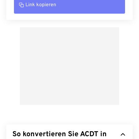
Link kopieren
So konvertieren Sie ACDT in