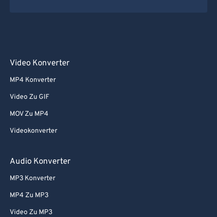
Video Konverter
MP4 Konverter
Video Zu GIF
MOV Zu MP4
Videokonverter
Audio Konverter
MP3 Konverter
MP4 Zu MP3
Video Zu MP3