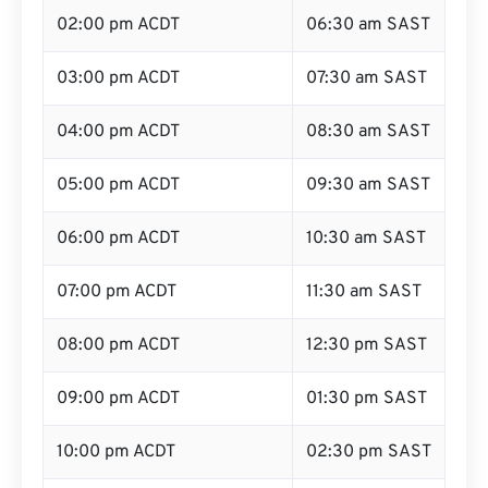
02:00 pm ACDT
06:30 am SAST
03:00 pm ACDT
07:30 am SAST
04:00 pm ACDT
08:30 am SAST
05:00 pm ACDT
09:30 am SAST
06:00 pm ACDT
10:30 am SAST
07:00 pm ACDT
11:30 am SAST
08:00 pm ACDT
12:30 pm SAST
09:00 pm ACDT
01:30 pm SAST
10:00 pm ACDT
02:30 pm SAST