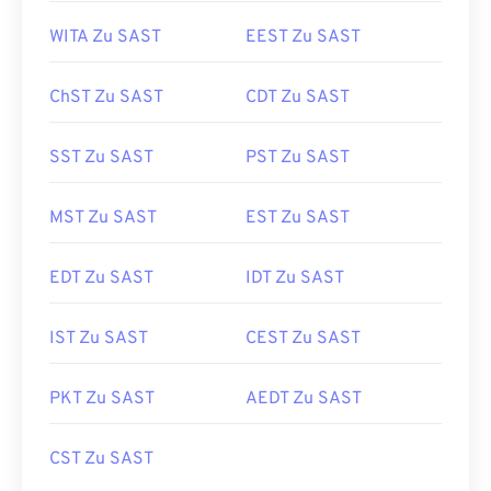
WITA Zu SAST
EEST Zu SAST
ChST Zu SAST
CDT Zu SAST
SST Zu SAST
PST Zu SAST
MST Zu SAST
EST Zu SAST
EDT Zu SAST
IDT Zu SAST
IST Zu SAST
CEST Zu SAST
PKT Zu SAST
AEDT Zu SAST
CST Zu SAST