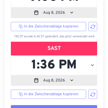
In die Zwischenablage kopieren
*ACDT wurde in ACST geändert, das jetzt verwendet wird
SAST
In die Zwischenablage kopieren