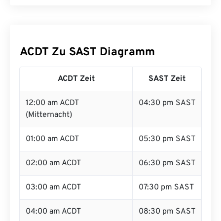
ACDT Zu SAST Diagramm
ACDT Zeit
SAST Zeit
12:00 am ACDT
04:30 pm SAST
(Mitternacht)
01:00 am ACDT
05:30 pm SAST
02:00 am ACDT
06:30 pm SAST
03:00 am ACDT
07:30 pm SAST
04:00 am ACDT
08:30 pm SAST