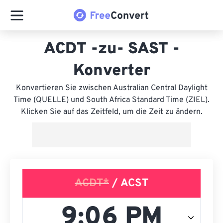
ACDT -zu- SAST -
Konverter
Konvertieren Sie zwischen Australian Central Daylight
Time (QUELLE) und South Africa Standard Time (ZIEL).
Klicken Sie auf das Zeitfeld, um die Zeit zu ändern.
ACDT*
/ ACST