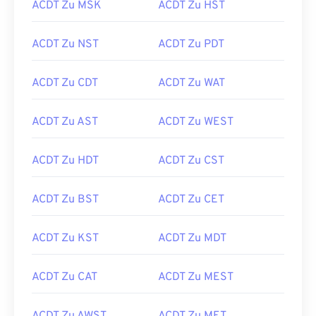
ACDT Zu MSK
ACDT Zu HST
ACDT Zu NST
ACDT Zu PDT
ACDT Zu CDT
ACDT Zu WAT
ACDT Zu AST
ACDT Zu WEST
ACDT Zu HDT
ACDT Zu CST
ACDT Zu BST
ACDT Zu CET
ACDT Zu KST
ACDT Zu MDT
ACDT Zu CAT
ACDT Zu MEST