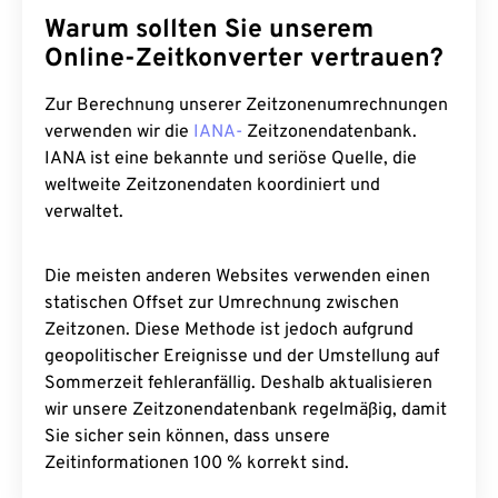
Warum sollten Sie unserem
Online-Zeitkonverter vertrauen?
Zur Berechnung unserer Zeitzonenumrechnungen
verwenden wir die
IANA-
Zeitzonendatenbank.
IANA ist eine bekannte und seriöse Quelle, die
weltweite Zeitzonendaten koordiniert und
verwaltet.
Die meisten anderen Websites verwenden einen
statischen Offset zur Umrechnung zwischen
Zeitzonen. Diese Methode ist jedoch aufgrund
geopolitischer Ereignisse und der Umstellung auf
Sommerzeit fehleranfällig. Deshalb aktualisieren
wir unsere Zeitzonendatenbank regelmäßig, damit
Sie sicher sein können, dass unsere
Zeitinformationen 100 % korrekt sind.