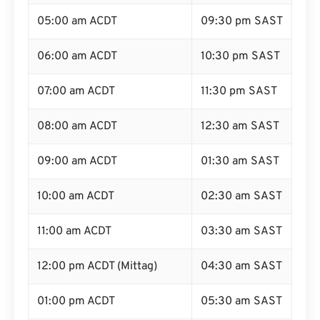
05:00 am ACDT
09:30 pm SAST
06:00 am ACDT
10:30 pm SAST
07:00 am ACDT
11:30 pm SAST
08:00 am ACDT
12:30 am SAST
09:00 am ACDT
01:30 am SAST
10:00 am ACDT
02:30 am SAST
11:00 am ACDT
03:30 am SAST
12:00 pm ACDT (Mittag)
04:30 am SAST
01:00 pm ACDT
05:30 am SAST