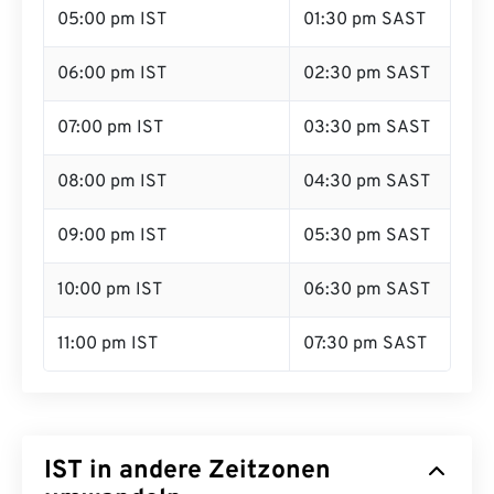
05:00 pm IST
01:30 pm SAST
06:00 pm IST
02:30 pm SAST
07:00 pm IST
03:30 pm SAST
08:00 pm IST
04:30 pm SAST
09:00 pm IST
05:30 pm SAST
10:00 pm IST
06:30 pm SAST
11:00 pm IST
07:30 pm SAST
IST in andere Zeitzonen