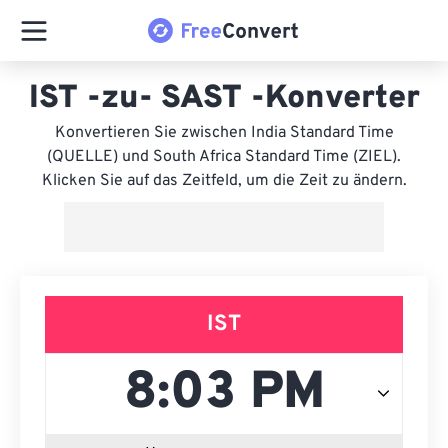
IST -zu- SAST -Konverter
Konvertieren Sie zwischen India Standard Time
(QUELLE) und South Africa Standard Time (ZIEL).
Klicken Sie auf das Zeitfeld, um die Zeit zu ändern.
IST