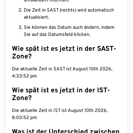
umwandeln möchten.
Die Zeit in SAST (rechts) wird automatisch
aktualisiert.
Sie können das Datum auch ändern, indem
Sie auf das Datumsfeld klicken.
Wie spät ist es jetzt in der SAST-
Zone?
Die aktuelle Zeit in SAST ist August 10th 2026,
4:33:53 pm
Wie spät ist es jetzt in der IST-
Zone?
Die aktuelle Zeit in IST ist August 10th 2026,
8:03:53 pm
Was ist der Unterschied zwischen