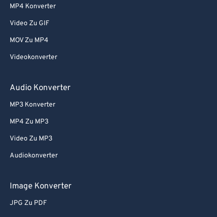
MP4 Konverter
Video Zu GIF
MOV Zu MP4
Videokonverter
Audio Konverter
MP3 Konverter
MP4 Zu MP3
Video Zu MP3
Audiokonverter
Image Konverter
JPG Zu PDF