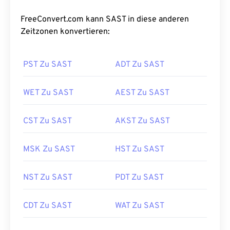
FreeConvert.com kann SAST in diese anderen
Zeitzonen konvertieren:
PST Zu SAST
ADT Zu SAST
WET Zu SAST
AEST Zu SAST
CST Zu SAST
AKST Zu SAST
MSK Zu SAST
HST Zu SAST
NST Zu SAST
PDT Zu SAST
CDT Zu SAST
WAT Zu SAST