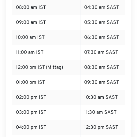
08:00 am IST
04:30 am SAST
09:00 am IST
05:30 am SAST
10:00 am IST
06:30 am SAST
11:00 am IST
07:30 am SAST
12:00 pm IST (Mittag)
08:30 am SAST
01:00 pm IST
09:30 am SAST
02:00 pm IST
10:30 am SAST
03:00 pm IST
11:30 am SAST
04:00 pm IST
12:30 pm SAST