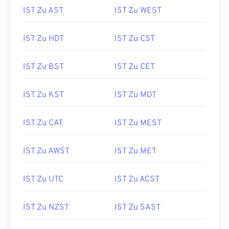
IST Zu AST
IST Zu WEST
IST Zu HDT
IST Zu CST
IST Zu BST
IST Zu CET
IST Zu KST
IST Zu MDT
IST Zu CAT
IST Zu MEST
IST Zu AWST
IST Zu MET
IST Zu UTC
IST Zu ACST
IST Zu NZST
IST Zu SAST