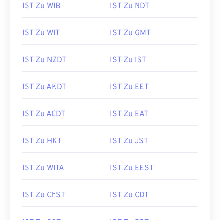
IST Zu WIB
IST Zu NDT
IST Zu WIT
IST Zu GMT
IST Zu NZDT
IST Zu IST
IST Zu AKDT
IST Zu EET
IST Zu ACDT
IST Zu EAT
IST Zu HKT
IST Zu JST
IST Zu WITA
IST Zu EEST
IST Zu ChST
IST Zu CDT