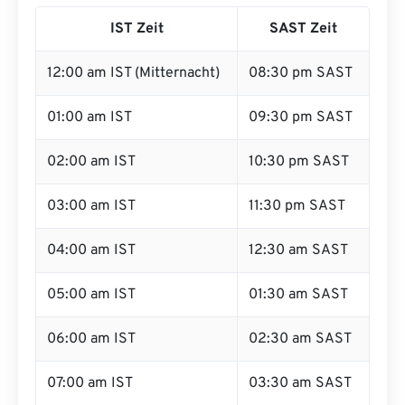
IST Zeit
SAST Zeit
12:00 am IST (Mitternacht)
08:30 pm SAST
01:00 am IST
09:30 pm SAST
02:00 am IST
10:30 pm SAST
03:00 am IST
11:30 pm SAST
04:00 am IST
12:30 am SAST
05:00 am IST
01:30 am SAST
06:00 am IST
02:30 am SAST
07:00 am IST
03:30 am SAST