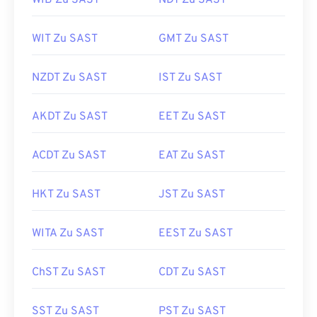
WIB Zu SAST
NDT Zu SAST
WIT Zu SAST
GMT Zu SAST
NZDT Zu SAST
IST Zu SAST
AKDT Zu SAST
EET Zu SAST
ACDT Zu SAST
EAT Zu SAST
HKT Zu SAST
JST Zu SAST
WITA Zu SAST
EEST Zu SAST
ChST Zu SAST
CDT Zu SAST
SST Zu SAST
PST Zu SAST