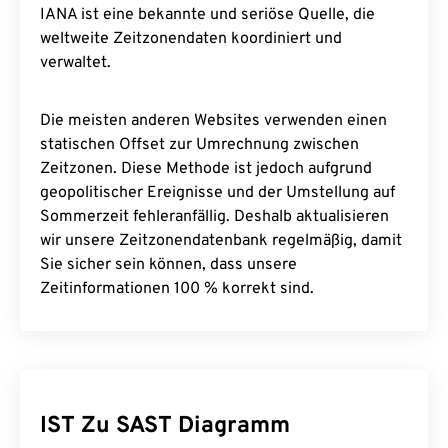
IANA ist eine bekannte und seriöse Quelle, die
weltweite Zeitzonendaten koordiniert und
verwaltet.
Die meisten anderen Websites verwenden einen
statischen Offset zur Umrechnung zwischen
Zeitzonen. Diese Methode ist jedoch aufgrund
geopolitischer Ereignisse und der Umstellung auf
Sommerzeit fehleranfällig. Deshalb aktualisieren
wir unsere Zeitzonendatenbank regelmäßig, damit
Sie sicher sein können, dass unsere
Zeitinformationen 100 % korrekt sind.
IST Zu SAST Diagramm