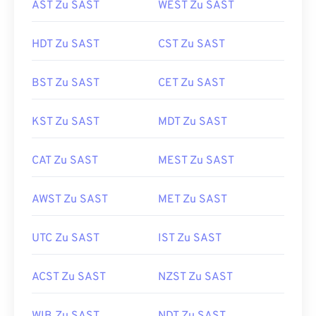
AST Zu SAST
WEST Zu SAST
HDT Zu SAST
CST Zu SAST
BST Zu SAST
CET Zu SAST
KST Zu SAST
MDT Zu SAST
CAT Zu SAST
MEST Zu SAST
AWST Zu SAST
MET Zu SAST
UTC Zu SAST
IST Zu SAST
ACST Zu SAST
NZST Zu SAST