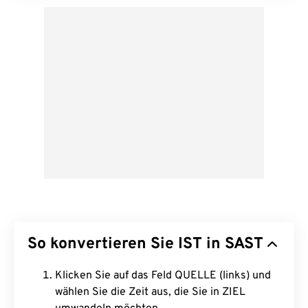
So konvertieren Sie IST in SAST
Klicken Sie auf das Feld QUELLE (links) und
wählen Sie die Zeit aus, die Sie in ZIEL