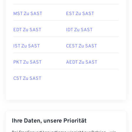
MST Zu SAST
EST Zu SAST
EDT Zu SAST
IDT Zu SAST
IST Zu SAST
CEST Zu SAST
PKT Zu SAST
AEDT Zu SAST
CST Zu SAST
Ihre Daten, unsere Priorität