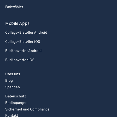
Farbwähler
Mobile Apps
Collage-Ersteller Android
Collage-Ersteller iOS
Bildkonverter Android
Bildkonverter iOS
Über uns
Blog
Spenden
Datenschutz
Bedingungen
Sicherheit und Compliance
Kontakt