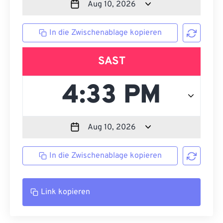
In die Zwischenablage kopieren
SAST
In die Zwischenablage kopieren
Link kopieren