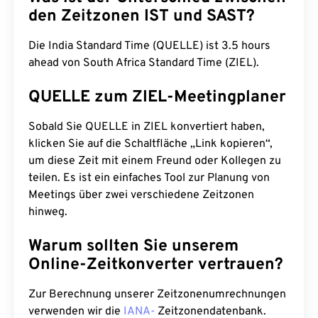
den Zeitzonen IST und SAST?
Die India Standard Time (QUELLE) ist 3.5 hours
ahead von South Africa Standard Time (ZIEL).
QUELLE zum ZIEL-Meetingplaner
Sobald Sie QUELLE in ZIEL konvertiert haben,
klicken Sie auf die Schaltfläche „Link kopieren“,
um diese Zeit mit einem Freund oder Kollegen zu
teilen. Es ist ein einfaches Tool zur Planung von
Meetings über zwei verschiedene Zeitzonen
hinweg.
Warum sollten Sie unserem
Online-Zeitkonverter vertrauen?
Zur Berechnung unserer Zeitzonenumrechnungen
verwenden wir die
IANA-
Zeitzonendatenbank.