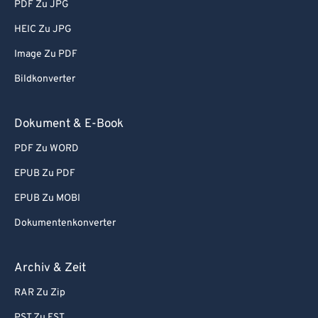
PDF Zu JPG
HEIC Zu JPG
Image Zu PDF
Bildkonverter
Dokument & E-Book
PDF Zu WORD
EPUB Zu PDF
EPUB Zu MOBI
Dokumentenkonverter
Archiv & Zeit
RAR Zu Zip
PST Zu EST