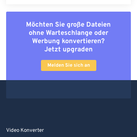
Möchten Sie große Dateien
ohne Warteschlange oder
Werbung konvertieren?
Jetzt upgraden
Melden Sie sich an
Video Konverter