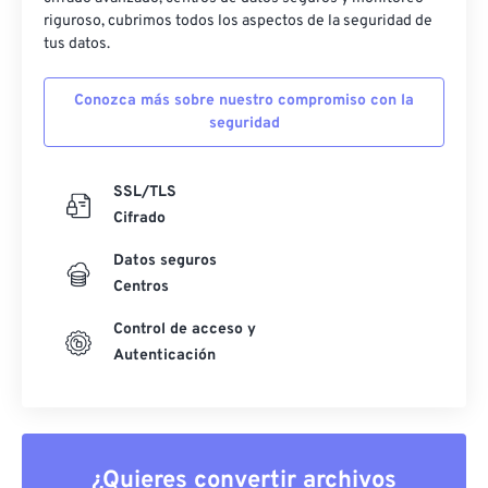
riguroso, cubrimos todos los aspectos de la seguridad de
tus datos.
Conozca más sobre nuestro compromiso con la
seguridad
SSL/TLS
Cifrado
Datos seguros
Centros
Control de acceso y
Autenticación
¿Quieres convertir archivos