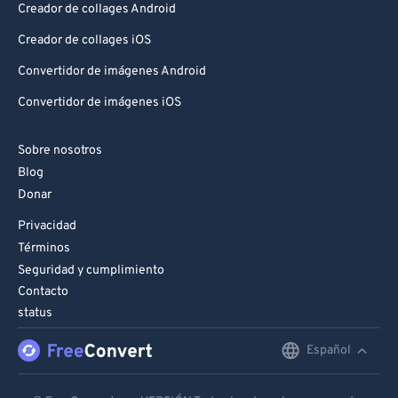
Creador de collages Android
Creador de collages iOS
Convertidor de imágenes Android
Convertidor de imágenes iOS
Sobre nosotros
Blog
Donar
Privacidad
Términos
Seguridad y cumplimiento
Contacto
status
Español
English
Deutsch