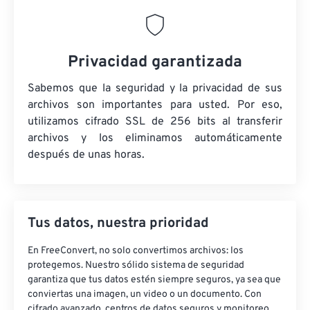
Privacidad garantizada
Sabemos que la seguridad y la privacidad de sus
archivos son importantes para usted. Por eso,
utilizamos cifrado SSL de 256 bits al transferir
archivos y los eliminamos automáticamente
después de unas horas.
Tus datos, nuestra prioridad
En FreeConvert, no solo convertimos archivos: los
protegemos. Nuestro sólido sistema de seguridad
garantiza que tus datos estén siempre seguros, ya sea que
conviertas una imagen, un video o un documento. Con
cifrado avanzado, centros de datos seguros y monitoreo