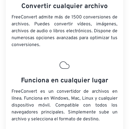
Convertir cualquier archivo
FreeConvert admite más de 1500 conversiones de
archivos. Puedes convertir vídeos, imágenes,
archivos de audio o libros electrónicos. Dispone de
numerosas opciones avanzadas para optimizar tus
conversiones.
Funciona en cualquier lugar
FreeConvert es un convertidor de archivos en
línea. Funciona en Windows, Mac, Linux y cualquier
dispositivo móvil. Compatible con todos los
navegadores principales. Simplemente sube un
archivo y selecciona el formato de destino.