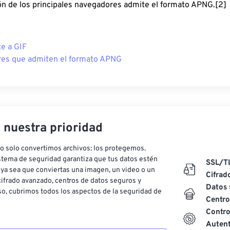
ón de los principales navegadores admite el formato APNG.[2]
e a GIF
es que admiten el formato APNG
, nuestra prioridad
o solo convertimos archivos: los protegemos.
stema de seguridad garantiza que tus datos estén
SSL/T
ya sea que conviertas una imagen, un video o un
Cifrad
ifrado avanzado, centros de datos seguros y
Datos 
o, cubrimos todos los aspectos de la seguridad de
Centro
Contro
Autent