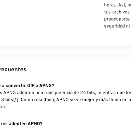
horas. Así, 
tus archivos
preocupa
seguridad ni 
recuentes
ía convertir GIF a APNG?
s APNG admiten una transparencia de 24 bits, mientras que los
 8 bits[1]. Como resultado, APNG se ve mejor y más fluido en
ia.
res admiten APNG?