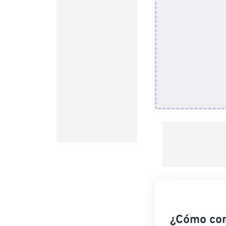
¿Cómo con