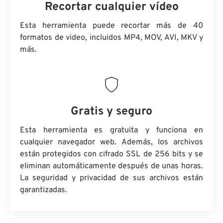
Recortar cualquier vídeo
Esta herramienta puede recortar más de 40
formatos de video, incluidos MP4, MOV, AVI, MKV y
más.
Gratis y seguro
Esta herramienta es gratuita y funciona en
cualquier navegador web. Además, los archivos
están protegidos con cifrado SSL de 256 bits y se
eliminan automáticamente después de unas horas.
La seguridad y privacidad de sus archivos están
garantizadas.