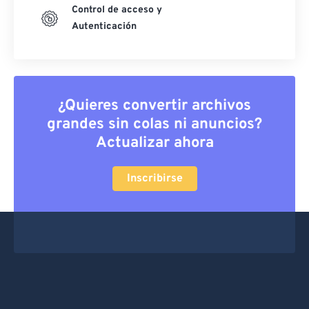
Control de acceso y
Autenticación
¿Quieres convertir archivos
grandes sin colas ni anuncios?
Actualizar ahora
Inscribirse