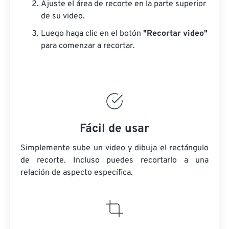
Ajuste el área de recorte en la parte superior
de su video.
Luego haga clic en el botón
"Recortar video"
para comenzar a recortar.
Fácil de usar
Simplemente sube un video y dibuja el rectángulo
de recorte. Incluso puedes recortarlo a una
relación de aspecto específica.