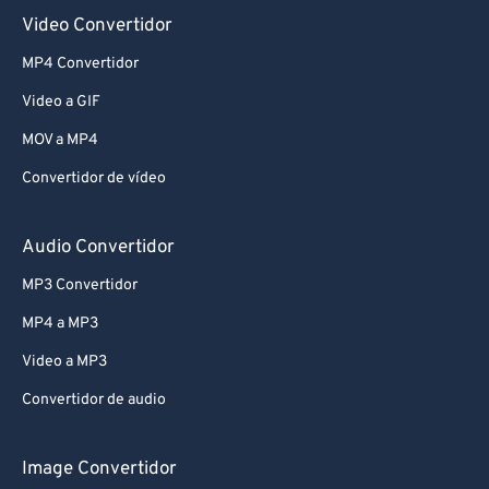
Video Convertidor
MP4 Convertidor
Video a GIF
MOV a MP4
Convertidor de vídeo
Audio Convertidor
MP3 Convertidor
MP4 a MP3
Video a MP3
Convertidor de audio
Image Convertidor