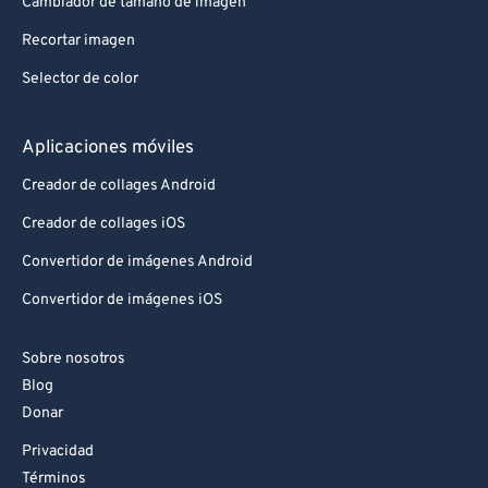
Cambiador de tamaño de imagen
Recortar imagen
Selector de color
Aplicaciones móviles
Creador de collages Android
Creador de collages iOS
Convertidor de imágenes Android
Convertidor de imágenes iOS
Sobre nosotros
Blog
Donar
Privacidad
Términos