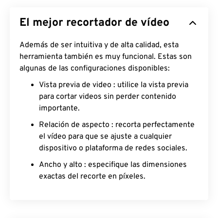
El mejor recortador de vídeo
Además de ser intuitiva y de alta calidad, esta
herramienta también es muy funcional. Estas son
algunas de las configuraciones disponibles:
Vista previa de video
: utilice la vista previa
para cortar videos sin perder contenido
importante.
Relación de aspecto
: recorta perfectamente
el vídeo para que se ajuste a cualquier
dispositivo o plataforma de redes sociales.
Ancho y alto
: especifique las dimensiones
exactas del recorte en píxeles.