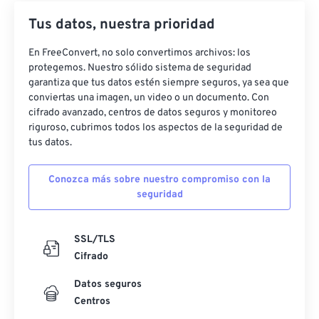
Tus datos, nuestra prioridad
En FreeConvert, no solo convertimos archivos: los
protegemos. Nuestro sólido sistema de seguridad
garantiza que tus datos estén siempre seguros, ya sea que
conviertas una imagen, un video o un documento. Con
cifrado avanzado, centros de datos seguros y monitoreo
riguroso, cubrimos todos los aspectos de la seguridad de
tus datos.
Conozca más sobre nuestro compromiso con la
seguridad
SSL/TLS
Cifrado
Datos seguros
Centros