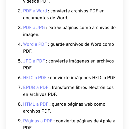
y desde PDF.
PDF a Word
: convierte archivos PDF en
documentos de Word.
PDF a JPG
: extrae páginas como archivos de
imagen.
Word a PDF
: guarde archivos de Word como
PDF.
JPG a PDF
: convierte imágenes en archivos
PDF.
HEIC a PDF
: convierte imágenes HEIC a PDF.
EPUB a PDF
: transforme libros electrónicos
en archivos PDF.
HTML a PDF
: guarde páginas web como
archivos PDF.
Páginas a PDF
: convierte páginas de Apple a
PDF.