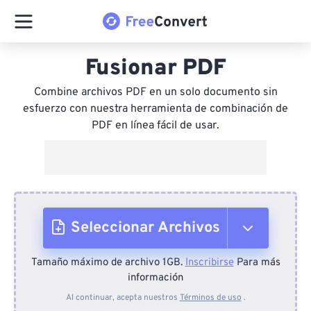
Fusionar PDF
Combine archivos PDF en un solo documento sin
esfuerzo con nuestra herramienta de combinación de
PDF en línea fácil de usar.
Seleccionar Archivos
Tamaño máximo de archivo 1GB.
Inscribirse
Para más
Desde el dispositivo
información
Al continuar, acepta nuestros
Términos de uso
.