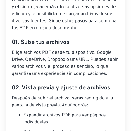
Fusionar archivos PDF con FreeConvert es sencillo
y eficiente, y además ofrece diversas opciones de
edición y la posibilidad de cargar archivos desde
diversas fuentes. Sigue estos pasos para combinar
tus PDF en un solo documento:
01. Sube tus archivos
Elige archivos PDF desde tu dispositivo, Google
Drive, OneDrive, Dropbox o una URL. Puedes subir
varios archivos y el proceso es sencillo, lo que
garantiza una experiencia sin complicaciones.
02. Vista previa y ajuste de archivos
Después de subir el archivo, serás redirigido a la
pantalla de vista previa. Aquí podrás:
Expandir archivos PDF para ver páginas
individuales.