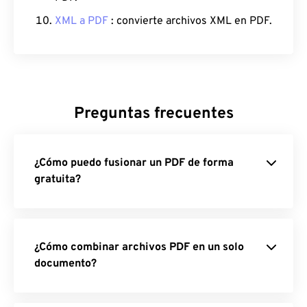
XML a PDF
: convierte archivos XML en PDF.
Preguntas frecuentes
¿Cómo puedo fusionar un PDF de forma
gratuita?
¿Cómo combinar archivos PDF en un solo
documento?