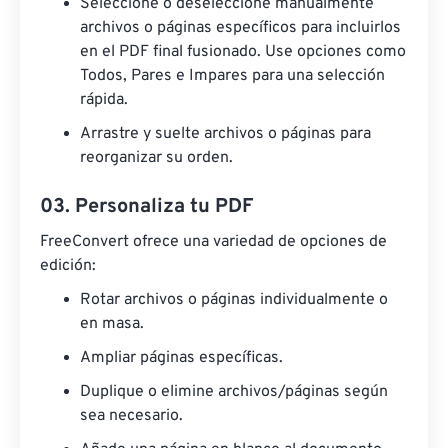
Seleccione o deseleccione manualmente
archivos o páginas específicos para incluirlos
en el PDF final fusionado. Use opciones como
Todos, Pares e Impares para una selección
rápida.
Arrastre y suelte archivos o páginas para
reorganizar su orden.
03. Personaliza tu PDF
FreeConvert ofrece una variedad de opciones de
edición:
Rotar archivos o páginas individualmente o
en masa.
Ampliar páginas específicas.
Duplique o elimine archivos/páginas según
sea necesario.