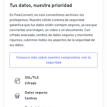
Tus datos, nuestra prioridad
En FreeConvert, no solo convertimos archivos: los
protegemos. Nuestro sólido sistema de seguridad
garantiza que tus datos estén siempre seguros, ya sea que
conviertas una imagen, un video o un documento. Con
cifrado avanzado, centros de datos seguros y monitoreo
riguroso, cubrimos todos los aspectos de la seguridad de
tus datos.
Conozca más sobre nuestro compromiso con la
seguridad
SSL/TLS
Cifrado
Datos seguros
Centros