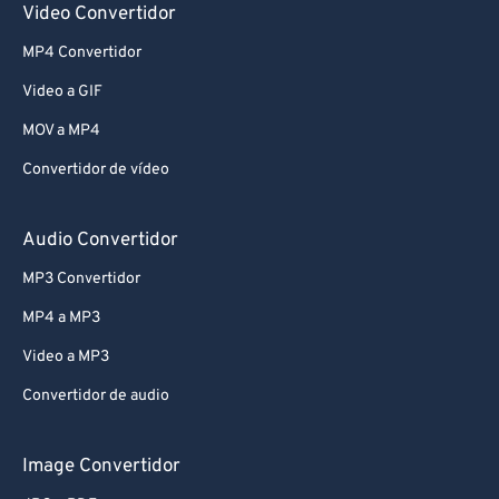
Video Convertidor
MP4 Convertidor
Video a GIF
MOV a MP4
Convertidor de vídeo
Audio Convertidor
MP3 Convertidor
MP4 a MP3
Video a MP3
Convertidor de audio
Image Convertidor