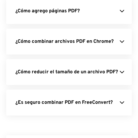
¿Cómo agrego páginas PDF?
¿Cómo combinar archivos PDF en Chrome?
¿Cómo reducir el tamaño de un archivo PDF?
¿Es seguro combinar PDF en FreeConvert?