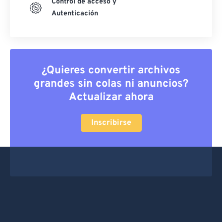
Control de acceso y
Autenticación
¿Quieres convertir archivos
grandes sin colas ni anuncios?
Actualizar ahora
Inscribirse