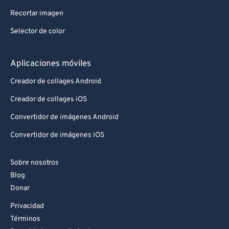
Recortar imagen
Selector de color
Aplicaciones móviles
Creador de collages Android
Creador de collages iOS
Convertidor de imágenes Android
Convertidor de imágenes iOS
Sobre nosotros
Blog
Donar
Privacidad
Términos