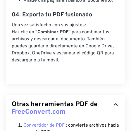
Añade una página en blanco al documento.
04. Exporta tu PDF fusionado
Una vez satisfecho con sus ajustes:
Haz clic en
"Combinar PDF"
para combinar tus
archivos y descargar el documento. También
puedes guardarlo directamente en Google Drive,
Dropbox, OneDrive y escanear el código QR para
descargarlo a tu móvil.
Otras herramientas PDF de
FreeConvert.com
Convertidor de PDF
: convierte archivos hacia