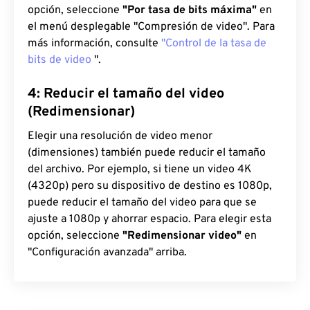
opción, seleccione
"Por tasa de bits máxima"
en
el menú desplegable "Compresión de video". Para
más información, consulte
"Control de la tasa de
bits de video
".
4: Reducir el tamaño del video
(Redimensionar)
Elegir una resolución de video menor
(dimensiones) también puede reducir el tamaño
del archivo. Por ejemplo, si tiene un video 4K
(4320p) pero su dispositivo de destino es 1080p,
puede reducir el tamaño del video para que se
ajuste a 1080p y ahorrar espacio. Para elegir esta
opción, seleccione
"Redimensionar video"
en
"Configuración avanzada" arriba.