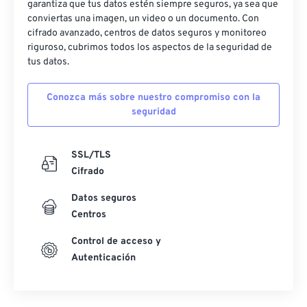
garantiza que tus datos estén siempre seguros, ya sea que
conviertas una imagen, un video o un documento. Con
cifrado avanzado, centros de datos seguros y monitoreo
riguroso, cubrimos todos los aspectos de la seguridad de
tus datos.
Conozca más sobre nuestro compromiso con la
seguridad
SSL/TLS
Cifrado
Datos seguros
Centros
Control de acceso y
Autenticación