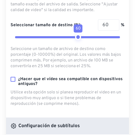
tamaño exacto del archivo de salida. Seleccione "Ajustar
calidad de video" si la calidad es importante.
Seleccionar tamaño de destino (%)
%
60
Seleccione un tamaño de archivo de destino como
porcentaje (0-10000%) del original. Los valores más bajos
comprimen más. Por ejemplo, un archivo de 100 MB se
convertiría en 25 MB si selecciona el 25%.
¿Hacer que el vídeo sea compatible con dispositivos
antiguos?
Utilice esta opción solo si planea reproducir el video en un
dispositivo muy antiguo o si tiene problemas de
reproducción (se comprime menos).
Configuración de subtítulos