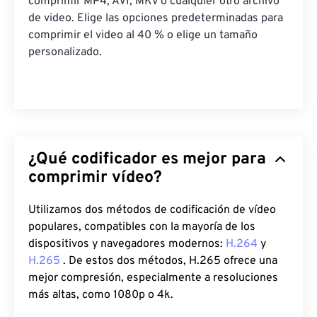
comprimir MP4, AVI, MKV o cualquier otro archivo
de video. Elige las opciones predeterminadas para
comprimir el video al 40 % o elige un tamaño
personalizado.
¿Qué codificador es mejor para
comprimir vídeo?
Utilizamos dos métodos de codificación de vídeo
populares, compatibles con la mayoría de los
dispositivos y navegadores modernos:
H.264
y
H.265
. De estos dos métodos, H.265 ofrece una
mejor compresión, especialmente a resoluciones
más altas, como 1080p o 4k.