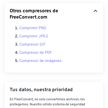
Otros compresores de
FreeConvert.com
Comprimir PNG
Comprimir JPEG
Compresor GIF
Compresor de PDF
Compresor de imágenes
Tus datos, nuestra prioridad
En FreeConvert, no solo convertimos archivos: los
protegemos. Nuestro sólido sistema de seguridad