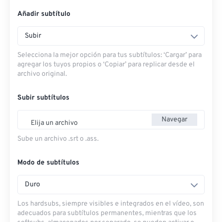
Añadir subtítulo
Subir
Selecciona la mejor opción para tus subtítulos: ‘Cargar’ para
agregar los tuyos propios o ‘Copiar’ para replicar desde el
archivo original.
Subir subtítulos
Navegar
Elija un archivo
Sube un archivo .srt o .ass.
Modo de subtítulos
Duro
Los hardsubs, siempre visibles e integrados en el vídeo, son
adecuados para subtítulos permanentes, mientras que los