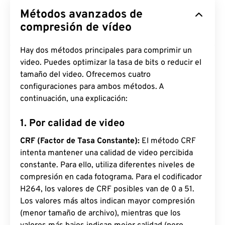
Métodos avanzados de
compresión de vídeo
Hay dos métodos principales para comprimir un
video. Puedes optimizar la tasa de bits o reducir el
tamaño del video. Ofrecemos cuatro
configuraciones para ambos métodos. A
continuación, una explicación:
1. Por calidad de video
CRF (Factor de Tasa Constante):
El método CRF
intenta mantener una calidad de video percibida
constante. Para ello, utiliza diferentes niveles de
compresión en cada fotograma. Para el codificador
H264, los valores de CRF posibles van de 0 a 51.
Los valores más altos indican mayor compresión
(menor tamaño de archivo), mientras que los