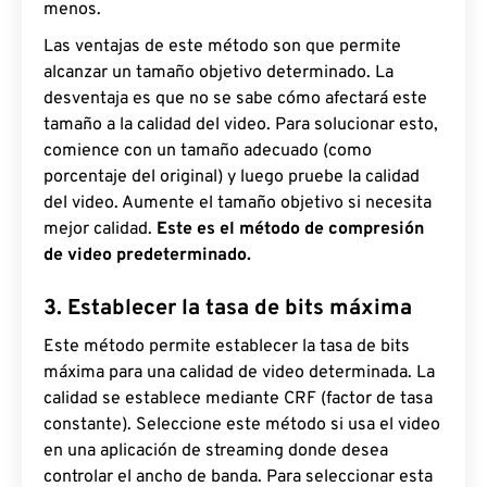
menos.
Las ventajas de este método son que permite
alcanzar un tamaño objetivo determinado. La
desventaja es que no se sabe cómo afectará este
tamaño a la calidad del video. Para solucionar esto,
comience con un tamaño adecuado (como
porcentaje del original) y luego pruebe la calidad
del video. Aumente el tamaño objetivo si necesita
mejor calidad.
Este es el método de compresión
de video predeterminado.
3. Establecer la tasa de bits máxima
Este método permite establecer la tasa de bits
máxima para una calidad de video determinada. La
calidad se establece mediante CRF (factor de tasa
constante). Seleccione este método si usa el video
en una aplicación de streaming donde desea
controlar el ancho de banda. Para seleccionar esta