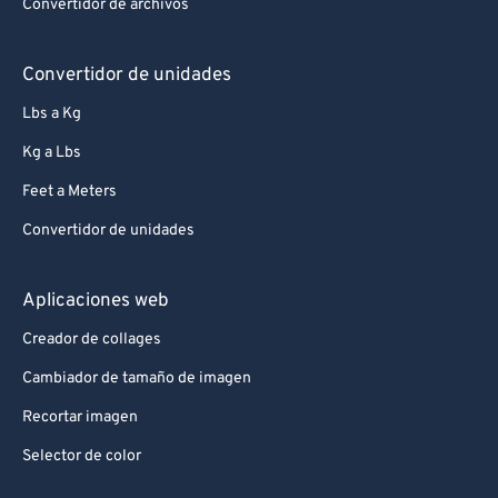
Convertidor de archivos
Convertidor de unidades
Lbs a Kg
Kg a Lbs
Feet a Meters
Convertidor de unidades
Aplicaciones web
Creador de collages
Cambiador de tamaño de imagen
Recortar imagen
Selector de color