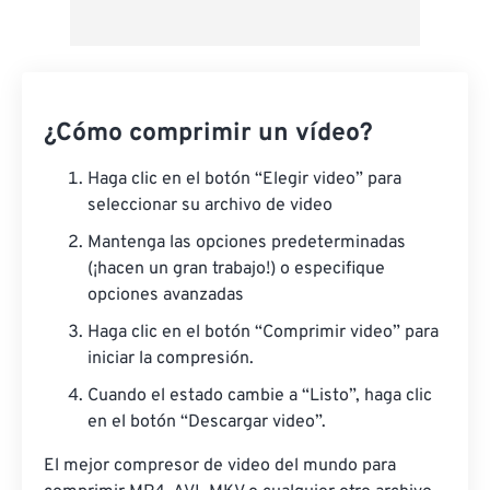
¿Cómo comprimir un vídeo?
Haga clic en el botón “Elegir video” para
seleccionar su archivo de video
Mantenga las opciones predeterminadas
(¡hacen un gran trabajo!) o especifique
opciones avanzadas
Haga clic en el botón “Comprimir video” para
iniciar la compresión.
Cuando el estado cambie a “Listo”, haga clic
en el botón “Descargar video”.
El mejor compresor de video del mundo para