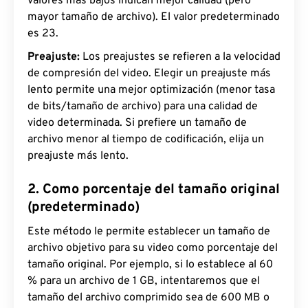
valores más bajos indican mejor calidad (pero
mayor tamaño de archivo). El valor predeterminado
es 23.
Preajuste:
Los preajustes se refieren a la velocidad
de compresión del video. Elegir un preajuste más
lento permite una mejor optimización (menor tasa
de bits/tamaño de archivo) para una calidad de
video determinada. Si prefiere un tamaño de
archivo menor al tiempo de codificación, elija un
preajuste más lento.
2. Como porcentaje del tamaño original
(predeterminado)
Este método le permite establecer un tamaño de
archivo objetivo para su video como porcentaje del
tamaño original. Por ejemplo, si lo establece al 60
% para un archivo de 1 GB, intentaremos que el
tamaño del archivo comprimido sea de 600 MB o