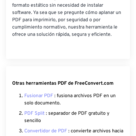
formato estático sin necesidad de instalar
software. Ya sea que se pregunte cómo aplanar un
PDF para imprimirlo, por seguridad o por
cumplimiento normativo, nuestra herramienta le
ofrece una solución rápida, segura y eficiente.
Otras herramientas PDF de FreeConvert.com
Fusionar PDF
: fusiona archivos PDF en un
solo documento.
PDF Split
: separador de PDF gratuito y
sencillo
Convertidor de PDF
: convierte archivos hacia