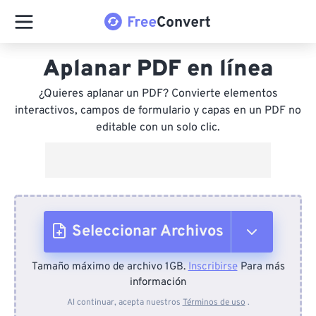
Aplanar PDF en línea
¿Quieres aplanar un PDF? Convierte elementos
interactivos, campos de formulario y capas en un PDF no
editable con un solo clic.
Seleccionar Archivos
Tamaño máximo de archivo 1GB.
Inscribirse
Para más
Desde el dispositivo
información
Al continuar, acepta nuestros
Términos de uso
.