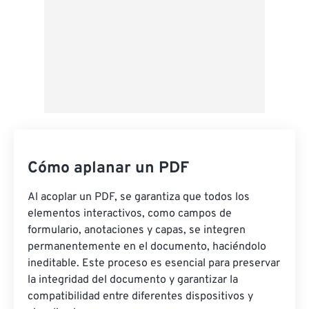
Cómo aplanar un PDF
Al acoplar un PDF, se garantiza que todos los
elementos interactivos, como campos de
formulario, anotaciones y capas, se integren
permanentemente en el documento, haciéndolo
ineditable. Este proceso es esencial para preservar
la integridad del documento y garantizar la
compatibilidad entre diferentes dispositivos y