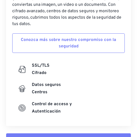
conviertas una imagen, un video o un documento. Con
cifrado avanzado, centros de datos seguros y monitoreo
riguroso, cubrimos todos los aspectos de la seguridad de
tus datos.
Conozca más sobre nuestro compromiso con la
seguridad
SSL/TLS
Cifrado
Datos seguros
Centros
Control de acceso y
Autenticación