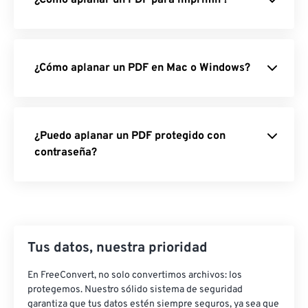
¿Cómo aplanar un PDF para imprimir?
¿Cómo aplanar un PDF en Mac o Windows?
¿Puedo aplanar un PDF protegido con
contraseña?
Tus datos, nuestra prioridad
En FreeConvert, no solo convertimos archivos: los
protegemos. Nuestro sólido sistema de seguridad
garantiza que tus datos estén siempre seguros, ya sea que