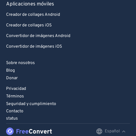
Aplicaciones móviles
Creador de collages Android
Creador de collages iOS
Convertidor de imágenes Android
Convertidor de imágenes iOS
Sobre nosotros
Blog
Donar
Privacidad
Términos
Seguridad y cumplimiento
Contacto
status
Español
English