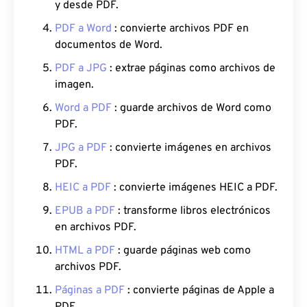
y desde PDF.
PDF a Word
: convierte archivos PDF en
documentos de Word.
PDF a JPG
: extrae páginas como archivos de
imagen.
Word a PDF
: guarde archivos de Word como
PDF.
JPG a PDF
: convierte imágenes en archivos
PDF.
HEIC a PDF
: convierte imágenes HEIC a PDF.
EPUB a PDF
: transforme libros electrónicos
en archivos PDF.
HTML a PDF
: guarde páginas web como
archivos PDF.
Páginas a PDF
: convierte páginas de Apple a