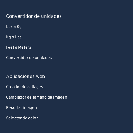
Convertidor de unidades
Lbs a Kg
Kg a Lbs
Feet a Meters
Convertidor de unidades
Aplicaciones web
Creador de collages
Cambiador de tamaño de imagen
Recortar imagen
Selector de color