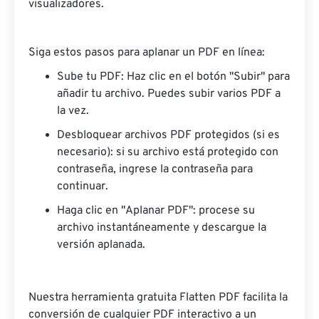
visualizadores.
Siga estos pasos para aplanar un PDF en línea:
Sube tu PDF: Haz clic en el botón "Subir" para
añadir tu archivo. Puedes subir varios PDF a
la vez.
Desbloquear archivos PDF protegidos (si es
necesario): si su archivo está protegido con
contraseña, ingrese la contraseña para
continuar.
Haga clic en "Aplanar PDF": procese su
archivo instantáneamente y descargue la
versión aplanada.
Nuestra herramienta gratuita Flatten PDF facilita la
conversión de cualquier PDF interactivo a un