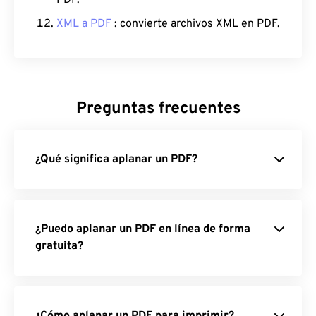
PDF.
XML a PDF
: convierte archivos XML en PDF.
Preguntas frecuentes
¿Qué significa aplanar un PDF?
¿Puedo aplanar un PDF en línea de forma
gratuita?