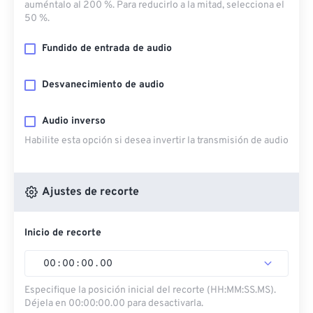
auméntalo al 200 %. Para reducirlo a la mitad, selecciona el
50 %.
Fundido de entrada de audio
Desvanecimiento de audio
Audio inverso
Habilite esta opción si desea invertir la transmisión de audio
Ajustes de recorte
Inicio de recorte
00
:
00
:
00
.
00
Especifique la posición inicial del recorte (HH:MM:SS.MS).
Déjela en 00:00:00.00 para desactivarla.