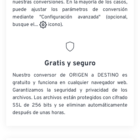
nuestras conversiones. En la mayoría de los casos,
puede ajustar los parámetros de conversión
mediante "Configuración avanzada" (opcional,
busque el...
icono).
Gratis y seguro
Nuestro conversor de ORIGEN a DESTINO es
gratuito y funciona en cualquier navegador web.
Garantizamos la seguridad y privacidad de los
archivos. Los archivos están protegidos con cifrado
SSL de 256 bits y se eliminan automáticamente
después de unas horas.