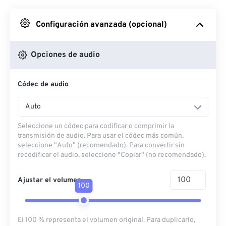
Desde Google Drive
Configuración avanzada (opcional)
Desde OneDrive
Opciones de audio
Códec de audio
Desde URL
Auto
Seleccione un códec para codificar o comprimir la
transmisión de audio. Para usar el códec más común,
seleccione "Auto" (recomendado). Para convertir sin
recodificar el audio, seleccione "Copiar" (no recomendado).
Ajustar el volumen
100
El 100 % representa el volumen original. Para duplicarlo,