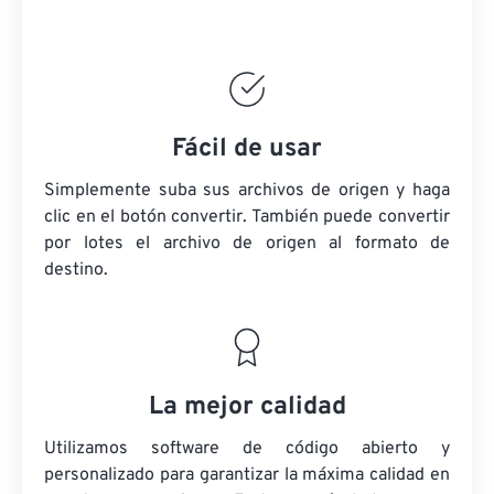
Fácil de usar
Simplemente suba sus archivos de origen y haga
clic en el botón convertir. También puede convertir
por lotes
el archivo de origen
al formato de
destino.
La mejor calidad
Utilizamos software de código abierto y
personalizado para garantizar la máxima calidad en