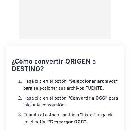
¿Cómo convertir ORIGEN a
DESTINO?
Haga clic en el botón
“Seleccionar archivos”
para seleccionar sus archivos FUENTE.
Haga clic en el botón
“Convertir a OGG”
para
iniciar la conversión.
Cuando el estado cambie a “Listo”, haga clic
en el botón
“Descargar OGG”.