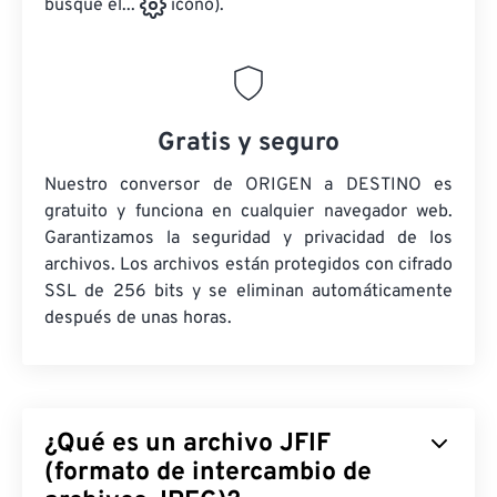
busque el...
icono).
Gratis y seguro
Nuestro conversor de ORIGEN a DESTINO es
gratuito y funciona en cualquier navegador web.
Garantizamos la seguridad y privacidad de los
archivos. Los archivos están protegidos con cifrado
SSL de 256 bits y se eliminan automáticamente
después de unas horas.
¿Qué es un archivo JFIF
(formato de intercambio de