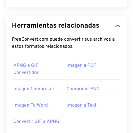
Herramientas relacionadas
FreeConvert.com puede convertir sus archivos a
estos formatos relacionados:
APNG a GIF
Imagen a PDF
Convertidor
Imagen Compresor
Comprimir PNG
Imagen To Word
Imagen a Text
Convertir GIF a APNG