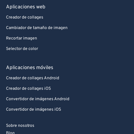
Aplicaciones web
Creador de collages
Cambiador de tamaño de imagen
Recortar imagen
Selector de color
Aplicaciones móviles
Creador de collages Android
Creador de collages iOS
Convertidor de imágenes Android
Convertidor de imágenes iOS
Sobre nosotros
Blog