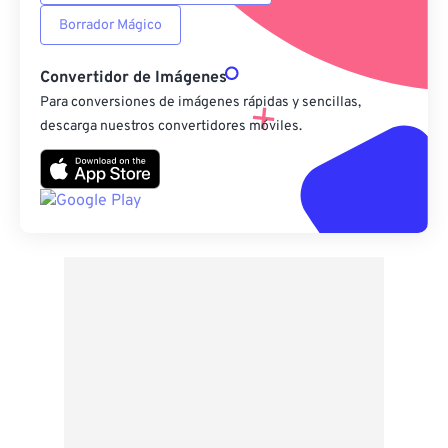
Borrador Mágico
Convertidor de Imágenes
Para conversiones de imágenes rápidas y sencillas,
descarga nuestros convertidores móviles.