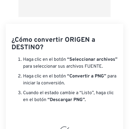
¿Cómo convertir ORIGEN a
DESTINO?
Haga clic en el botón
“Seleccionar archivos”
para seleccionar sus archivos FUENTE.
Haga clic en el botón
“Convertir a PNG”
para
iniciar la conversión.
Cuando el estado cambie a “Listo”, haga clic
en el botón
“Descargar PNG”.