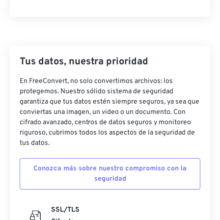
Tus datos, nuestra prioridad
En FreeConvert, no solo convertimos archivos: los
protegemos. Nuestro sólido sistema de seguridad
garantiza que tus datos estén siempre seguros, ya sea que
conviertas una imagen, un video o un documento. Con
cifrado avanzado, centros de datos seguros y monitoreo
riguroso, cubrimos todos los aspectos de la seguridad de
tus datos.
Conozca más sobre nuestro compromiso con la
seguridad
SSL/TLS