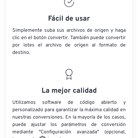
Fácil de usar
Simplemente suba sus archivos de origen y haga
clic en el botón convertir. También puede convertir
por lotes
el archivo de origen
al formato de
destino.
La mejor calidad
Utilizamos software de código abierto y
personalizado para garantizar la máxima calidad en
nuestras conversiones. En la mayoría de los casos,
puede ajustar los parámetros de conversión
mediante "Configuración avanzada" (opcional,