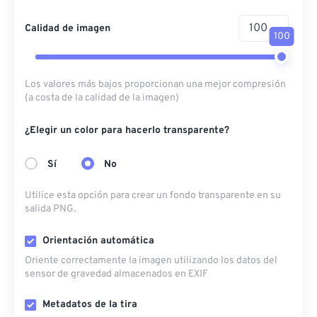
Calidad de imagen
100
Los valores más bajos proporcionan una mejor compresión
(a costa de la calidad de la imagen)
¿Elegir un color para hacerlo transparente?
Sí
No
Utilice esta opción para crear un fondo transparente en su
salida PNG.
Orientación automática
Oriente correctamente la imagen utilizando los datos del
sensor de gravedad almacenados en EXIF
Metadatos de la tira