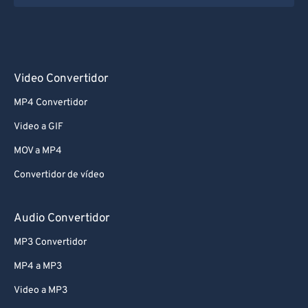
Video Convertidor
MP4 Convertidor
Video a GIF
MOV a MP4
Convertidor de vídeo
Audio Convertidor
MP3 Convertidor
MP4 a MP3
Video a MP3