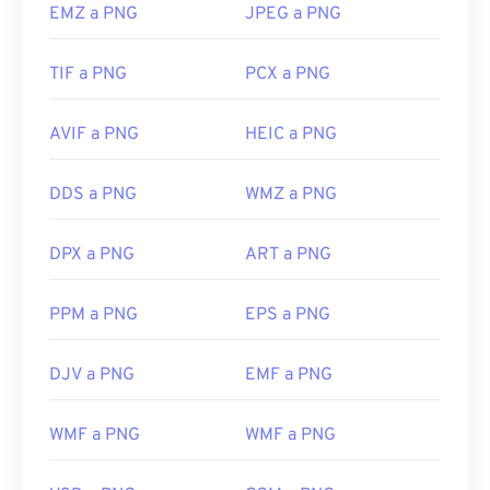
EMZ a PNG
JPEG a PNG
TIF a PNG
PCX a PNG
AVIF a PNG
HEIC a PNG
DDS a PNG
WMZ a PNG
DPX a PNG
ART a PNG
PPM a PNG
EPS a PNG
DJV a PNG
EMF a PNG
WMF a PNG
WMF a PNG