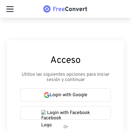
Acceso
Utilice las siguientes opciones para iniciar
sesión y continuar
Login with Google
Login with Facebook
Or