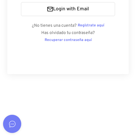
Login with Email
¿No tienes una cuenta?
Regístrate aquí
Has olvidado tu contraseña?
Recuperar contraseña aquí