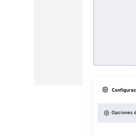
Configurac
Opciones 