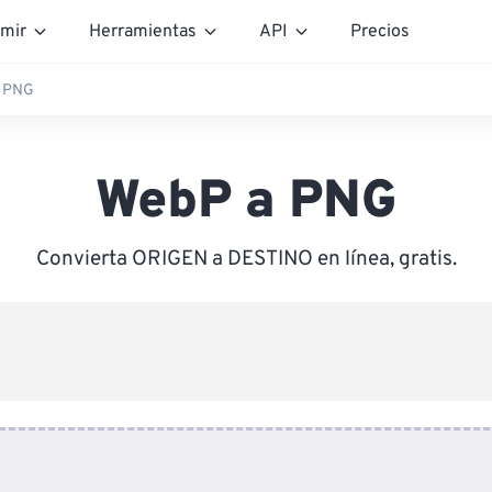
mir
Herramientas
API
Precios
 PNG
WebP a PNG
Convierta ORIGEN a DESTINO en línea, gratis.