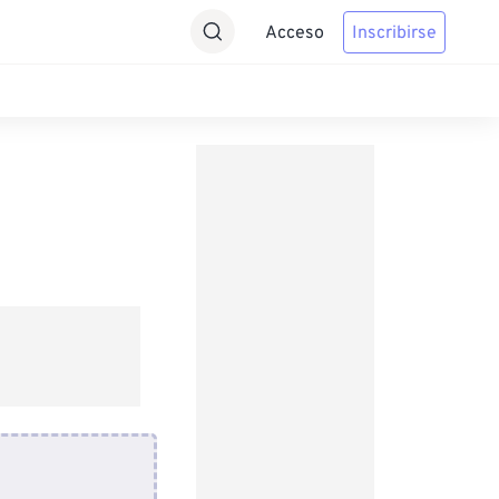
Acceso
Inscribirse