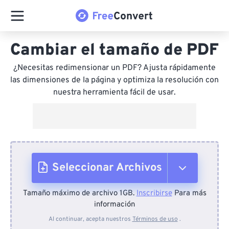
Cambiar el tamaño de PDF
¿Necesitas redimensionar un PDF? Ajusta rápidamente
las dimensiones de la página y optimiza la resolución con
nuestra herramienta fácil de usar.
Seleccionar Archivos
Tamaño máximo de archivo 1GB.
Inscribirse
Para más
Desde el dispositivo
información
Al continuar, acepta nuestros
Términos de uso
.