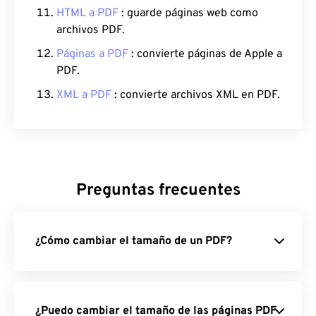
HTML a PDF
: guarde páginas web como
archivos PDF.
Páginas a PDF
: convierte páginas de Apple a
PDF.
XML a PDF
: convierte archivos XML en PDF.
Preguntas frecuentes
¿Cómo cambiar el tamaño de un PDF?
¿Puedo cambiar el tamaño de las páginas PDF