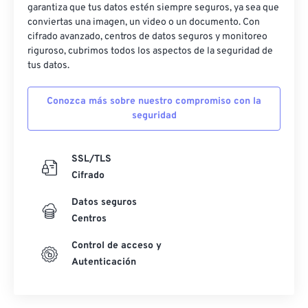
garantiza que tus datos estén siempre seguros, ya sea que
conviertas una imagen, un video o un documento. Con
cifrado avanzado, centros de datos seguros y monitoreo
riguroso, cubrimos todos los aspectos de la seguridad de
tus datos.
Conozca más sobre nuestro compromiso con la
seguridad
SSL/TLS
Cifrado
Datos seguros
Centros
Control de acceso y
Autenticación