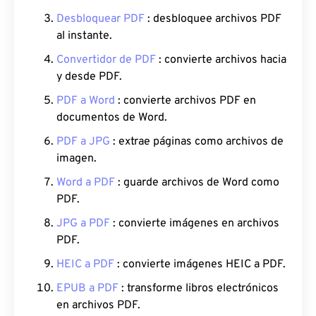
Desbloquear PDF
: desbloquee archivos PDF
al instante.
Convertidor de PDF
: convierte archivos hacia
y desde PDF.
PDF a Word
: convierte archivos PDF en
documentos de Word.
PDF a JPG
: extrae páginas como archivos de
imagen.
Word a PDF
: guarde archivos de Word como
PDF.
JPG a PDF
: convierte imágenes en archivos
PDF.
HEIC a PDF
: convierte imágenes HEIC a PDF.
EPUB a PDF
: transforme libros electrónicos
en archivos PDF.