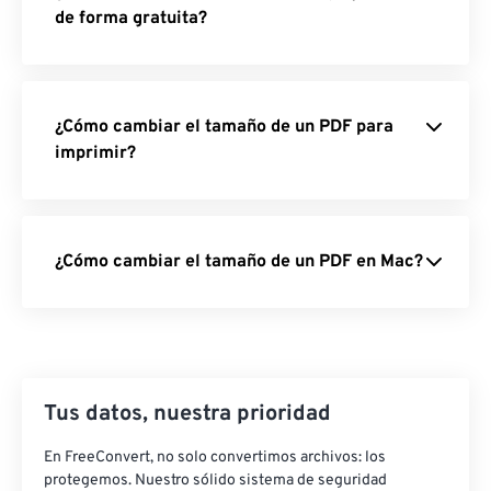
de forma gratuita?
¿Cómo cambiar el tamaño de un PDF para
imprimir?
¿Cómo cambiar el tamaño de un PDF en Mac?
Tus datos, nuestra prioridad
En FreeConvert, no solo convertimos archivos: los
protegemos. Nuestro sólido sistema de seguridad