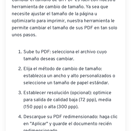
Cambiar el tamaño de un PDF es fácil con nuestra
herramienta de cambio de tamaño. Ya sea que
necesite ajustar el tamaño de la página u
optimizarlo para imprimir, nuestra herramienta le
permite cambiar el tamaño de sus PDF en tan solo
unos pasos.
Sube tu PDF: selecciona el archivo cuyo
tamaño deseas cambiar.
Elija el método de cambio de tamaño:
establezca un ancho y alto personalizados o
seleccione un tamaño de papel estándar.
Establecer resolución (opcional): optimice
para salida de calidad baja (72 ppp), media
(150 ppp) o alta (300 ppp).
Descargue su PDF redimensionado: haga clic
en "Aplicar" y guarde el documento recién