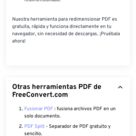
redimensionado.
Nuestra herramienta para redimensionar PDF es
gratuita, rápida y funciona directamente en tu
navegador, sin necesidad de descargas. ¡Pruébala
ahora!
Otras herramientas PDF de
FreeConvert.com
Fusionar PDF
: fusiona archivos PDF en un
solo documento.
PDF Split
- Separador de PDF gratuito y
sencillo.