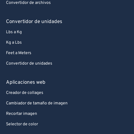
Convertidor de archivos
Convertidor de unidades
Lbs a Kg
Kg a Lbs
Feet a Meters
Convertidor de unidades
Aplicaciones web
Creador de collages
Cambiador de tamaño de imagen
Recortar imagen
Selector de color