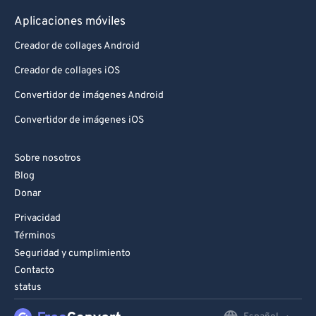
Aplicaciones móviles
Creador de collages Android
Creador de collages iOS
Convertidor de imágenes Android
Convertidor de imágenes iOS
Sobre nosotros
Blog
Donar
Privacidad
Términos
Seguridad y cumplimiento
Contacto
status