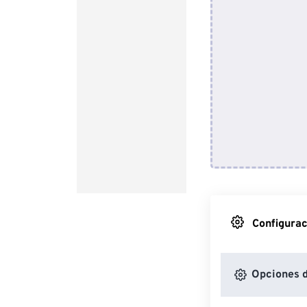
Configurac
Opciones 