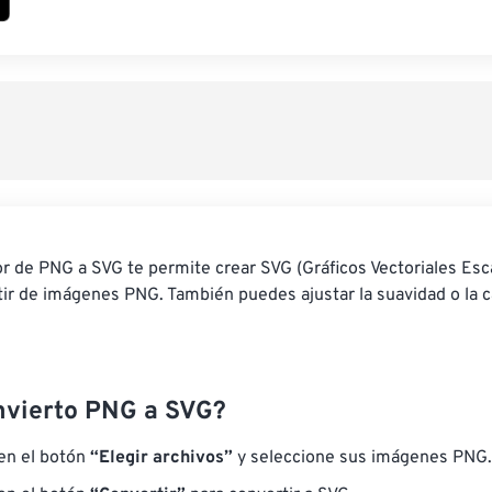
r de PNG a SVG te permite crear SVG (Gráficos Vectoriales Esc
tir de imágenes PNG. También puedes ajustar la suavidad o la 
vierto PNG a SVG?
 en el botón
“Elegir archivos”
y seleccione sus imágenes PNG.