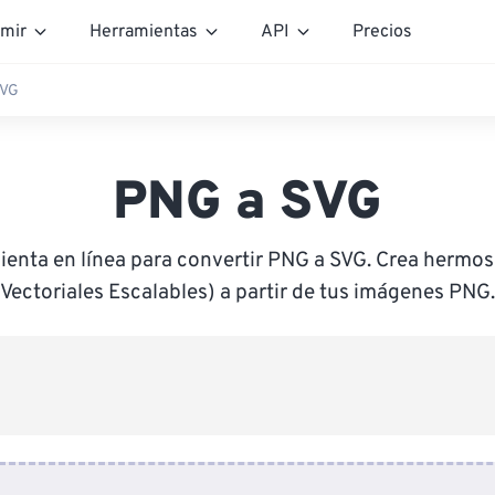
mir
Herramientas
API
Precios
SVG
PNG a SVG
ienta en línea para convertir PNG a SVG. Crea hermos
Vectoriales Escalables) a partir de tus imágenes PNG.