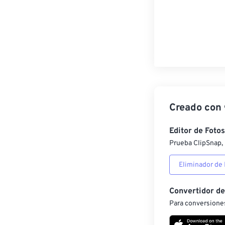
Creado con
Editor de Fotos
Prueba ClipSnap, 
Eliminador de
Convertidor d
Para conversiones