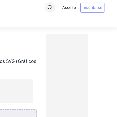
Acceso
Inscribirse
os SVG (Gráficos