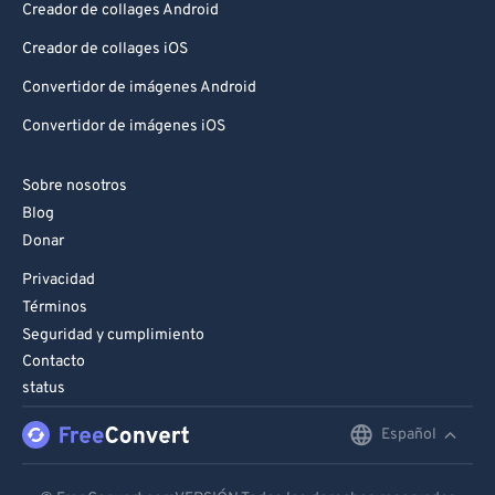
Creador de collages Android
Creador de collages iOS
Convertidor de imágenes Android
Convertidor de imágenes iOS
Sobre nosotros
Blog
Donar
Privacidad
Términos
Seguridad y cumplimiento
Contacto
status
Español
English
Deutsch