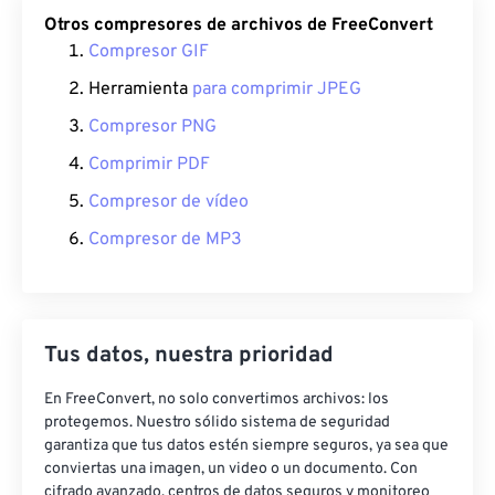
Otros compresores de archivos de FreeConvert
Compresor GIF
Herramienta
para comprimir JPEG
Compresor PNG
Comprimir PDF
Compresor de vídeo
Compresor de MP3
Tus datos, nuestra prioridad
En FreeConvert, no solo convertimos archivos: los
protegemos. Nuestro sólido sistema de seguridad
garantiza que tus datos estén siempre seguros, ya sea que
conviertas una imagen, un video o un documento. Con
cifrado avanzado, centros de datos seguros y monitoreo