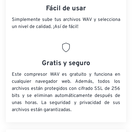
Fácil de usar
Simplemente sube tus archivos WAV y selecciona
un nivel de calidad. ¡Así de fácil!
Gratis y seguro
Este compresor WAV es gratuito y funciona en
cualquier navegador web. Además, todos los
archivos están protegidos con cifrado SSL de 256
bits y se eliminan automáticamente después de
unas horas. La seguridad y privacidad de sus
archivos están garantizadas.