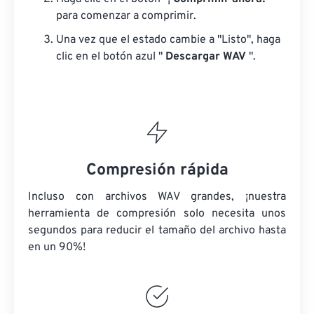
para comenzar a comprimir.
Una vez que el estado cambie a "Listo", haga
clic en el botón azul "
Descargar WAV
".
Compresión rápida
Incluso con archivos WAV grandes, ¡nuestra
herramienta de compresión solo necesita unos
segundos para reducir el tamaño del archivo hasta
en un 90%!