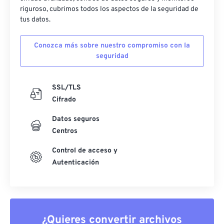
riguroso, cubrimos todos los aspectos de la seguridad de
tus datos.
Conozca más sobre nuestro compromiso con la
seguridad
SSL/TLS
Cifrado
Datos seguros
Centros
Control de acceso y
Autenticación
¿Quieres convertir archivos