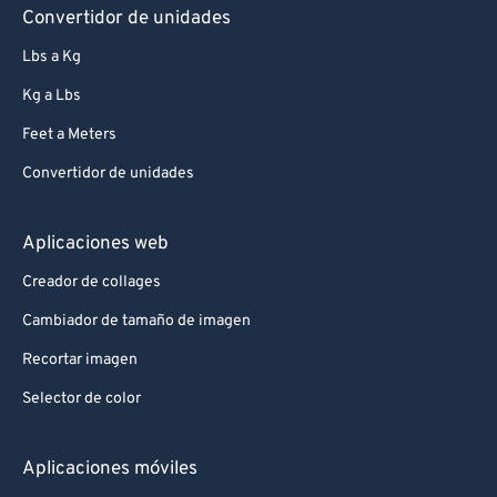
Convertidor de unidades
Lbs a Kg
Kg a Lbs
Feet a Meters
Convertidor de unidades
Aplicaciones web
Creador de collages
Cambiador de tamaño de imagen
Recortar imagen
Selector de color
Aplicaciones móviles