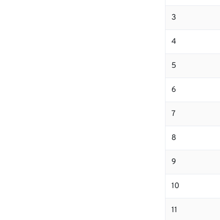
3
4
5
6
7
8
9
10
11