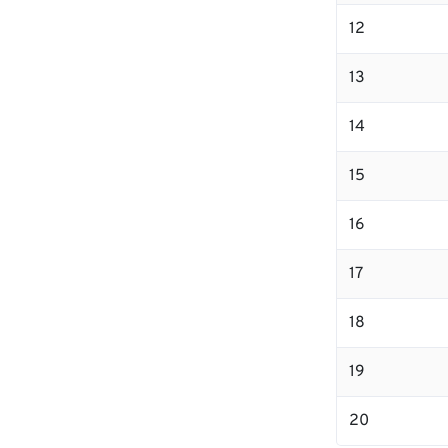
12
13
14
15
16
17
18
19
20