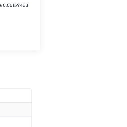
 a 0.00159423 