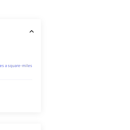
es a square-miles