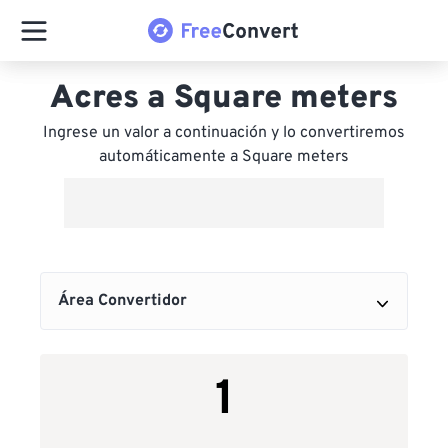
Acres a Square meters
Ingrese un valor a continuación y lo convertiremos
automáticamente a Square meters