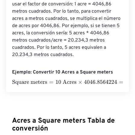
usar el factor de conversión: 1 acre = 4046,86 
metros cuadrados. Por lo tanto, para convertir 
acres a metros cuadrados, se multiplica el número 
de acres por 4046,86. Por ejemplo, si se tienen 5 
acres, la conversión sería: 5 acres * 4046,86 
metros cuadrados/acre = 20.234,3 metros 
cuadrados. Por lo tanto, 5 acres equivalen a 
20.234,3 metros cuadrados.
Ejemplo: Convertir 10 Acres a Square meters
Square meters
=
10 Acres
×
4046.8564224
=
40468.5642
Acres a Square meters Tabla de
conversión