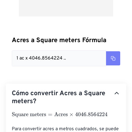
Acres a Square meters Fórmula
1 ac x 4046.8564224 ..
Cómo convertir Acres a Square
meters?
Square meters
=
Acres
×
4046.8564224
Para convertir acres a metros cuadrados, se puede 