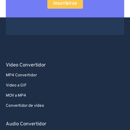
Inscribirse
Video Convertidor
MP4 Convertidor
Video a GIF
MOV a MP4
Convertidor de vídeo
Audio Convertidor