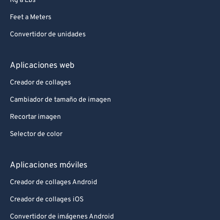
Kg a Lbs
Feet a Meters
Convertidor de unidades
Aplicaciones web
Creador de collages
Cambiador de tamaño de imagen
Recortar imagen
Selector de color
Aplicaciones móviles
Creador de collages Android
Creador de collages iOS
Convertidor de imágenes Android