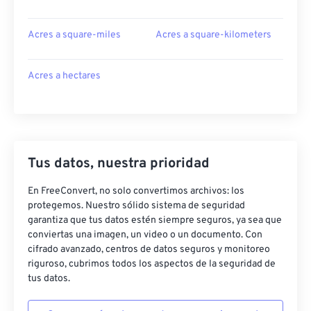
Acres a square-miles
Acres a square-kilometers
Acres a hectares
Tus datos, nuestra prioridad
En FreeConvert, no solo convertimos archivos: los
protegemos. Nuestro sólido sistema de seguridad
garantiza que tus datos estén siempre seguros, ya sea que
conviertas una imagen, un video o un documento. Con
cifrado avanzado, centros de datos seguros y monitoreo
riguroso, cubrimos todos los aspectos de la seguridad de
tus datos.