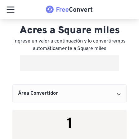
Acres a Square miles
Ingrese un valor a continuación y lo convertiremos
automáticamente a Square miles