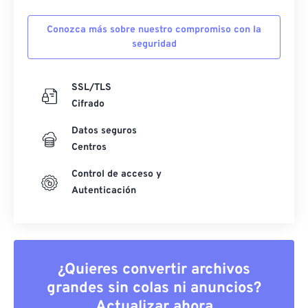
Conozca más sobre nuestro compromiso con la
seguridad
SSL/TLS
Cifrado
Datos seguros
Centros
Control de acceso y
Autenticación
¿Quieres convertir archivos
grandes sin colas ni anuncios?
Actualizar ahora