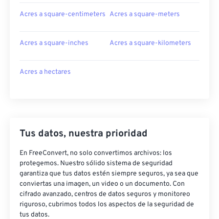
Acres a square-centimeters
Acres a square-meters
Acres a square-inches
Acres a square-kilometers
Acres a hectares
Tus datos, nuestra prioridad
En FreeConvert, no solo convertimos archivos: los
protegemos. Nuestro sólido sistema de seguridad
garantiza que tus datos estén siempre seguros, ya sea que
conviertas una imagen, un video o un documento. Con
cifrado avanzado, centros de datos seguros y monitoreo
riguroso, cubrimos todos los aspectos de la seguridad de
tus datos.