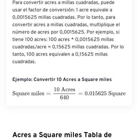
Para convertir acres a millas cuadradas, puede 
usar el factor de conversión: 1 acre equivale a 
0,0015625 millas cuadradas. Por lo tanto, para 
convertir acres a millas cuadradas, multiplique el 
número de acres por 0,0015625. Por ejemplo, si 
tiene 100 acres: 100 acres * 0,0015625 millas 
cuadradas/acre = 0,15625 millas cuadradas. Por lo 
tanto, 100 acres equivalen a 0,15625 millas 
cuadradas.
Ejemplo: Convertir 10 Acres a Square miles
Square miles
=
10 Acres
640
=
0.015625
Square miles
Acres a Square miles Tabla de