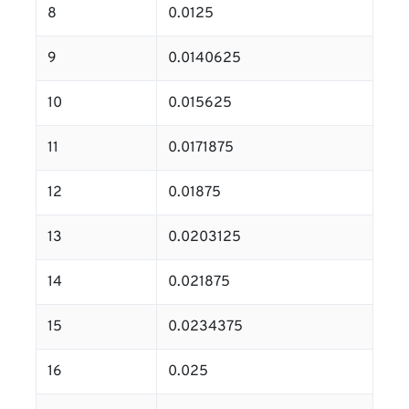
8
0.0125
9
0.0140625
10
0.015625
11
0.0171875
12
0.01875
13
0.0203125
14
0.021875
15
0.0234375
16
0.025