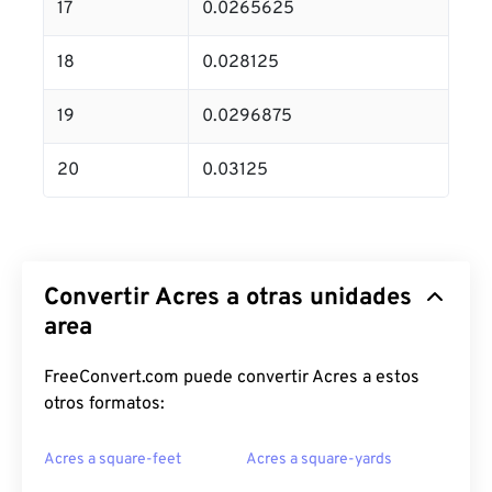
17
0.0265625
18
0.028125
19
0.0296875
20
0.03125
Convertir Acres a otras unidades
area
FreeConvert.com puede convertir Acres a estos
otros formatos:
Acres a square-feet
Acres a square-yards