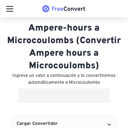
Ampere-hours a
Microcoulombs (Convertir
Ampere hours a
Microcoulombs)
Ingrese un valor a continuación y lo convertiremos
automáticamente a Microcoulombs