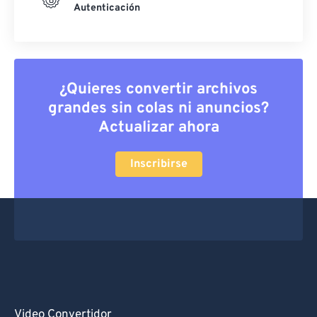
Autenticación
¿Quieres convertir archivos
grandes sin colas ni anuncios?
Actualizar ahora
Inscribirse
Video Convertidor