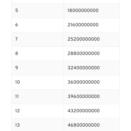
5
18000000000
6
21600000000
7
25200000000
8
28800000000
9
32400000000
10
36000000000
11
39600000000
12
43200000000
13
46800000000