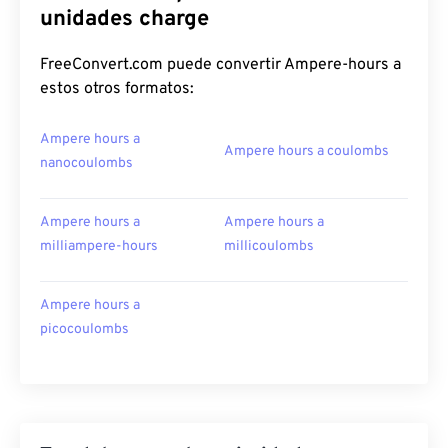
unidades charge
FreeConvert.com puede convertir Ampere-hours a
estos otros formatos:
Ampere hours a
Ampere hours a coulombs
nanocoulombs
Ampere hours a
Ampere hours a
milliampere-hours
millicoulombs
Ampere hours a
picocoulombs