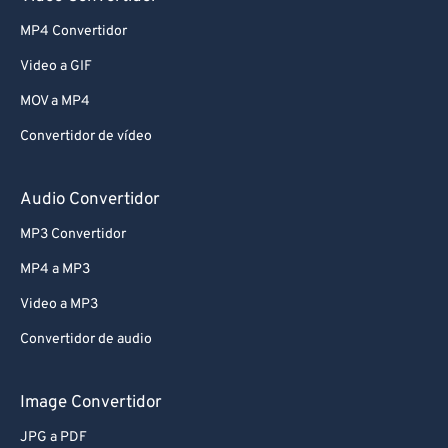
MP4 Convertidor
Video a GIF
MOV a MP4
Convertidor de vídeo
Audio Convertidor
MP3 Convertidor
MP4 a MP3
Video a MP3
Convertidor de audio
Image Convertidor
JPG a PDF