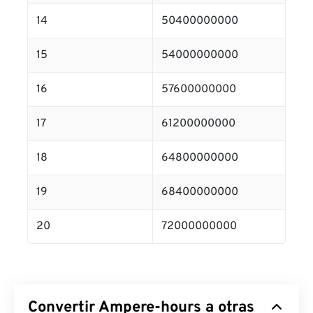
14
50400000000
15
54000000000
16
57600000000
17
61200000000
18
64800000000
19
68400000000
20
72000000000
Convertir Ampere-hours a otras