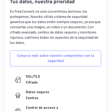
Tus datos, nuestra prioridad
En FreeConvert, no solo convertimos archivos: los
protegemos. Nuestro sólido sistema de seguridad
garantiza que tus datos estén siempre seguros, ya sea que
conviertas una imagen, un video o un documento. Con
cifrado avanzado, centros de datos seguros y monitoreo
riguroso, cubrimos todos los aspectos de la seguridad de
tus datos.
Conozca más sobre nuestro compromiso con la
seguridad
SSL/TLS
Cifrado
Datos seguros
Centros
Control de acceso y