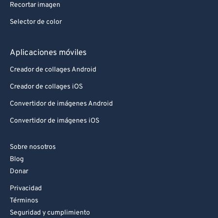
Recortar imagen
Selector de color
Aplicaciones móviles
Creador de collages Android
Creador de collages iOS
Convertidor de imágenes Android
Convertidor de imágenes iOS
Sobre nosotros
Blog
Donar
Privacidad
Términos
Seguridad y cumplimiento