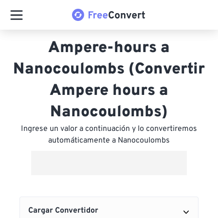
Ampere-hours a
Nanocoulombs (Convertir
Ampere hours a
Nanocoulombs)
Ingrese un valor a continuación y lo convertiremos
automáticamente a Nanocoulombs