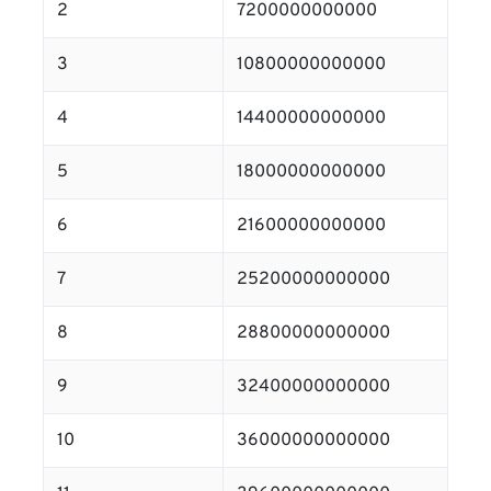
2
7200000000000
3
10800000000000
4
14400000000000
5
18000000000000
6
21600000000000
7
25200000000000
8
28800000000000
9
32400000000000
10
36000000000000