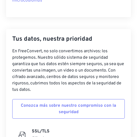
microcoulombs
Tus datos, nuestra prioridad
En FreeConvert, no solo convertimos archivos: los
protegemos. Nuestro sólido sistema de seguridad
garantiza que tus datos estén siempre seguros, ya sea que
conviertas una imagen, un video o un documento. Con
cifrado avanzado, centros de datos seguros y monitoreo
riguroso, cubrimos todos los aspectos de la seguridad de
tus datos.
Conozca más sobre nuestro compromiso con la
seguridad
SSL/TLS