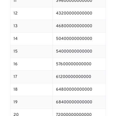
11
39600000000000
12
43200000000000
13
46800000000000
14
50400000000000
15
54000000000000
16
57600000000000
17
61200000000000
18
64800000000000
19
68400000000000
20
72000000000000