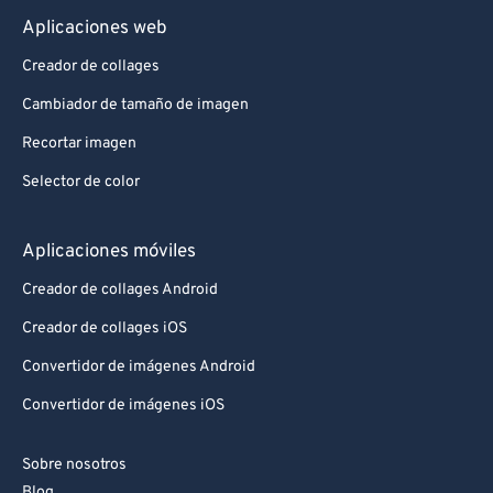
Aplicaciones web
Creador de collages
Cambiador de tamaño de imagen
Recortar imagen
Selector de color
Aplicaciones móviles
Creador de collages Android
Creador de collages iOS
Convertidor de imágenes Android
Convertidor de imágenes iOS
Sobre nosotros
Blog