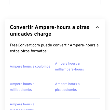
Convertir Ampere-hours a otras
unidades charge
FreeConvert.com puede convertir Ampere-hours a
estos otros formatos:
Ampere hours a
Ampere hours a coulombs
milliampere-hours
Ampere hours a
Ampere hours a
millicoulombs
picocoulombs
Ampere hours a