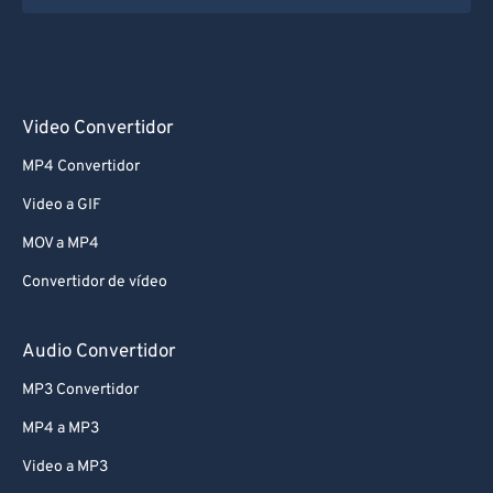
Video Convertidor
MP4 Convertidor
Video a GIF
MOV a MP4
Convertidor de vídeo
Audio Convertidor
MP3 Convertidor
MP4 a MP3
Video a MP3