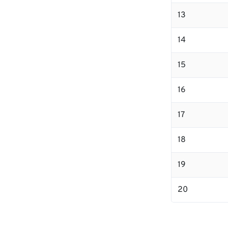
13
14
15
16
17
18
19
20