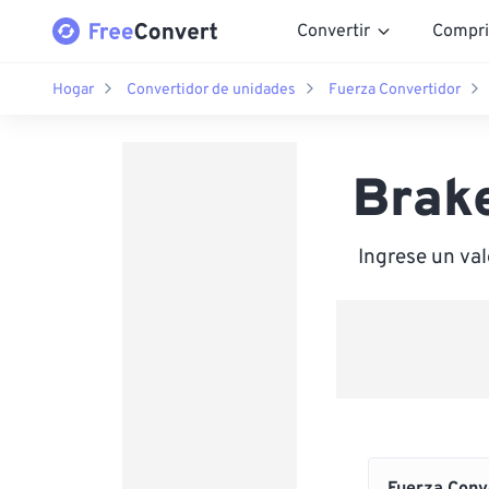
Convertir
Compri
Hogar
Convertidor de unidades
Fuerza Convertidor
Brake
Ingrese un va