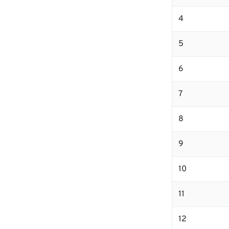
4
5
6
7
8
9
10
11
12