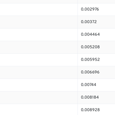
0.002976
0.00372
0.004464
0.005208
0.005952
0.006696
0.00744
0.008184
0.008928