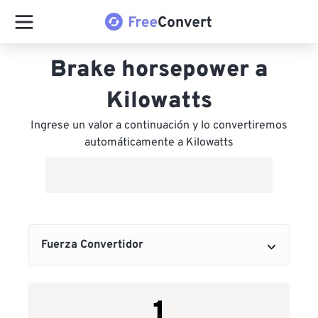
Brake horsepower a
Kilowatts
Ingrese un valor a continuación y lo convertiremos
automáticamente a Kilowatts