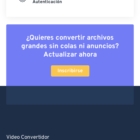
Autenticación
¿Quieres convertir archivos
grandes sin colas ni anuncios?
Actualizar ahora
Inscribirse
Video Convertidor