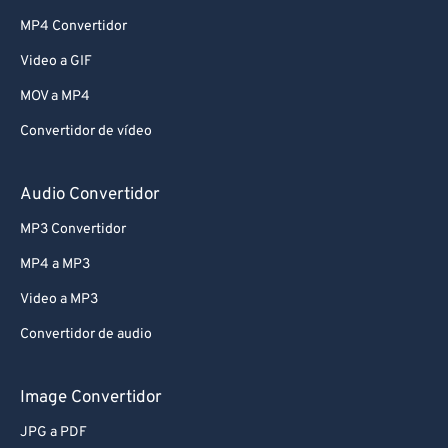
MP4 Convertidor
Video a GIF
MOV a MP4
Convertidor de vídeo
Audio Convertidor
MP3 Convertidor
MP4 a MP3
Video a MP3
Convertidor de audio
Image Convertidor
JPG a PDF