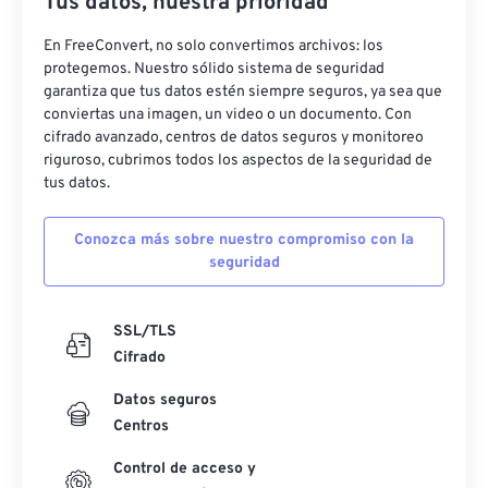
Tus datos, nuestra prioridad
En FreeConvert, no solo convertimos archivos: los
protegemos. Nuestro sólido sistema de seguridad
garantiza que tus datos estén siempre seguros, ya sea que
conviertas una imagen, un video o un documento. Con
cifrado avanzado, centros de datos seguros y monitoreo
riguroso, cubrimos todos los aspectos de la seguridad de
tus datos.
Conozca más sobre nuestro compromiso con la
seguridad
SSL/TLS
Cifrado
Datos seguros
Centros
Control de acceso y