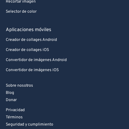
Recortar imagen
Selector de color
Aplicaciones móviles
Creador de collages Android
Creador de collages iOS
Convertidor de imágenes Android
Convertidor de imágenes iOS
Sobre nosotros
Blog
Donar
Privacidad
Términos
Seguridad y cumplimiento