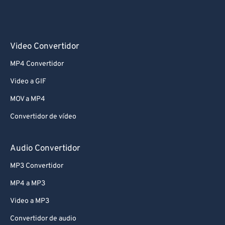
Video Convertidor
MP4 Convertidor
Video a GIF
MOV a MP4
Convertidor de vídeo
Audio Convertidor
MP3 Convertidor
MP4 a MP3
Video a MP3
Convertidor de audio