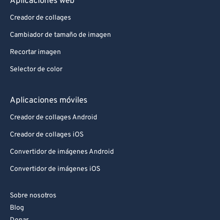
Aplicaciones web
Creador de collages
Cambiador de tamaño de imagen
Recortar imagen
Selector de color
Aplicaciones móviles
Creador de collages Android
Creador de collages iOS
Convertidor de imágenes Android
Convertidor de imágenes iOS
Sobre nosotros
Blog