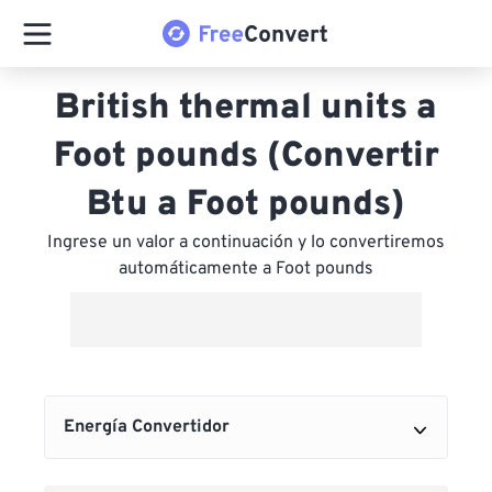
British thermal units a
Foot pounds (Convertir
Btu a Foot pounds)
Ingrese un valor a continuación y lo convertiremos
automáticamente a Foot pounds