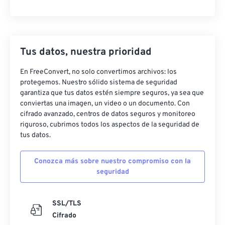
Tus datos, nuestra prioridad
En FreeConvert, no solo convertimos archivos: los
protegemos. Nuestro sólido sistema de seguridad
garantiza que tus datos estén siempre seguros, ya sea que
conviertas una imagen, un video o un documento. Con
cifrado avanzado, centros de datos seguros y monitoreo
riguroso, cubrimos todos los aspectos de la seguridad de
tus datos.
Conozca más sobre nuestro compromiso con la
seguridad
SSL/TLS
Cifrado