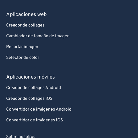
Aplicaciones web
Creador de collages
Cambiador de tamaño de imagen
Recortar imagen
Selector de color
Aplicaciones móviles
Creador de collages Android
Creador de collages iOS
Convertidor de imágenes Android
Convertidor de imágenes iOS
Sobre nosotros