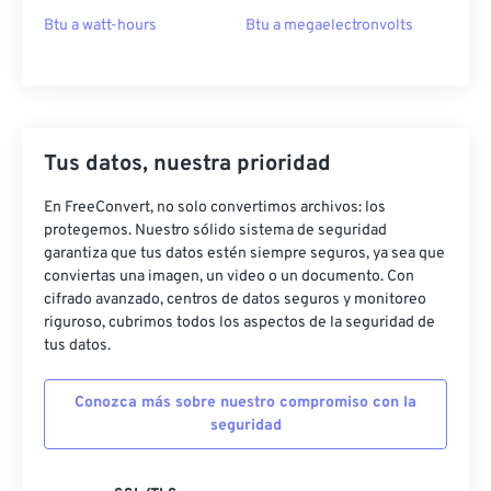
Btu a watt-hours
Btu a megaelectronvolts
Tus datos, nuestra prioridad
En FreeConvert, no solo convertimos archivos: los
protegemos. Nuestro sólido sistema de seguridad
garantiza que tus datos estén siempre seguros, ya sea que
conviertas una imagen, un video o un documento. Con
cifrado avanzado, centros de datos seguros y monitoreo
riguroso, cubrimos todos los aspectos de la seguridad de
tus datos.
Conozca más sobre nuestro compromiso con la
seguridad