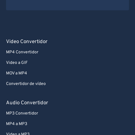
Video Convertidor
MP4 Convertidor
Video a GIF
MOV a MP4
Convertidor de vídeo
Audio Convertidor
MP3 Convertidor
MP4 a MP3
Video a MP3