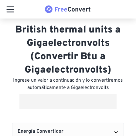
British thermal units a
Gigaelectronvolts
(Convertir Btu a
Gigaelectronvolts)
Ingrese un valor a continuación y lo convertiremos
automáticamente a Gigaelectronvolts