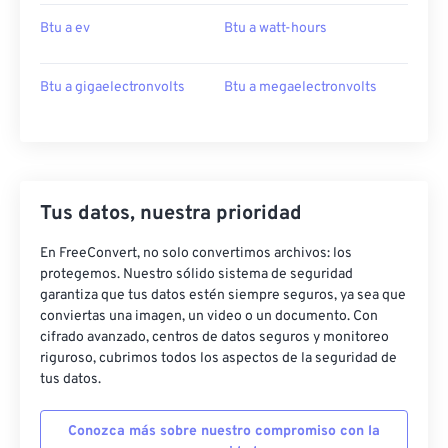
Btu a ev
Btu a watt-hours
Btu a gigaelectronvolts
Btu a megaelectronvolts
Tus datos, nuestra prioridad
En FreeConvert, no solo convertimos archivos: los
protegemos. Nuestro sólido sistema de seguridad
garantiza que tus datos estén siempre seguros, ya sea que
conviertas una imagen, un video o un documento. Con
cifrado avanzado, centros de datos seguros y monitoreo
riguroso, cubrimos todos los aspectos de la seguridad de
tus datos.
Conozca más sobre nuestro compromiso con la