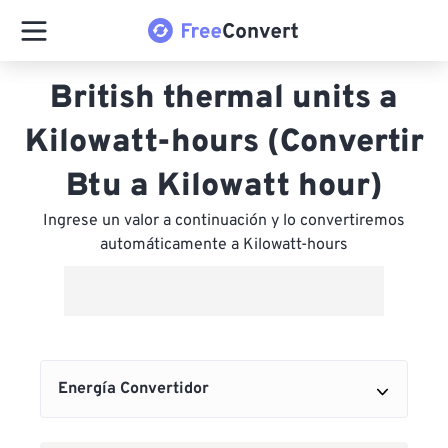
British thermal units a
Kilowatt-hours (Convertir
Btu a Kilowatt hour)
Ingrese un valor a continuación y lo convertiremos
automáticamente a Kilowatt-hours