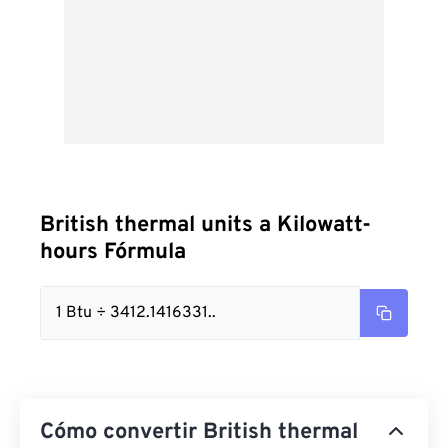
British thermal units a Kilowatt-
hours Fórmula
1 Btu ÷ 3412.1416331..
Cómo convertir British thermal