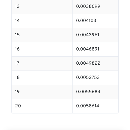
13
0.0038099
14
0.004103
15
0.0043961
16
0.0046891
17
0.0049822
18
0.0052753
19
0.0055684
20
0.0058614