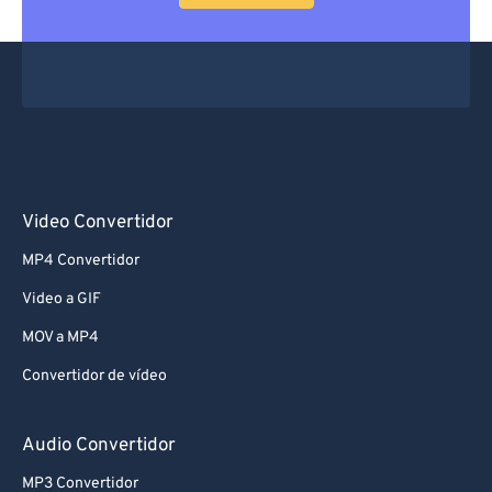
Video Convertidor
MP4 Convertidor
Video a GIF
MOV a MP4
Convertidor de vídeo
Audio Convertidor
MP3 Convertidor