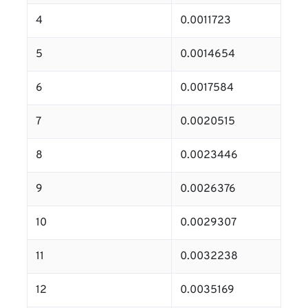
4
0.0011723
5
0.0014654
6
0.0017584
7
0.0020515
8
0.0023446
9
0.0026376
10
0.0029307
11
0.0032238
12
0.0035169