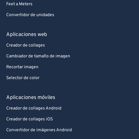
Feet a Meters
Convertidor de unidades
Aplicaciones web
Creador de collages
Cambiador de tamaño de imagen
Recortar imagen
Selector de color
Aplicaciones móviles
Creador de collages Android
Creador de collages iOS
Convertidor de imágenes Android