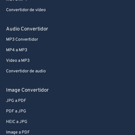
Convertidor de vídeo
Audio Convertidor
MP3 Convertidor
MP4 a MP3
Video a MP3
Convertidor de audio
Image Convertidor
JPG a PDF
PDF a JPG
HEIC a JPG
Image a PDF