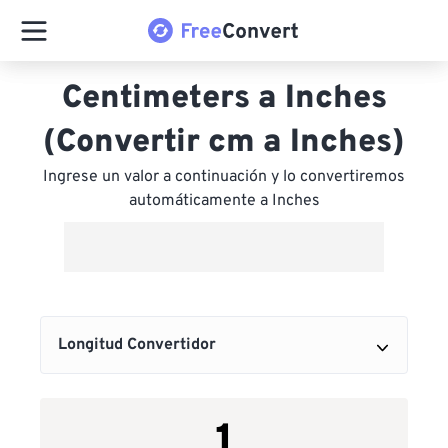
Centimeters a Inches
(Convertir cm a Inches)
Ingrese un valor a continuación y lo convertiremos
automáticamente a Inches