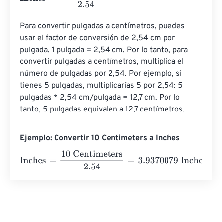
Para convertir pulgadas a centímetros, puedes 
usar el factor de conversión de 2,54 cm por 
pulgada. 1 pulgada = 2,54 cm. Por lo tanto, para 
convertir pulgadas a centímetros, multiplica el 
número de pulgadas por 2,54. Por ejemplo, si 
tienes 5 pulgadas, multiplicarías 5 por 2,54: 5 
pulgadas * 2,54 cm/pulgada = 12,7 cm. Por lo 
tanto, 5 pulgadas equivalen a 12,7 centímetros.
Ejemplo: Convertir 10 Centimeters a Inches
Inches
=
10 Centimeters
2.54
=
3.9370079
Inches