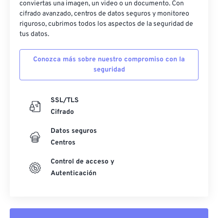
conviertas una imagen, un video o un documento. Con
cifrado avanzado, centros de datos seguros y monitoreo
riguroso, cubrimos todos los aspectos de la seguridad de
tus datos.
Conozca más sobre nuestro compromiso con la
seguridad
SSL/TLS
Cifrado
Datos seguros
Centros
Control de acceso y
Autenticación