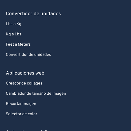
Convertidor de unidades
Lbs a Kg
Kg a Lbs
Feet a Meters
Convertidor de unidades
Aplicaciones web
Creador de collages
Cambiador de tamaño de imagen
Recortar imagen
Selector de color