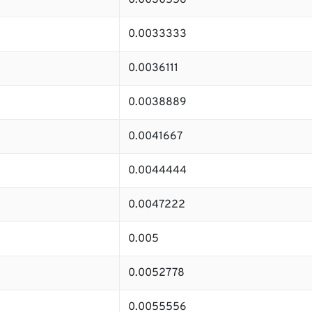
0.0030556
0.0033333
0.0036111
0.0038889
0.0041667
0.0044444
0.0047222
0.005
0.0052778
0.0055556