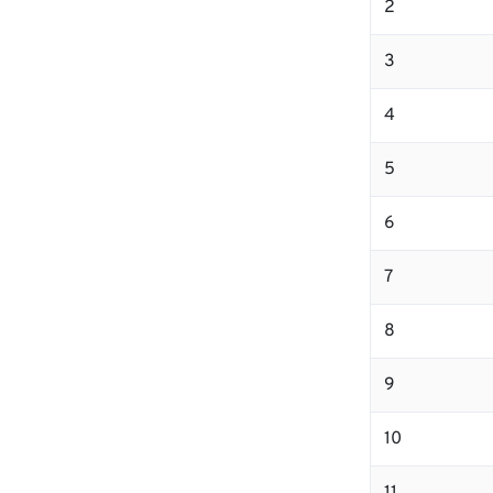
2
3
4
5
6
7
8
9
10