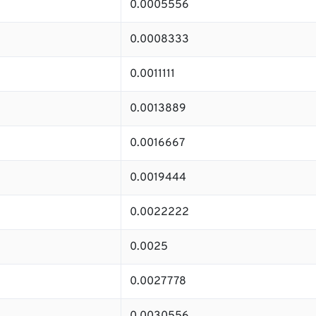
0.0005556
0.0008333
0.0011111
0.0013889
0.0016667
0.0019444
0.0022222
0.0025
0.0027778