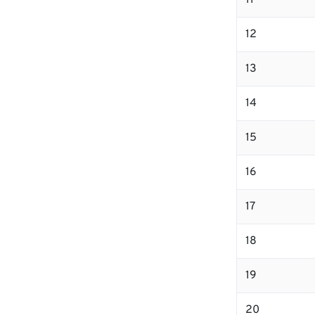
11
12
13
14
15
16
17
18
19
20