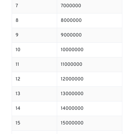
7
7000000
8
8000000
9
9000000
10
10000000
11
11000000
12
12000000
13
13000000
14
14000000
15
15000000