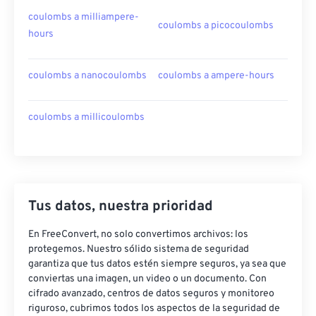
coulombs a milliampere-
coulombs a picocoulombs
hours
coulombs a nanocoulombs
coulombs a ampere-hours
coulombs a millicoulombs
Tus datos, nuestra prioridad
En FreeConvert, no solo convertimos archivos: los
protegemos. Nuestro sólido sistema de seguridad
garantiza que tus datos estén siempre seguros, ya sea que
conviertas una imagen, un video o un documento. Con
cifrado avanzado, centros de datos seguros y monitoreo
riguroso, cubrimos todos los aspectos de la seguridad de