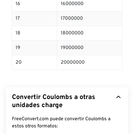
16
16000000
17
17000000
18
18000000
19
19000000
20
20000000
Convertir Coulombs a otras
unidades charge
FreeConvert.com puede convertir Coulombs a
estos otros formatos: