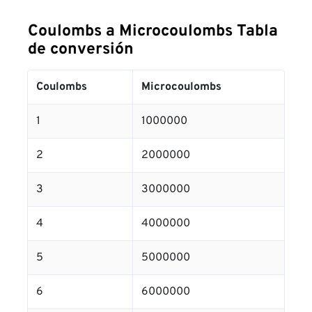
Coulombs a Microcoulombs Tabla
de conversión
Coulombs
Microcoulombs
1
1000000
2
2000000
3
3000000
4
4000000
5
5000000
6
6000000