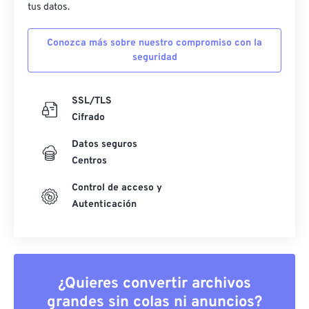
tus datos.
Conozca más sobre nuestro compromiso con la
seguridad
SSL/TLS
Cifrado
Datos seguros
Centros
Control de acceso y
Autenticación
¿Quieres convertir archivos
grandes sin colas ni anuncios?