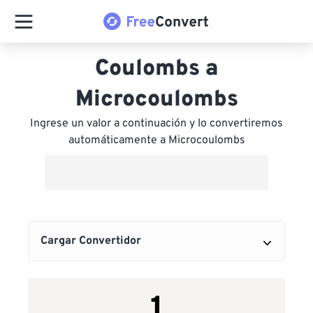
Coulombs a
Microcoulombs
Ingrese un valor a continuación y lo convertiremos
automáticamente a Microcoulombs