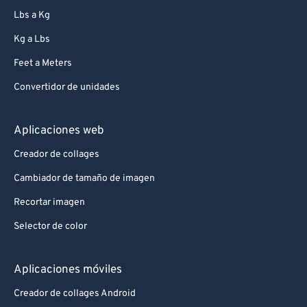
Lbs a Kg
Kg a Lbs
Feet a Meters
Convertidor de unidades
Aplicaciones web
Creador de collages
Cambiador de tamaño de imagen
Recortar imagen
Selector de color
Aplicaciones móviles
Creador de collages Android