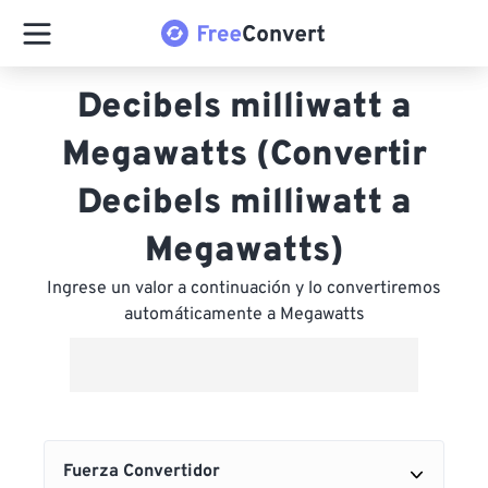
Decibels milliwatt a
Megawatts (Convertir
Decibels milliwatt a
Megawatts)
Ingrese un valor a continuación y lo convertiremos
automáticamente a Megawatts