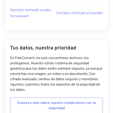
Decibels milliwatt a brake-
Decibels milliwatt a kilowatts
horsepower
Tus datos, nuestra prioridad
En FreeConvert, no solo convertimos archivos: los
protegemos. Nuestro sólido sistema de seguridad
garantiza que tus datos estén siempre seguros, ya sea que
conviertas una imagen, un video o un documento. Con
cifrado avanzado, centros de datos seguros y monitoreo
riguroso, cubrimos todos los aspectos de la seguridad de
tus datos.
Conozca más sobre nuestro compromiso con la
seguridad