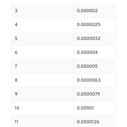
3
0.000002
4
0.0000025
5
0.0000032
6
0.000004
7
0.000005
8
0.0000063
9
0.0000079
10
0.00001
11
0.0000126