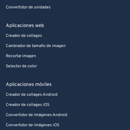
Convertidor de unidades
Aplicaciones web
Creador de collages
Cambiador de tamaño de imagen
Recortar imagen
Selector de color
Aplicaciones móviles
Creador de collages Android
Creador de collages iOS
Convertidor de imágenes Android
Convertidor de imágenes iOS