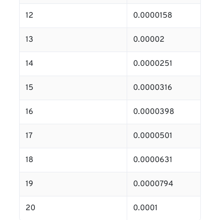
12
0.0000158
13
0.00002
14
0.0000251
15
0.0000316
16
0.0000398
17
0.0000501
18
0.0000631
19
0.0000794
20
0.0001