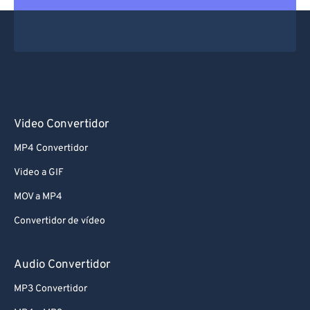
Video Convertidor
MP4 Convertidor
Video a GIF
MOV a MP4
Convertidor de vídeo
Audio Convertidor
MP3 Convertidor