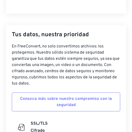
Tus datos, nuestra prioridad
En FreeConvert, no solo convertimos archivos: los
protegemos. Nuestro sólido sistema de seguridad
garantiza que tus datos estén siempre seguros, ya sea que
conviertas una imagen, un video o un documento. Con
cifrado avanzado, centros de datos seguros y monitoreo
riguroso, cubrimos todos los aspectos de la seguridad de
tus datos.
Conozca más sobre nuestro compromiso con la
seguridad
SSL/TLS
Cifrado