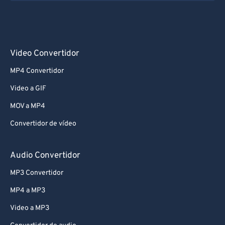
Video Convertidor
MP4 Convertidor
Video a GIF
MOV a MP4
Convertidor de vídeo
Audio Convertidor
MP3 Convertidor
MP4 a MP3
Video a MP3