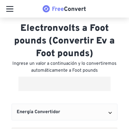
Electronvolts a Foot
pounds (Convertir Ev a
Foot pounds)
Ingrese un valor a continuación y lo convertiremos
automáticamente a Foot pounds