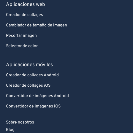
Aplicaciones web
Creador de collages
Cambiador de tamaño de imagen
Recortar imagen
Selector de color
Aplicaciones móviles
Creador de collages Android
Creador de collages iOS
Convertidor de imágenes Android
Convertidor de imágenes iOS
Sobre nosotros
Blog