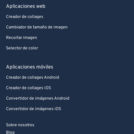
Aplicaciones web
Creador de collages
Cambiador de tamaño de imagen
Recortar imagen
Selector de color
Aplicaciones móviles
Creador de collages Android
Creador de collages iOS
Convertidor de imágenes Android
Convertidor de imágenes iOS
Sobre nosotros
Blog