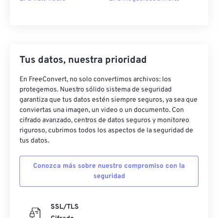
Tus datos, nuestra prioridad
En FreeConvert, no solo convertimos archivos: los
protegemos. Nuestro sólido sistema de seguridad
garantiza que tus datos estén siempre seguros, ya sea que
conviertas una imagen, un video o un documento. Con
cifrado avanzado, centros de datos seguros y monitoreo
riguroso, cubrimos todos los aspectos de la seguridad de
tus datos.
Conozca más sobre nuestro compromiso con la
seguridad
SSL/TLS