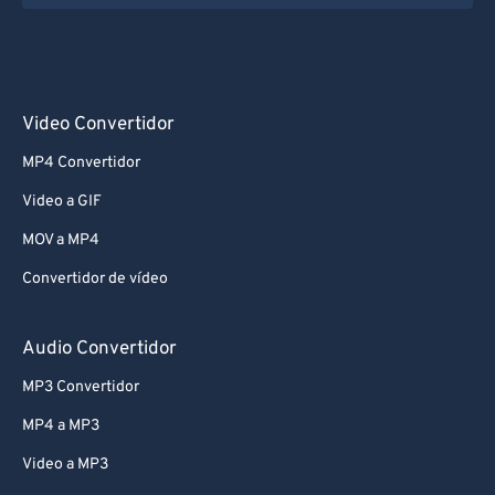
Video Convertidor
MP4 Convertidor
Video a GIF
MOV a MP4
Convertidor de vídeo
Audio Convertidor
MP3 Convertidor
MP4 a MP3
Video a MP3