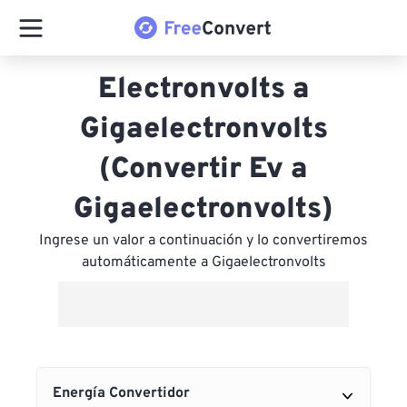
Electronvolts a
Gigaelectronvolts
(Convertir Ev a
Gigaelectronvolts)
Ingrese un valor a continuación y lo convertiremos
automáticamente a Gigaelectronvolts