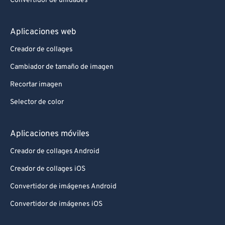
Convertidor de unidades
Aplicaciones web
Creador de collages
Cambiador de tamaño de imagen
Recortar imagen
Selector de color
Aplicaciones móviles
Creador de collages Android
Creador de collages iOS
Convertidor de imágenes Android
Convertidor de imágenes iOS