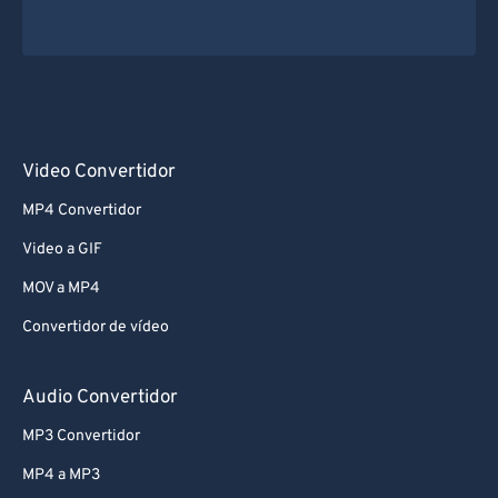
Video Convertidor
MP4 Convertidor
Video a GIF
MOV a MP4
Convertidor de vídeo
Audio Convertidor
MP3 Convertidor
MP4 a MP3