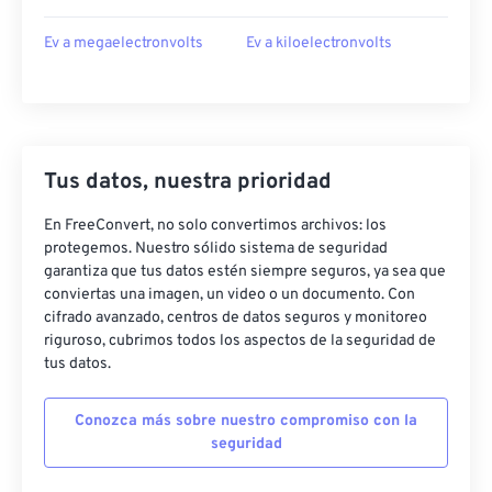
Ev a megaelectronvolts
Ev a kiloelectronvolts
Tus datos, nuestra prioridad
En FreeConvert, no solo convertimos archivos: los
protegemos. Nuestro sólido sistema de seguridad
garantiza que tus datos estén siempre seguros, ya sea que
conviertas una imagen, un video o un documento. Con
cifrado avanzado, centros de datos seguros y monitoreo
riguroso, cubrimos todos los aspectos de la seguridad de
tus datos.
Conozca más sobre nuestro compromiso con la
seguridad