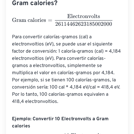
Gram calories?
Gram calories
=
Electronvolts
26114462623185002000
Para convertir calorías-gramos (cal) a 
electronvoltios (eV), se puede usar el siguiente 
factor de conversión: 1 caloría-gramos (cal) = 4,184 
electronvoltios (eV). Para convertir calorías-
gramos a electronvoltios, simplemente se 
multiplica el valor en calorías-gramos por 4,184. 
Por ejemplo, si se tienen 100 calorías-gramos, la 
conversión sería: 100 cal * 4,184 eV/cal = 418,4 eV. 
Por lo tanto, 100 calorías-gramos equivalen a 
418,4 electronvoltios.
Ejemplo: Convertir 10 Electronvolts a Gram
calories