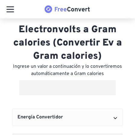
Electronvolts a Gram
calories (Convertir Ev a
Gram calories)
Ingrese un valor a continuación y lo convertiremos
automáticamente a Gram calories